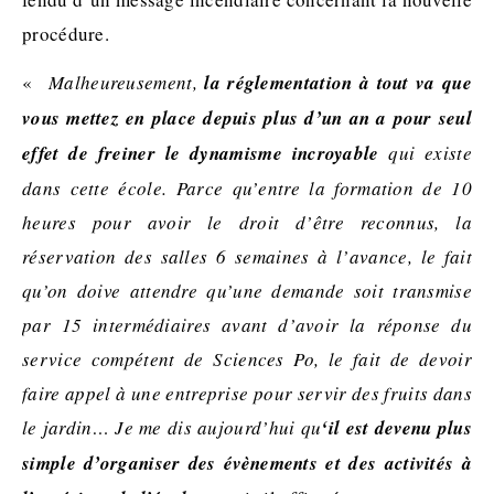
procédure.
«
Malheureusement,
la réglementation à tout va que
vous mettez en place depuis plus d’un an a pour seul
effet de freiner le dynamisme incroyable
qui existe
dans cette école. Parce qu’entre la formation de 10
heures pour avoir le droit d’être reconnus, la
réservation des salles 6 semaines à l’avance, le fait
qu’on doive attendre qu’une demande soit transmise
par 15 intermédiaires avant d’avoir la réponse du
service compétent de Sciences Po, le fait de devoir
faire appel à une entreprise pour servir des fruits dans
le jardin… Je me dis aujourd’hui qu
‘il est devenu plus
simple d’organiser des évènements et des activités à