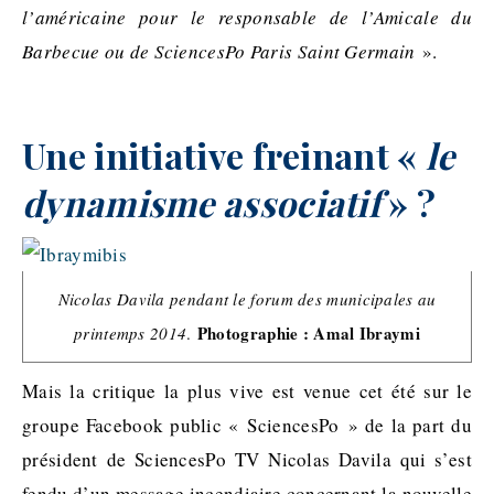
l’américaine pour le responsable de l’Amicale du
Barbecue ou de SciencesPo Paris Saint Germain
».
Une initiative freinant «
le
dynamisme associatif
» ?
Nicolas Davila pendant le forum des municipales au
Photographie : Amal Ibraymi
printemps 2014
.
Mais la critique la plus vive est venue cet été sur le
groupe Facebook public « SciencesPo » de la part du
président de SciencesPo TV Nicolas Davila qui s’est
fendu d’un message incendiaire concernant la nouvelle