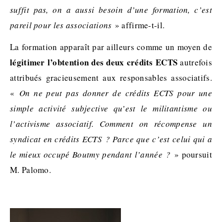
suffit pas, on a aussi besoin d’une formation, c’est
pareil pour les associations
» affirme-t-il.
La formation apparaît par ailleurs comme un moyen de
légitimer l’obtention des deux crédits ECTS
autrefois
attribués gracieusement aux responsables associatifs.
«
On ne peut pas donner de crédits ECTS pour une
simple activité subjective qu’est le militantisme ou
l’activisme associatif. Comment on récompense un
syndicat en crédits ECTS ? Parce que c’est celui qui a
le mieux occupé Boutmy pendant l’année ?
» poursuit
M. Palomo.
.