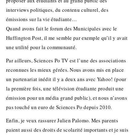
proposer aux étudiants et au grand public des
interviews politiques, du contenu culturel, des
émissions sur la vie étudiante…
Quand avons fait le forum des Municipales avec le
Huffington Post, il me semble par exemple qu’il y avait
une utilité pour la communauté.
Par ailleurs, Sciences Po TV est l’une des associations
reconnues les mieux gérées. Nous avons mis en place
un partenariat inédit il y a deux ans avec Yahoo! (pour
la première fois, une télévision étudiante produit une
émission pour un média grand public), et nous n’avons
pas touché un euro de Sciences Po depuis 2010.
Enfin, je veux rassurer Julien Palomo. Mes parents
paient aussi des droits de scolarité importants et je suis