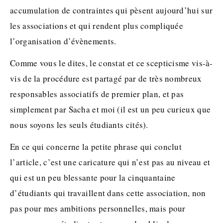
accumulation de contraintes qui pèsent aujourd’hui sur
les associations et qui rendent plus compliquée
l’organisation d’évènements.
Comme vous le dites, le constat et ce scepticisme vis-à-
vis de la procédure est partagé par de très nombreux
responsables associatifs de premier plan, et pas
simplement par Sacha et moi (il est un peu curieux que
nous soyons les seuls étudiants cités).
En ce qui concerne la petite phrase qui conclut
l’article, c’est une caricature qui n’est pas au niveau et
qui est un peu blessante pour la cinquantaine
d’étudiants qui travaillent dans cette association, non
pas pour mes ambitions personnelles, mais pour