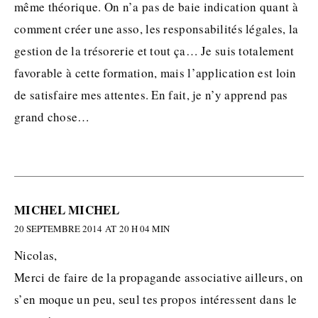
même théorique. On n’a pas de baie indication quant à
comment créer une asso, les responsabilités légales, la
gestion de la trésorerie et tout ça… Je suis totalement
favorable à cette formation, mais l’application est loin
de satisfaire mes attentes. En fait, je n’y apprend pas
grand chose…
MICHEL MICHEL
20 SEPTEMBRE 2014 AT 20 H 04 MIN
Nicolas,
Merci de faire de la propagande associative ailleurs, on
s’en moque un peu, seul tes propos intéressent dans le