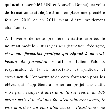
qui avait rassemblé l’UNI et Nouvelle Donne), ce volet
de formation avait déjà été mis en place une première
fois en 2010 et en 2011 avant d’être rapidement
abandonné.
A l’inverse de cette première tentative avortée, le
nouveau module «
n’est pas une formation théorique,
c’est une formation pratique qui répond à un vrai
besoin de formation
» affirme Julien Palomo,
responsable de la vie associative et syndicale et
convaincu de l’opportunité de cette formation pour les
élèves qui s’apprêtent à mener un projet associatif.
«
Je peux essayer d’aller dans la rue courir un 100
mètres mais si je n’ai pas fait d’entraînement avant, je
vais m’arrêter au bout d’un mètre : l’expérience ne