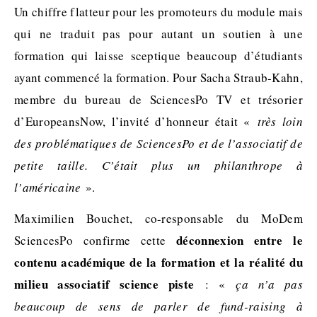
Un chiffre flatteur pour les promoteurs du module mais
qui ne traduit pas pour autant un soutien à une
formation qui laisse sceptique beaucoup d’étudiants
ayant commencé la formation. Pour Sacha Straub-Kahn,
membre du bureau de SciencesPo TV et trésorier
d’EuropeansNow, l’invité d’honneur était «
très loin
des problématiques de SciencesPo et de l’associatif de
petite taille. C’était plus un philanthrope à
l’américaine
».
Maximilien Bouchet, co-responsable du MoDem
déconnexion entre le
SciencesPo confirme cette
contenu académique de la formation et la réalité du
milieu associatif science piste
: «
ça n’a pas
beaucoup de sens de parler de fund-raising à