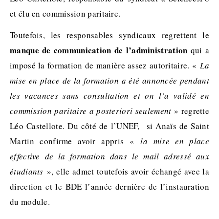
et élu en commission paritaire.
Toutefois, les responsables syndicaux regrettent le
manque de communication de l’administration
qui a
imposé la formation de manière assez autoritaire. «
La
mise en place de la formation a été annoncée pendant
les vacances sans consultation et on l’a validé en
commission paritaire a posteriori seulement
» regrette
Léo Castellote. Du côté de l’UNEF, si Anaïs de Saint
Martin confirme avoir appris «
la mise en place
effective de la formation dans le mail adressé aux
étudiants
», elle admet toutefois avoir échangé avec la
direction et le BDE l’année dernière de l’instauration
du module.