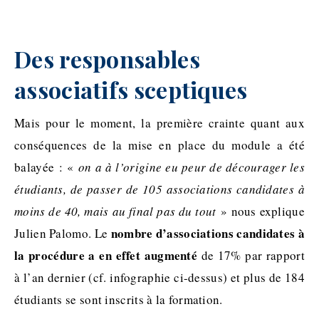
Des responsables
associatifs sceptiques
Mais pour le moment, la première crainte quant aux
conséquences de la mise en place du module a été
balayée : «
on a à l’origine eu peur de décourager les
étudiants, de passer de 105 associations candidates à
moins de 40, mais au final pas du tout
» nous explique
nombre d’associations candidates à
Julien Palomo. Le
la procédure a en effet augmenté
de 17% par rapport
à l’an dernier (cf. infographie ci-dessus) et plus de 184
étudiants se sont inscrits à la formation.