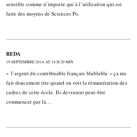
sensible comme n’importe qui à l’utilisation qui est
faite des moyens de Sciences Po.
REDA
19 SEPTEMBRE 2014 AT 14 H 20 MIN
« l’argent du contribuable français blablabla » ça me
fait doucement rire quand on voit la rémunération des
cadres de cette école. Ils devraient peut-être
commencer par là…