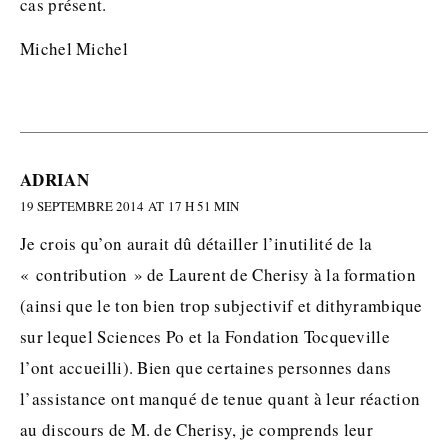
cas présent.
Michel Michel
ADRIAN
19 SEPTEMBRE 2014 AT 17 H 51 MIN
Je crois qu’on aurait dû détailler l’inutilité de la
« contribution » de Laurent de Cherisy à la formation
(ainsi que le ton bien trop subjectivif et dithyrambique
sur lequel Sciences Po et la Fondation Tocqueville
l’ont accueilli). Bien que certaines personnes dans
l’assistance ont manqué de tenue quant à leur réaction
au discours de M. de Cherisy, je comprends leur