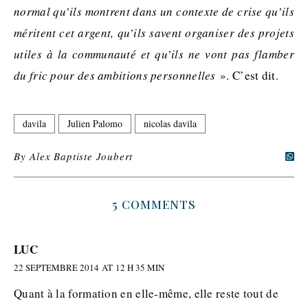
normal qu’ils montrent dans un contexte de crise qu’ils
méritent cet argent, qu’ils savent organiser des projets
utiles à la communauté et qu’ils ne vont pas flamber
du fric pour des ambitions personnelles
». C’est dit.
davila
Julien Palomo
nicolas davila
By
Alex Baptiste Joubert
5 COMMENTS
LUC
22 SEPTEMBRE 2014 AT 12 H 35 MIN
Quant à la formation en elle-même, elle reste tout de