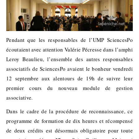
Pendant que les responsables de l’UMP SciencesPo
écoutaient avec attention Valérie Pécresse dans l’amphi
Leroy Beaulieu, l’ensemble des autres responsables
associatifs de SciencesPo avaient le bonheur vendredi
12 septembre aux alentours de 19h de suivre leur
premier cours du nouveau module de gestion
associative.
Dans le cadre de la procédure de reconnaissance, ce
programme de formation de dix heures et récompensé
de deux crédits est désormais obligatoire pour toute