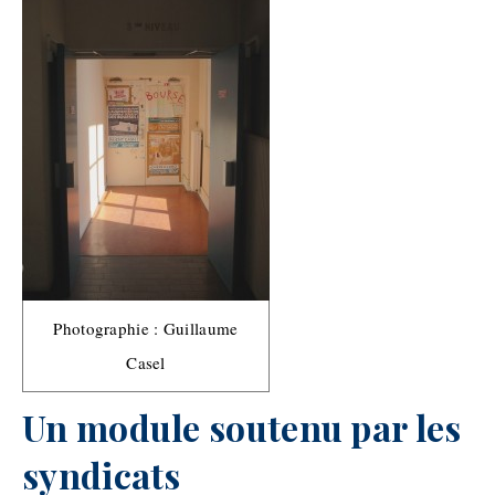
Photographie : Guillaume
Casel
Un module soutenu par les
syndicats