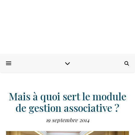
Mais à quoi sert le module
de gestion associative ?
19 septembre 2014