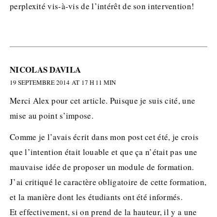
perplexité vis-à-vis de l’intérêt de son intervention!
NICOLAS DAVILA
19 SEPTEMBRE 2014 AT 17 H 11 MIN
Merci Alex pour cet article. Puisque je suis cité, une
mise au point s’impose.
Comme je l’avais écrit dans mon post cet été, je crois
que l’intention était louable et que ça n’était pas une
mauvaise idée de proposer un module de formation.
J’ai critiqué le caractère obligatoire de cette formation,
et la manière dont les étudiants ont été informés.
Et effectivement, si on prend de la hauteur, il y a une