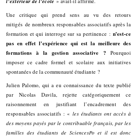
l’extérieur de l’école
» avait-il affirmé.
Une critique qui prend sens au vu des retours
mitigés de nombreux responsables associatifs après la
n’est-ce
formation et qui interroge sur sa pertinence :
pas en effet l’expérience qui est la meilleure des
formations à la gestion associative ?
Pourquoi
imposer ce cadre formel et scolaire aux initiatives
spontanées de la communauté étudiante ?
Julien Palomo, qui a eu connaissance du texte publié
par Nicolas Davila, rejette catégoriquement ce
raisonnement en justifiant l’encadrement des
responsables associatifs : «
les étudiants ont accès à
des moyens payés par le contribuable français, par les
familles des étudiants de SciencesPo et il est donc