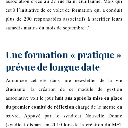
association créée au 27 rue Saint Guillaume. Mais qui
est à l’initiative de ce volet de formation qui a conduit
plus de 200 responsables associatifs à sacrifier leurs
samedis matins du mois de septembre ?
Une formation « pratique »
prévue de longue date
Annoncée cet été dans une newsletter de la vie
étudiante, la création de ce module de gestion
huit ans après la mise en place
associative voit le jour
du premier comité de réflexion
chargé de le mettre en
œuvre. Appuyé par le syndicat Nouvelle Donne
(syndicat disparu en 2010 lors de la création du MET