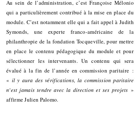
Au sein de l’administration, c’est Françoise Mélonio
qui a particulièrement contribué à la mise en place du
module. C’est notamment elle qui a fait appel à Judith
Symonds, une experte franco-américaine de la
philanthropie de la fondation Tocqueville, pour mettre
en place le contenu pédagogique du module et pour
sélectionner les intervenants. Un contenu qui sera
évalué à la fin de l’année en commission paritaire :
«
il y aura des vérifications, la commission paritaire
n’est jamais tendre avec la direction et ses projets
»
affirme Julien Palomo.
.