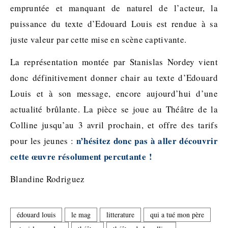
empruntée et manquant de naturel de l’acteur, la
puissance du texte d’Edouard Louis est rendue à sa
juste valeur par cette mise en scène captivante.
La représentation montée par Stanislas Nordey vient
donc définitivement donner chair au texte d’Edouard
Louis et à son message, encore aujourd’hui d’une
actualité brûlante. La pièce se joue au Théâtre de la
Colline jusqu’au 3 avril prochain, et offre des tarifs
n’hésitez donc pas à aller découvrir
pour les jeunes :
cette œuvre résolument percutante !
Blandine Rodriguez
édouard louis
le mag
litterature
qui a tué mon père