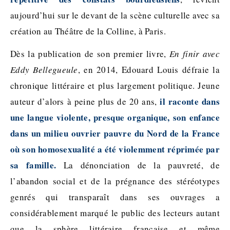
aujourd’hui sur le devant de la scène culturelle avec sa
création au Théâtre de la Colline, à Paris.
Dès la publication de son premier livre,
En finir avec
Eddy Bellegueule
, en 2014, Edouard Louis défraie la
chronique littéraire et plus largement politique. Jeune
il raconte dans
auteur d’alors à peine plus de 20 ans,
une langue violente, presque organique, son enfance
dans un milieu ouvrier pauvre du Nord de la France
où son homosexualité a été violemment réprimée par
sa famille.
La dénonciation de la pauvreté, de
l’abandon social et de la prégnance des stéréotypes
genrés qui transparaît dans ses ouvrages a
considérablement marqué le public des lecteurs autant
que la sphère littéraire française et même