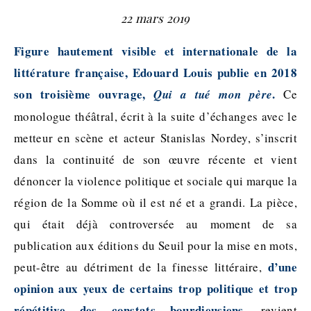
22 mars 2019
Figure hautement visible et internationale de la
littérature française, Edouard Louis publie en 2018
son troisième ouvrage,
.
Qui a tué mon père
Ce
monologue théâtral, écrit à la suite d’échanges avec le
metteur en scène et acteur Stanislas Nordey, s’inscrit
dans la continuité de son œuvre récente et vient
dénoncer la violence politique et sociale qui marque la
région de la Somme où il est né et a grandi. La pièce,
qui était déjà controversée au moment de sa
publication aux éditions du Seuil pour la mise en mots,
d’une
peut-être au détriment de la finesse littéraire,
opinion aux yeux de certains trop politique et trop
répétitive des constats bourdieusiens
, revient