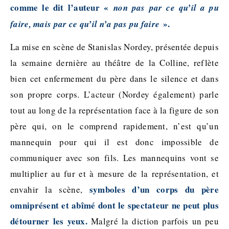
comme le dit l’auteur «
non pas par ce qu’il a pu
».
faire, mais par ce qu’il n’a pas pu faire
La mise en scène de Stanislas Nordey, présentée depuis
la semaine dernière au théâtre de la Colline, reflète
bien cet enfermement du père dans le silence et dans
son propre corps. L’acteur (Nordey également) parle
tout au long de la représentation face à la figure de son
père qui, on le comprend rapidement, n’est qu’un
mannequin pour qui il est donc impossible de
communiquer avec son fils. Les mannequins vont se
multiplier au fur et à mesure de la représentation, et
symboles d’un corps du père
envahir la scène,
omniprésent et abîmé dont le spectateur ne peut plus
détourner les yeux.
Malgré la diction parfois un peu