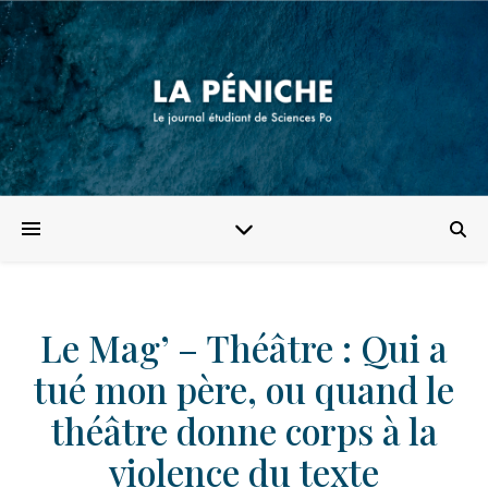
Le Mag’ – Théâtre : Qui a
tué mon père, ou quand le
théâtre donne corps à la
violence du texte