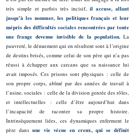
il accuse, allant
très simple et parfois très incisif,
jusqu’à les nommer, les politiques français et leur
mépris des difficultés sociales rencontrées par toute
une frange devenue invisible de la population.
La
pauvreté, le dénuement qui en résultent sont à l’origine
de destins brisés, comme celui de son père qui n’a pas
réussi à échapper aux carcans que sa naissance lui
avait imposés. Ces prisons sont physiques : celle de
son propre corps, abîmé par des années de travail à
l’usine, sociales : celle de la division genrée des rôles,
et intellectuelles : celle d’être aujourd’hui dans
l’incapacité de raconter sa propre histoire.
Intrinsèquement liées, ces dynamiques enferment le
une vie vécue en creux, qui se définit
père dans