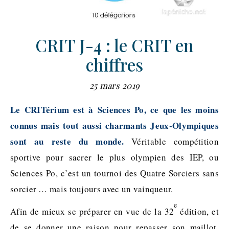
CRIT J-4 : le CRIT en
chiffres
25 mars 2019
Le CRITérium est à Sciences Po, ce que les moins
connus mais tout aussi charmants Jeux-Olympiques
sont au reste du monde.
Véritable compétition
sportive pour sacrer le plus olympien des IEP, ou
Sciences Po, c’est un tournoi des Quatre Sorciers sans
sorcier … mais toujours avec un vainqueur.
e
Afin de mieux se préparer en vue de la 32
édition, et
de se donner une raison pour repasser son maillot,