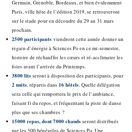
Germain, Grenoble, Bordeaux, et bien évidemment
Paris, ville hôte de l’édition 2019, se retrouveront
sur le stade pour en découdre du 29 au 31 mars
prochain.
2500 participants
viendront cette année donner un
regain d’énergie à Sciences Po en ce mi-semestre,
histoire de réchauffer les cœurs et ré-acclimater les
foies avant l’arrivée du Printemps.
3800 lits
seront à disposition des participants, pour
2 nuits
16 hôtels
, répartis dans
. Quelle délégation
sera celle qui remportera le prix de l’ambiance,
faisant fi du repos, et fréquentant la piste de danse
plus que ses chambres ?
15000 repas, dont 7000 chauds
seront distribués
par les 300 bénévoles de Sciences Po. Une