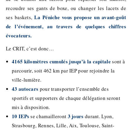
recoudre ses gants de boxe, ou changer les lacets de
La Péniche vous propose un avant-goût
ses baskets,
de l’événement, au travers de quelques chiffres
évocateurs.
Le CRIT, c’est donc…
4165 kilomètres cumulés jusqu’à la capitale
sont à
parcourir, soit 462 km par IEP pour rejoindre la
ville-lumière.
43 autocars
pour transporter l’ensemble des
sportifs et supporters de chaque délégation seront
mis à disposition.
10 IEPs
3 jours
se chamailleront
durant. Lyon,
Strasbourg, Rennes, Lille, Aix, Toulouse, Saint-