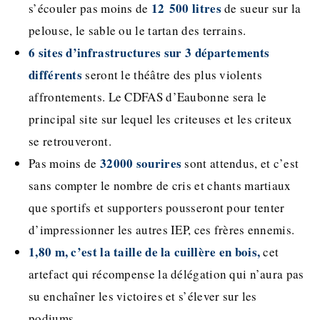
12 500 litres
s’écouler pas moins de
de sueur sur la
pelouse, le sable ou le tartan des terrains.
6 sites d’infrastructures sur 3 départements
différents
seront le théâtre des plus violents
affrontements. Le CDFAS d’Eaubonne sera le
principal site sur lequel les criteuses et les criteux
se retrouveront.
32000 sourires
Pas moins de
sont attendus, et c’est
sans compter le nombre de cris et chants martiaux
que sportifs et supporters pousseront pour tenter
d’impressionner les autres IEP, ces frères ennemis.
1,80 m, c’est la taille de la cuillère en bois,
cet
artefact qui récompense la délégation qui n’aura pas
su enchaîner les victoires et s’élever sur les
podiums.