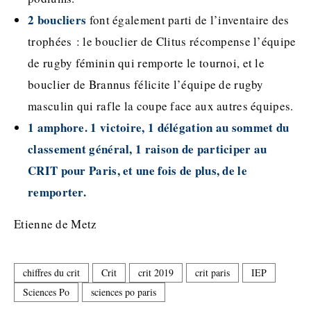
2 boucliers
font également parti de l’inventaire des
trophées : le bouclier de Clitus récompense l’équipe
de rugby féminin qui remporte le tournoi, et le
bouclier de Brannus félicite l’équipe de rugby
masculin qui rafle la coupe face aux autres équipes.
1 amphore. 1 victoire, 1 délégation au sommet du
classement général, 1 raison de participer au
CRIT pour Paris, et une fois de plus, de le
remporter.
Etienne de Metz
chiffres du crit
Crit
crit 2019
crit paris
IEP
Sciences Po
sciences po paris