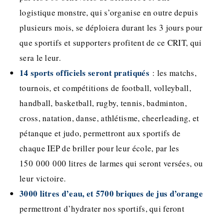
logistique monstre, qui s’organise en outre depuis
plusieurs mois, se déploiera durant les 3 jours pour
que sportifs et supporters profitent de ce CRIT, qui
sera le leur.
14 sports officiels seront pratiqués
: les matchs,
tournois, et compétitions de football, volleyball,
handball, basketball, rugby, tennis, badminton,
cross, natation, danse, athlétisme, cheerleading, et
pétanque et judo, permettront aux sportifs de
chaque IEP de briller pour leur école, par les
150 000 000 litres de larmes qui seront versées, ou
leur victoire.
3000 litres d’eau, et 5700 briques de jus d’orange
permettront d’hydrater nos sportifs, qui feront