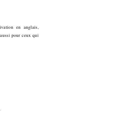
vation en anglais,
 aussi pour ceux qui
.