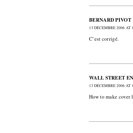
BERNARD PIVOT
13 DÉCEMBRE 2006 AT 1
C’est corrigé.
WALL STREET E
13 DÉCEMBRE 2006 AT 1
How to make cover l