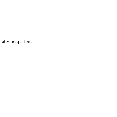
otiv’ et qui font