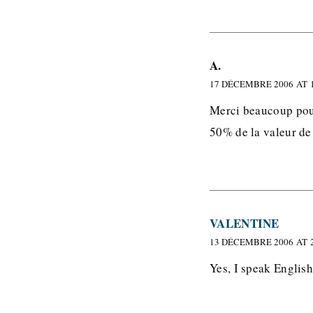
A.
17 DÉCEMBRE 2006 AT 1
Merci beaucoup pour 
50% de la valeur de 
VALENTINE
13 DÉCEMBRE 2006 AT 2
Yes, I speak English