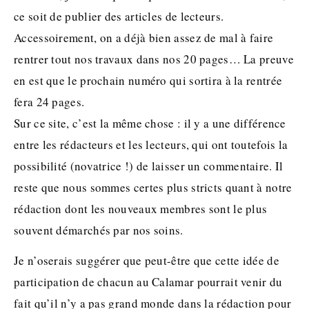
ce soit de publier des articles de lecteurs.
Accessoirement, on a déjà bien assez de mal à faire
rentrer tout nos travaux dans nos 20 pages… La preuve
en est que le prochain numéro qui sortira à la rentrée
fera 24 pages.
Sur ce site, c’est la même chose : il y a une différence
entre les rédacteurs et les lecteurs, qui ont toutefois la
possibilité (novatrice !) de laisser un commentaire. Il
reste que nous sommes certes plus stricts quant à notre
rédaction dont les nouveaux membres sont le plus
souvent démarchés par nos soins.
Je n’oserais suggérer que peut-être que cette idée de
participation de chacun au Calamar pourrait venir du
fait qu’il n’y a pas grand monde dans la rédaction pour