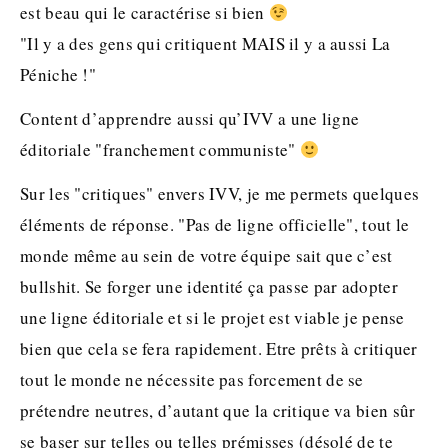
est beau qui le caractérise si bien
"Il y a des gens qui critiquent MAIS il y a aussi La
Péniche !"
Content d’apprendre aussi qu’IVV a une ligne
éditoriale "franchement communiste"
Sur les "critiques" envers IVV, je me permets quelques
éléments de réponse. "Pas de ligne officielle", tout le
monde même au sein de votre équipe sait que c’est
bullshit. Se forger une identité ça passe par adopter
une ligne éditoriale et si le projet est viable je pense
bien que cela se fera rapidement. Etre prêts à critiquer
tout le monde ne nécessite pas forcement de se
prétendre neutres, d’autant que la critique va bien sûr
se baser sur telles ou telles prémisses (désolé de te