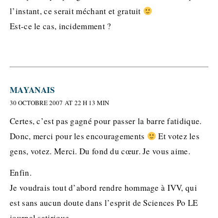
l’instant, ce serait méchant et gratuit
Est-ce le cas, incidemment ?
MAYANAIS
30 OCTOBRE 2007 AT 22 H 13 MIN
Certes, c’est pas gagné pour passer la barre fatidique.
Donc, merci pour les encouragements
Et votez les
gens, votez. Merci. Du fond du cœur. Je vous aime.
Enfin.
Je voudrais tout d’abord rendre hommage à IVV, qui
est sans aucun doute dans l’esprit de Sciences Po LE
journal satirique.