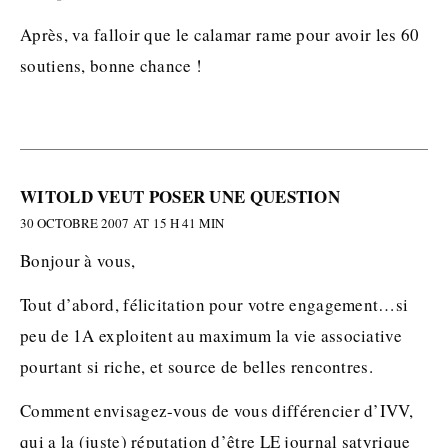
Après, va falloir que le calamar rame pour avoir les 60
soutiens, bonne chance !
WITOLD VEUT POSER UNE QUESTION
30 OCTOBRE 2007 AT 15 H 41 MIN
Bonjour à vous,
Tout d’abord, félicitation pour votre engagement…si
peu de 1A exploitent au maximum la vie associative
pourtant si riche, et source de belles rencontres.
Comment envisagez-vous de vous différencier d’IVV,
qui a la (juste) réputation d’être LE journal satyrique