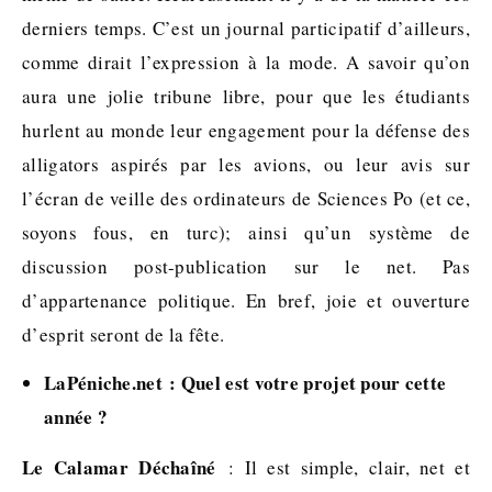
derniers temps. C’est un journal participatif d’ailleurs,
comme dirait l’expression à la mode. A savoir qu’on
aura une jolie tribune libre, pour que les étudiants
hurlent au monde leur engagement pour la défense des
alligators aspirés par les avions, ou leur avis sur
l’écran de veille des ordinateurs de Sciences Po (et ce,
soyons fous, en turc); ainsi qu’un système de
discussion post-publication sur le net. Pas
d’appartenance politique. En bref, joie et ouverture
d’esprit seront de la fête.
LaPéniche.net : Quel est votre projet pour cette
année ?
Le Calamar Déchaîné
: Il est simple, clair, net et