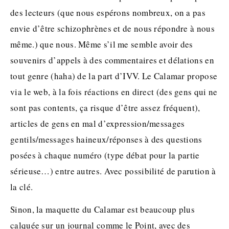
des lecteurs (que nous espérons nombreux, on a pas
envie d’être schizophrènes et de nous répondre à nous
même.) que nous. Même s’il me semble avoir des
souvenirs d’appels à des commentaires et délations en
tout genre (haha) de la part d’IVV. Le Calamar propose
via le web, à la fois réactions en direct (des gens qui ne
sont pas contents, ça risque d’être assez fréquent),
articles de gens en mal d’expression/messages
gentils/messages haineux/réponses à des questions
posées à chaque numéro (type débat pour la partie
sérieuse…) entre autres. Avec possibilité de parution à
la clé.
Sinon, la maquette du Calamar est beaucoup plus
calquée sur un journal comme le Point, avec des