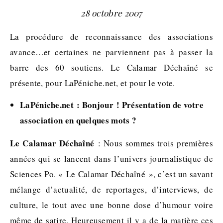
28 octobre 2007
La procédure de reconnaissance des associations
avance…et certaines ne parviennent pas à passer la
barre des 60 soutiens. Le Calamar Déchaîné se
présente, pour LaPéniche.net, et pour le vote.
LaPéniche.net : Bonjour ! Présentation de votre
association en quelques mots ?
Le Calamar Déchaîné
: Nous sommes trois premières
années qui se lancent dans l’univers journalistique de
Sciences Po. « Le Calamar Déchaîné », c’est un savant
mélange d’actualité, de reportages, d’interviews, de
culture, le tout avec une bonne dose d’humour voire
même de satire. Heureusement il y a de la matière ces