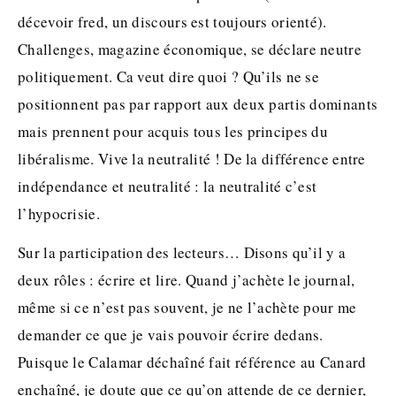
décevoir fred, un discours est toujours orienté).
Challenges, magazine économique, se déclare neutre
politiquement. Ca veut dire quoi ? Qu’ils ne se
positionnent pas par rapport aux deux partis dominants
mais prennent pour acquis tous les principes du
libéralisme. Vive la neutralité ! De la différence entre
indépendance et neutralité : la neutralité c’est
l’hypocrisie.
Sur la participation des lecteurs… Disons qu’il y a
deux rôles : écrire et lire. Quand j’achète le journal,
même si ce n’est pas souvent, je ne l’achète pour me
demander ce que je vais pouvoir écrire dedans.
Puisque le Calamar déchaîné fait référence au Canard
enchaîné, je doute que ce qu’on attende de ce dernier,