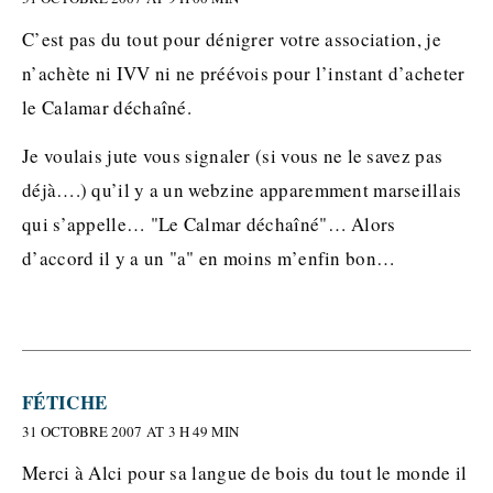
C’est pas du tout pour dénigrer votre association, je
n’achète ni IVV ni ne préévois pour l’instant d’acheter
le Calamar déchaîné.
Je voulais jute vous signaler (si vous ne le savez pas
déjà….) qu’il y a un webzine apparemment marseillais
qui s’appelle… "Le Calmar déchaîné"… Alors
d’accord il y a un "a" en moins m’enfin bon…
FÉTICHE
31 OCTOBRE 2007 AT 3 H 49 MIN
Merci à Alci pour sa langue de bois du tout le monde il