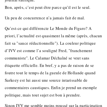
Bon, après, c’est peut-être parce qu’il est le seul.
Un peu de concurrence n’a jamais fait de mal.
Qu’est-ce qui différencie Le Monde du Figaro? A
priori, l’actualité est quasiment la même (après, chacun
fait sa "sauce rédactionnelle"). La couleur politique
d’IVV est comme l’a souligné Fred, "franchement
communiste". Le Calamar Déchaîné se veut sans
étiquette officielle. En bref, y a pas de raison de se
foutre tout le temps de la gueule de Hollande quand
Sarkozy est lui aussi une source intarissable de
commentaires caustiques. Enfin je prend un exemple
politique, mais tout sujet est bon à prendre.
Sinon IVV me semble moins poussé sur la participation