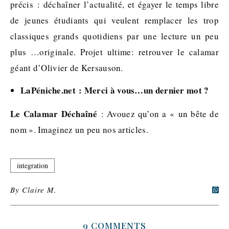
précis : déchaîner l’actualité, et égayer le temps libre
de jeunes étudiants qui veulent remplacer les trop
classiques grands quotidiens par une lecture un peu
plus …originale. Projet ultime: retrouver le calamar
géant d’Olivier de Kersauson.
LaPéniche.net : Merci à vous…un dernier mot ?
Le Calamar Déchaîné
: Avouez qu’on a « un bête de
nom ». Imaginez un peu nos articles.
integration
By
Claire M.
9 COMMENTS