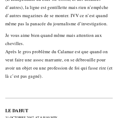
d’autres), la ligne est gentillette mais rien n’empêche
d’autres magazines de se monter. IVV ce n’est quand
même pas la panacée du journalisme d’investigation.
Je vous aime bien quand même mais attention aux
chevilles.
Après le gros problème du Calamar est que quand on
veut faire une assoc marrante, on se débrouille pour
avoir un objet ou une profession de foi qui fasse rire (et
là c’est pas gagné).
LE DAHUT
31 OCTOBRE 2007 AT 9 H 00 MIN