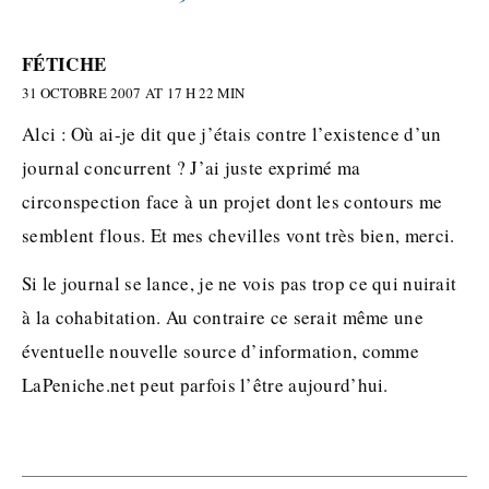
FÉTICHE
31 OCTOBRE 2007 AT 17 H 22 MIN
Alci : Où ai-je dit que j’étais contre l’existence d’un
journal concurrent ? J’ai juste exprimé ma
circonspection face à un projet dont les contours me
semblent flous. Et mes chevilles vont très bien, merci.
Si le journal se lance, je ne vois pas trop ce qui nuirait
à la cohabitation. Au contraire ce serait même une
éventuelle nouvelle source d’information, comme
LaPeniche.net peut parfois l’être aujourd’hui.