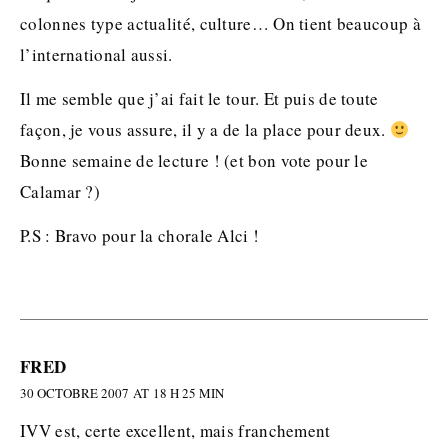
colonnes type actualité, culture… On tient beaucoup à
l’international aussi.
Il me semble que j’ai fait le tour. Et puis de toute
façon, je vous assure, il y a de la place pour deux.
Bonne semaine de lecture ! (et bon vote pour le
Calamar ?)
P.S : Bravo pour la chorale Alci !
FRED
30 OCTOBRE 2007 AT 18 H 25 MIN
IVV est, certe excellent, mais franchement