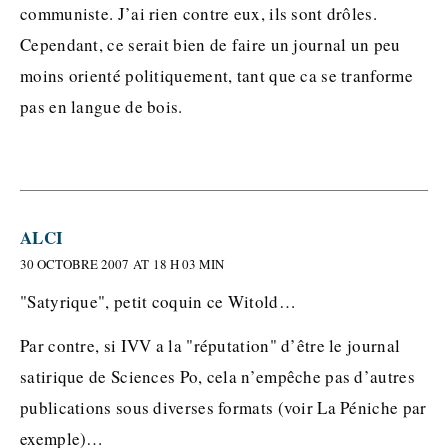
communiste. J’ai rien contre eux, ils sont drôles.
Cependant, ce serait bien de faire un journal un peu
moins orienté politiquement, tant que ca se tranforme
pas en langue de bois.
ALCI
30 OCTOBRE 2007 AT 18 H 03 MIN
"Satyrique", petit coquin ce Witold…
Par contre, si IVV a la "réputation" d’être le journal
satirique de Sciences Po, cela n’empêche pas d’autres
publications sous diverses formats (voir La Péniche par
exemple)…