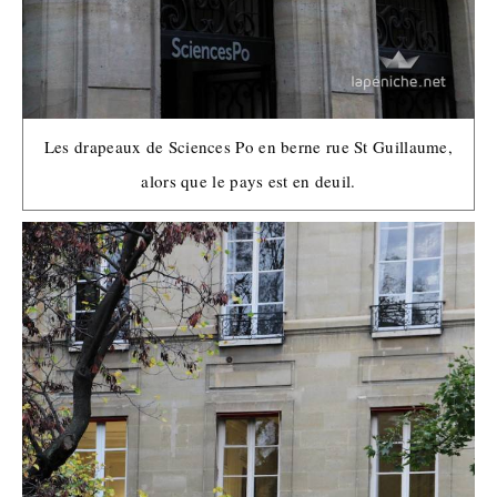
Les drapeaux de Sciences Po en berne rue St Guillaume,
alors que le pays est en deuil.