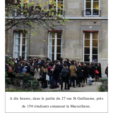
A dix heures, dans le jardin du 27 rue St Guillaume, près
de 150 étudiants entament la Marseillaise.