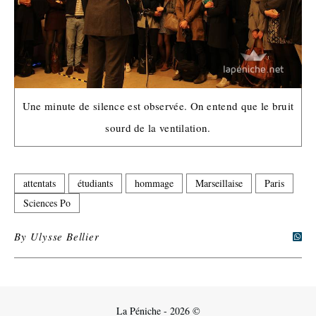
Une minute de silence est observée. On entend que le bruit
sourd de la ventilation.
attentats
étudiants
hommage
Marseillaise
Paris
Sciences Po
By
Ulysse Bellier
La Péniche - 2026 ©