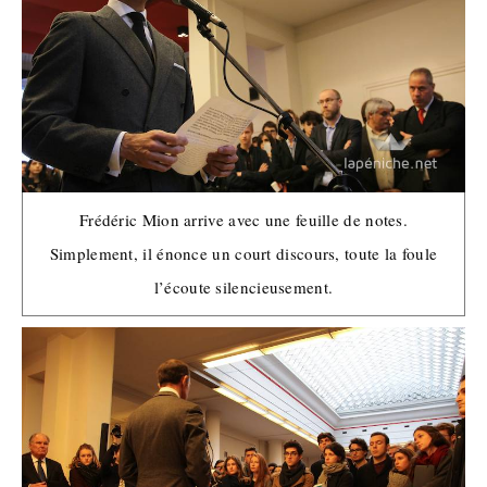
Frédéric Mion arrive avec une feuille de notes.
Simplement, il énonce un court discours, toute la foule
l’écoute silencieusement.