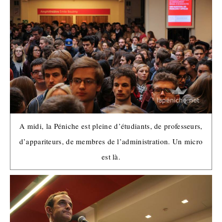
A midi, la Péniche est pleine d’étudiants, de professeurs,
d’appariteurs, de membres de l’administration. Un micro
est là.