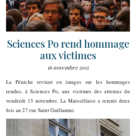
Sciences Po rend hommage
aux victimes
16 novembre 2015
La Péniche revient en images sur les hommages
rendus, à Sciences Po, aux victimes des attentas du
vendredi 13 novembre. La Marseillaise a retenti deux
fois au 27 rue Saint Guillaume.