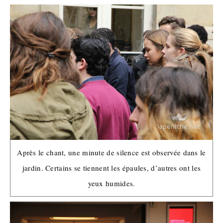
Après le chant, une minute de silence est observée dans le
jardin. Certains se tiennent les épaules, d’autres ont les
yeux humides.