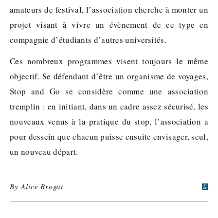
amateurs de festival, l’association cherche à monter un
projet visant à vivre un évènement de ce type en
compagnie d’étudiants d’autres universités.
Ces nombreux programmes visent toujours le même
objectif. Se défendant d’être un organisme de voyages,
Stop and Go se considère comme une association
tremplin : en initiant, dans un cadre assez sécurisé, les
nouveaux venus à la pratique du stop, l’association a
pour dessein que chacun puisse ensuite envisager, seul,
un nouveau départ.
By
Alice Brogat