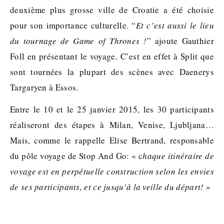
deuxième plus grosse ville de Croatie a été choisie
pour son importance culturelle. “
Et c’est aussi le lieu
du tournage de Game of Thrones !
” ajoute Gauthier
Foll en présentant le voyage. C’est en effet à Split que
sont tournées la plupart des scènes avec Daenerys
Targaryen à Essos.
Entre le 10 et le 25 janvier 2015, les 30 participants
réaliseront des étapes à Milan, Venise, Ljubljana…
Mais, comme le rappelle Elise Bertrand, responsable
du pôle voyage de Stop And Go: « c
haque itinéraire de
voyage est en perpétuelle construction selon les envies
de ses participants, et ce jusqu’à la veille du départ!
»