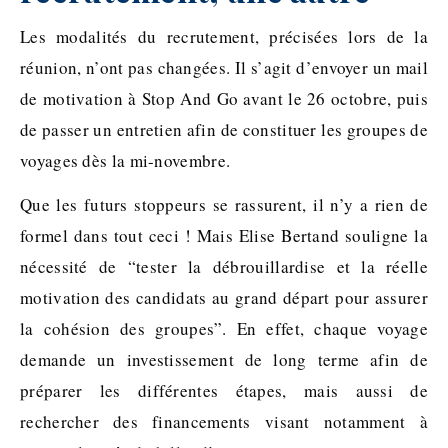
Les modalités du recrutement, précisées lors de la
réunion, n’ont pas changées. Il s’agit d’envoyer un mail
de motivation à Stop And Go avant le 26 octobre, puis
de passer un entretien afin de constituer les groupes de
voyages dès la mi-novembre.
Que les futurs stoppeurs se rassurent, il n’y a rien de
formel dans tout ceci ! Mais Elise Bertand souligne la
nécessité de “tester la débrouillardise et la réelle
motivation des candidats au grand départ pour assurer
la cohésion des groupes”. En effet, chaque voyage
demande un investissement de long terme afin de
préparer les différentes étapes, mais aussi de
rechercher des financements visant notamment à