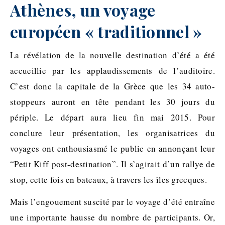
Athènes, un voyage
européen « traditionnel »
La révélation de la nouvelle destination d’été a été
accueillie par les applaudissements de l’auditoire.
C’est donc la capitale de la Grèce que les 34 auto-
stoppeurs auront en tête pendant les 30 jours du
périple. Le départ aura lieu fin mai 2015. Pour
conclure leur présentation, les organisatrices du
voyages ont enthousiasmé le public en annonçant leur
“Petit Kiff post-destination”. Il s’agirait d’un rallye de
stop, cette fois en bateaux, à travers les îles grecques.
Mais l’engouement suscité par le voyage d’été entraîne
une importante hausse du nombre de participants. Or,