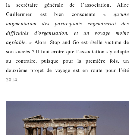
la secrétaire générale de l’association, Alice
Guillermier, est bien consciente «
qu’une
augmentation des participants engendrerait des
difficultés d’organisation, et un voyage moins
agréable.
» Alors, Stop and Go est-il/elle victime de
son succès ? Il faut croire que l’association s’y adapte
au contraire, puisque pour la première fois, un
deuxième projet de voyage est en route pour l’été
2014.