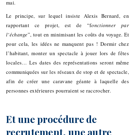
mai.
Le principe, sur lequel insiste Alexis Bernard, en
rapportant ce projet, est de “f
onctionner par
l’échange
”, tout en minimisant les coûts du voyage. Et
pour cela, les idées ne manquent pas ! Dormir chez
l’habitant, monter un spectacle à jouer lors de fêtes
locales… Les dates des représentations seront même
communiquées sur les réseaux de stop et de spectacle,
afin de créer une caravane géante à laquelle des
personnes extérieures pourraient se raccrocher.
Et une procédure de
recrutement, une autre