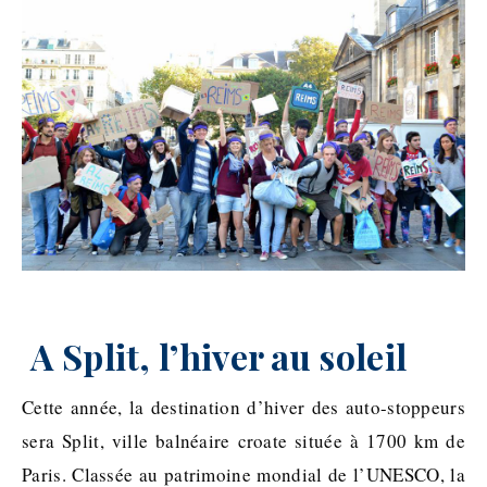
A Split, l’hiver au soleil
Cette année, la destination d’hiver des auto-stoppeurs
sera Split, ville balnéaire croate située à 1700 km de
Paris. Classée au patrimoine mondial de l’UNESCO, la