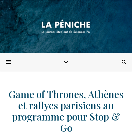
Game of Thrones, Athènes
et rallyes parisiens au
programme pour Stop &
Go