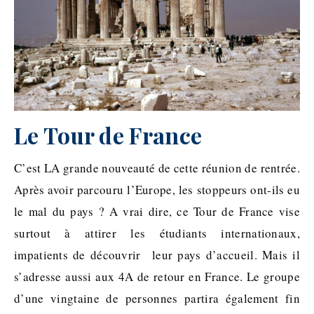
Le Tour de France
C’est LA grande nouveauté de cette réunion de rentrée.
Après avoir parcouru l’Europe, les stoppeurs ont-ils eu
le mal du pays ? A vrai dire, ce Tour de France vise
surtout à attirer les étudiants internationaux,
impatients de découvrir leur pays d’accueil. Mais il
s’adresse aussi aux 4A de retour en France. Le groupe
d’une vingtaine de personnes partira également fin