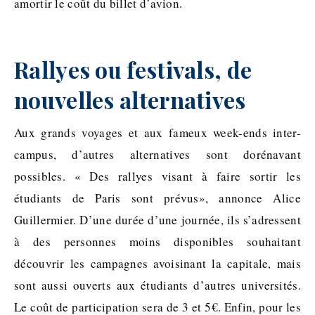
amortir le coût du billet d’avion.
Rallyes ou festivals, de
nouvelles alternatives
Aux grands voyages et aux fameux week-ends inter-
campus, d’autres alternatives sont dorénavant
possibles. « Des rallyes visant à faire sortir les
étudiants de Paris sont prévus», annonce Alice
Guillermier. D’une durée d’une journée, ils s’adressent
à des personnes moins disponibles souhaitant
découvrir les campagnes avoisinant la capitale, mais
sont aussi ouverts aux étudiants d’autres universités.
Le coût de participation sera de 3 et 5€. Enfin, pour les