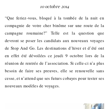
10 octobre 2014
“Que feriez-vous, bloqué à la tombée de la nuit en
compagnie de votre cher binôme sur une route de la
campagne roumaine?” Telle est la question que
devront se poser les candidats aux nouveaux voyages
de Stop And Go. Les destinations d’hiver et d’été ont
en effet été dévoilées ce jeudi 9 octobre lors de la
réunion de rentrée de l’association. Si celle-ci n’a plus
besoin de faire ses preuves, elle se renouvelle sans
cesse, et n’attend que ses futurs cobayes pour tester ses
nouveaux modèles de voyages.