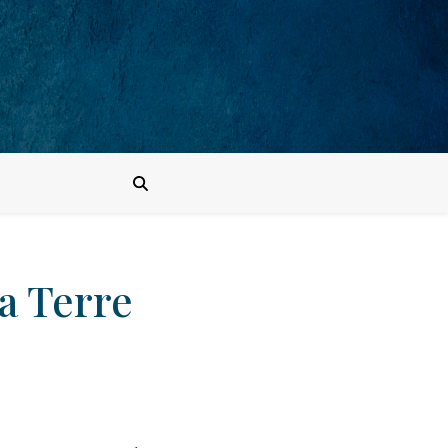
a Terre