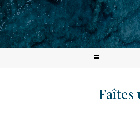
Faîtes