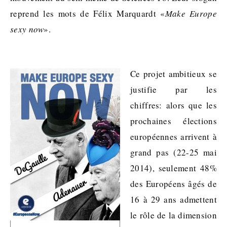
reprend les mots de Félix Marquardt «
Make Europe
sexy now
».
Ce projet ambitieux se
justifie par les
chiffres: alors que les
prochaines élections
européennes arrivent à
grand pas (22-25 mai
2014), seulement 48%
des Européens âgés de
16 à 29 ans admettent
le rôle de la dimension