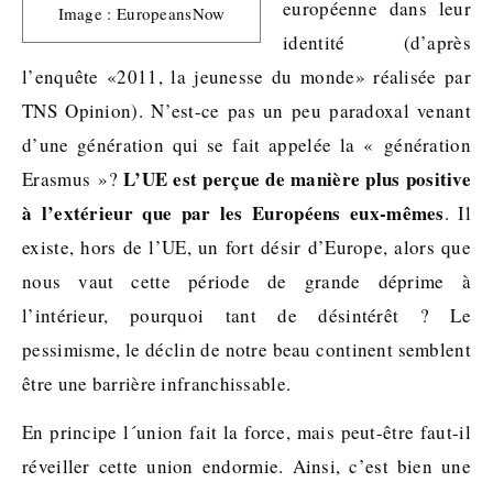
européenne dans leur
Image : EuropeansNow
identité (d’après
l’enquête «2011, la jeunesse du monde» réalisée par
TNS Opinion). N’est-ce pas un peu paradoxal venant
d’une génération qui se fait appelée la « génération
L’UE est perçue de manière plus positive
Erasmus »?
à l’extérieur que par les Européens eux-mêmes
. Il
existe, hors de l’UE, un fort désir d’Europe, alors que
nous vaut cette période de grande déprime à
l’intérieur, pourquoi tant de désintérêt ? Le
pessimisme, le déclin de notre beau continent semblent
être une barrière infranchissable.
En principe l´union fait la force, mais peut-être faut-il
réveiller cette union endormie. Ainsi, c’est bien une