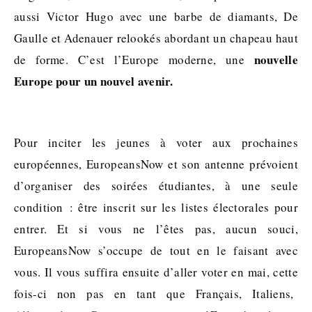
aussi Victor Hugo avec une barbe de diamants, De
Gaulle et Adenauer relookés abordant un chapeau haut
nouvelle
de forme. C’est l’Europe moderne, une
Europe pour un nouvel avenir.
Pour inciter les jeunes à voter aux prochaines
européennes, EuropeansNow et son antenne prévoient
d’organiser des soirées étudiantes, à une seule
condition : être inscrit sur les listes électorales pour
entrer. Et si vous ne l’êtes pas, aucun souci,
EuropeansNow s’occupe de tout en le faisant avec
vous. Il vous suffira ensuite d’aller voter en mai, cette
fois-ci non pas en tant que Français, Italiens,