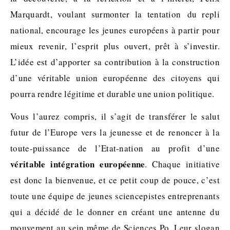
Marquardt, voulant surmonter la tentation du repli
national, encourage les jeunes européens à partir pour
mieux revenir, l’esprit plus ouvert, prêt à s’investir.
L’idée est d’apporter sa contribution à la construction
d’une véritable union européenne des citoyens qui
pourra rendre légitime et durable une union politique.
Vous l’aurez compris, il s’agit de transférer le salut
futur de l’Europe vers la jeunesse et de renoncer à la
toute-puissance de l’Etat-nation au profit d’une
véritable intégration européenne
. Chaque initiative
est donc la bienvenue, et ce petit coup de pouce, c’est
toute une équipe de jeunes sciencepistes entreprenants
qui a décidé de le donner en créant une antenne du
mouvement au sein même de Sciences Po. Leur slogan