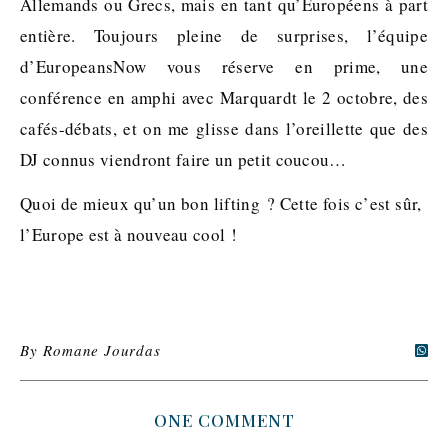
Allemands ou Grecs, mais en tant qu’Européens à part
entière. Toujours pleine de surprises, l’équipe
d’EuropeansNow vous réserve en prime, une
conférence en amphi avec Marquardt le 2 octobre, des
cafés-débats, et on me glisse dans l’oreillette que des
DJ connus viendront faire un petit coucou…
Quoi de mieux qu’un bon lifting ? Cette fois c’est sûr,
l’Europe est à nouveau cool !
By
Romane Jourdas
ONE COMMENT