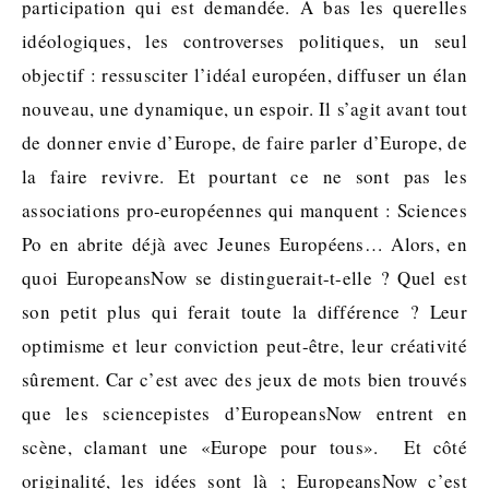
participation qui est demandée. A bas les querelles
idéologiques, les controverses politiques, un seul
objectif : ressusciter l’idéal européen, diffuser un élan
nouveau, une dynamique, un espoir. Il s’agit avant tout
de donner envie d’Europe, de faire parler d’Europe, de
la faire revivre. Et pourtant ce ne sont pas les
associations pro-européennes qui manquent : Sciences
Po en abrite déjà avec Jeunes Européens… Alors, en
quoi EuropeansNow se distinguerait-t-elle ? Quel est
son petit plus qui ferait toute la différence ? Leur
optimisme et leur conviction peut-être, leur créativité
sûrement. Car c’est avec des jeux de mots bien trouvés
que les sciencepistes d’EuropeansNow entrent en
scène, clamant une «Europe pour tous». Et côté
originalité, les idées sont là ; EuropeansNow c’est