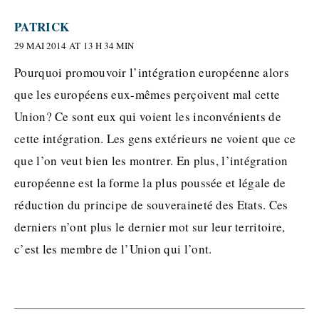
PATRICK
29 MAI 2014 AT 13 H 34 MIN
Pourquoi promouvoir l’intégration européenne alors
que les européens eux-mêmes perçoivent mal cette
Union? Ce sont eux qui voient les inconvénients de
cette intégration. Les gens extérieurs ne voient que ce
que l’on veut bien les montrer. En plus, l’intégration
européenne est la forme la plus poussée et légale de
réduction du principe de souveraineté des Etats. Ces
derniers n’ont plus le dernier mot sur leur territoire,
c’est les membre de l’Union qui l’ont.