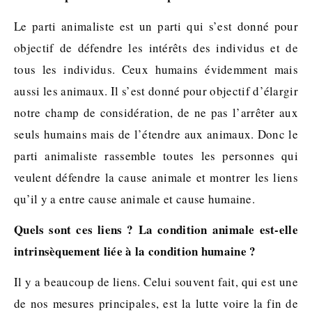
Le parti animaliste est un parti qui s’est donné pour
objectif de défendre les intérêts des individus et de
tous les individus. Ceux humains évidemment mais
aussi les animaux. Il s’est donné pour objectif d’élargir
notre champ de considération, de ne pas l’arrêter aux
seuls humains mais de l’étendre aux animaux. Donc le
parti animaliste rassemble toutes les personnes qui
veulent défendre la cause animale et montrer les liens
qu’il y a entre cause animale et cause humaine.
Quels sont ces liens ? La condition animale est-elle
intrinsèquement liée à la condition humaine ?
Il y a beaucoup de liens. Celui souvent fait, qui est une
de nos mesures principales, est la lutte voire la fin de