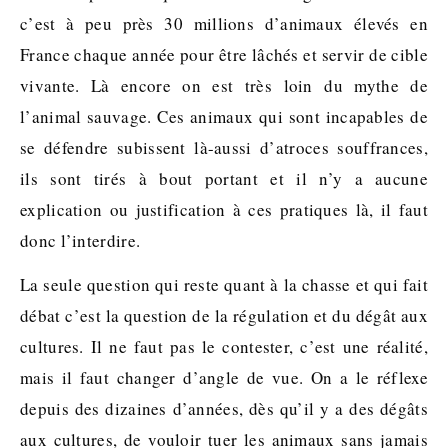
c’est à peu près 30 millions d’animaux élevés en
France chaque année pour être lâchés et servir de cible
vivante. Là encore on est très loin du mythe de
l’animal sauvage. Ces animaux qui sont incapables de
se défendre subissent là-aussi d’atroces souffrances,
ils sont tirés à bout portant et il n’y a aucune
explication ou justification à ces pratiques là, il faut
donc l’interdire.
La seule question qui reste quant à la chasse et qui fait
débat c’est la question de la régulation et du dégât aux
cultures. Il ne faut pas le contester, c’est une réalité,
mais il faut changer d’angle de vue. On a le réflexe
depuis des dizaines d’années, dès qu’il y a des dégâts
aux cultures, de vouloir tuer les animaux sans jamais