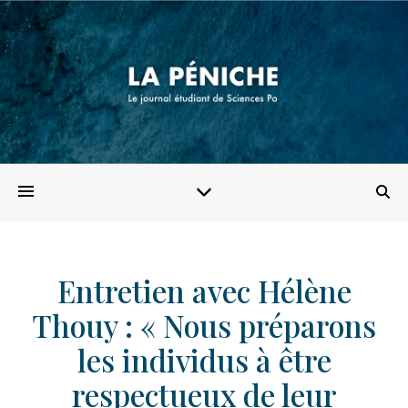
Entretien avec Hélène
Thouy : « Nous préparons
les individus à être
respectueux de leur