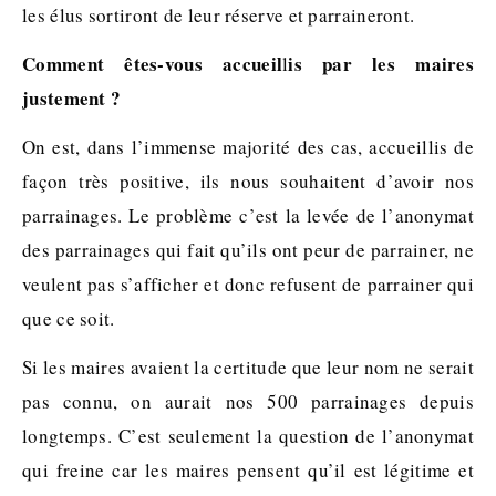
les élus sortiront de leur réserve et parraineront.
Comment êtes-vous accueil
is par les maires
l
justement ?
On est, dans l’immense majorité des cas, accueillis de
façon très positive, ils nous souhaitent d’avoir nos
parrainages. Le problème c’est la levée de l’anonymat
des parrainages qui fait qu’ils ont peur de parrainer, ne
veulent pas s’afficher et donc refusent de parrainer qui
que ce soit.
Si les maires avaient la certitude que leur nom ne serait
pas connu, on aurait nos 500 parrainages depuis
longtemps. C’est seulement la question de l’anonymat
qui freine car les maires pensent qu’il est légitime et