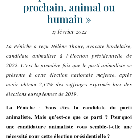
prochain, animal ou
humain »
17 février 2022
La
Péniche a reçu Hélène Thouy, avocate bordelaise,
candidate animaliste à l’élection présidentielle de
2022. C’est la première fois que le parti animaliste se
présente à cette élection nationale majeure, après
avoir obtenu 2,17% des suffrages exprimés lors des
élections européennes de 2019.
La Péniche
Vous êtes la candidate du parti
:
animaliste. Mais qu’est-ce que ce parti ? Pourquoi
une candidature animaliste vous semble-t-elle une
nécessité pour cette élection présidentielle ?