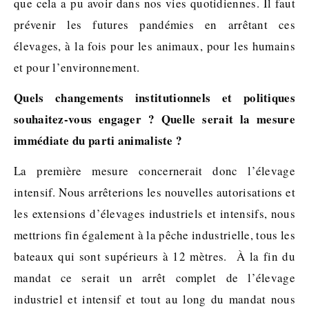
que cela a pu avoir dans nos vies quotidiennes. Il faut
prévenir les futures pandémies en arrêtant ces
élevages, à la fois pour les animaux, pour les humains
et pour l’environnement.
Quels changements institutionnels et politiques
souhaitez-vous engager ? Quelle serait la mesure
immédiate du parti animaliste ?
La première mesure concernerait donc l’élevage
intensif. Nous arrêterions les nouvelles autorisations et
les extensions d’élevages industriels et intensifs, nous
mettrions fin également à la pêche industrielle, tous les
bateaux qui sont supérieurs à 12 mètres. À la fin du
mandat ce serait un arrêt complet de l’élevage
industriel et intensif et tout au long du mandat nous