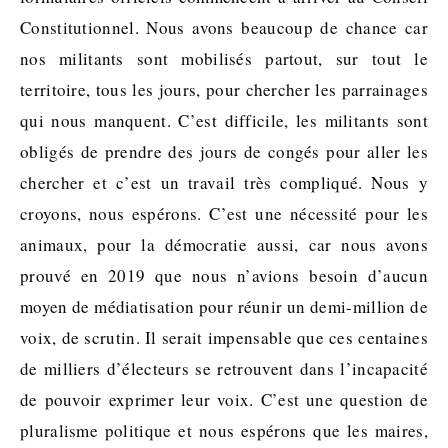
Constitutionnel. Nous avons beaucoup de chance car
nos militants sont mobilisés partout, sur tout le
territoire, tous les jours, pour chercher les parrainages
qui nous manquent. C’est difficile, les militants sont
obligés de prendre des jours de congés pour aller les
chercher et c’est un travail très compliqué. Nous y
croyons, nous espérons. C’est une nécessité pour les
animaux, pour la démocratie aussi, car nous avons
prouvé en 2019 que nous n’avions besoin d’aucun
moyen de médiatisation pour réunir un demi-million de
voix, de scrutin. Il serait impensable que ces centaines
de milliers d’électeurs se retrouvent dans l’incapacité
de pouvoir exprimer leur voix. C’est une question de
pluralisme politique et nous espérons que les maires,