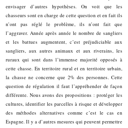
envisager d’autres hypothèses. On voit que les
chasseurs sont en charge de cette question et en fait ils
n’ont pas réglé le problème, ils n’ont fait que
l’aggraver. Année après année le nombre de sangliers
et les battues augmentent, c’est préjudiciable aux
sangliers, aux autres animaux et aux riverains, les
ruraux qui sont dans l’immense majorité opposés à
cette chasse. En territoire rural et en territoire urbain,
la chasse ne concerne que 2% des personnes. Cette
question de régulation il faut l’appréhender de façon
différente. Nous avons des propositions : protéger les
cultures, identifier les parcelles à risque et développer
des méthodes alternatives comme c’est le cas en
Espagne. Il y a d’autres mesures qui peuvent permettre