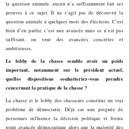
la question animale, aucun n’a suffisamment fait ses
preuves à ce sujet. Il ne s’agit pas de découvrir la
question animale à quelques mois des élections. C’est
bien d’en parler, c’est une avancée mais ce n’est pas
suffisant, on veut des avancées concrètes et
ambitieuses.
Le lobby de la chasse semble avoir un poids
important, notamment sur le président actuel,
quelles dispositions souhaiteriez-vous prendre
concernant la pratique de la chasse ?
La chasse et le lobby des chasseurs constitue un vrai
problème de démocratie. Déjà car une poignée de
personnes influence la décision politique et freine
toute avancée démocratique alors que la majorité des