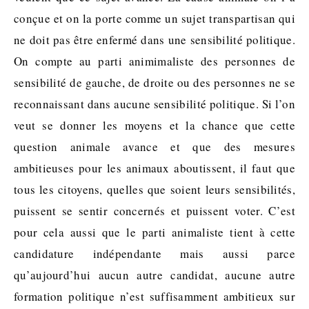
conçue et on la porte comme un sujet transpartisan qui
ne doit pas être enfermé dans une sensibilité politique.
On compte au parti animimaliste des personnes de
sensibilité de gauche, de droite ou des personnes ne se
reconnaissant dans aucune sensibilité politique. Si l’on
veut se donner les moyens et la chance que cette
question animale avance et que des mesures
ambitieuses pour les animaux aboutissent, il faut que
tous les citoyens, quelles que soient leurs sensibilités,
puissent se sentir concernés et puissent voter. C’est
pour cela aussi que le parti animaliste tient à cette
candidature indépendante mais aussi parce
qu’aujourd’hui aucun autre candidat, aucune autre
formation politique n’est suffisamment ambitieux sur