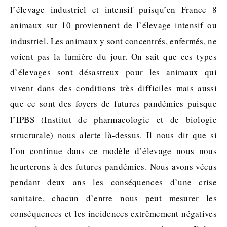
l’élevage industriel et intensif puisqu’en France 8
animaux sur 10 proviennent de l’élevage intensif ou
industriel. Les animaux y sont concentrés, enfermés, ne
voient pas la lumière du jour. On sait que ces types
d’élevages sont désastreux pour les animaux qui
vivent dans des conditions très difficiles mais aussi
que ce sont des foyers de futures pandémies puisque
l’IPBS (Institut de pharmacologie et de biologie
structurale) nous alerte là-dessus. Il nous dit que si
l’on continue dans ce modèle d’élevage nous nous
heurterons à des futures pandémies. Nous avons vécus
pendant deux ans les conséquences d’une crise
sanitaire, chacun d’entre nous peut mesurer les
conséquences et les incidences extrêmement négatives