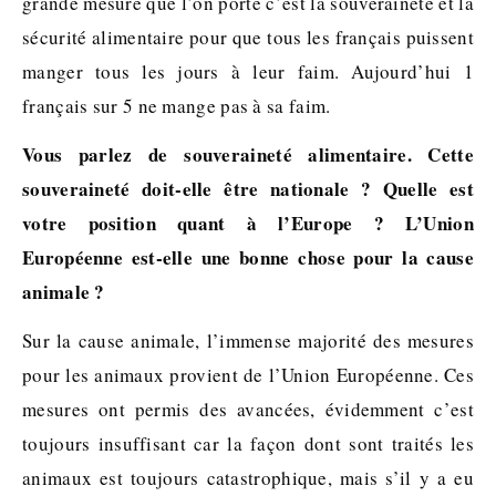
grande mesure que l’on porte c’est la souveraineté et la
sécurité alimentaire pour que tous les français puissent
manger tous les jours à leur faim. Aujourd’hui 1
français sur 5 ne mange pas à sa faim.
Vous parlez de souveraineté alimentaire. Cette
souveraineté doit-elle être nationale ? Quelle est
votre position quant à l’Europe ? L’Union
Européenne est-elle une bonne chose pour la cause
animale ?
Sur la cause animale, l’immense majorité des mesures
pour les animaux provient de l’Union Européenne. Ces
mesures ont permis des avancées, évidemment c’est
toujours insuffisant car la façon dont sont traités les
animaux est toujours catastrophique, mais s’il y a eu