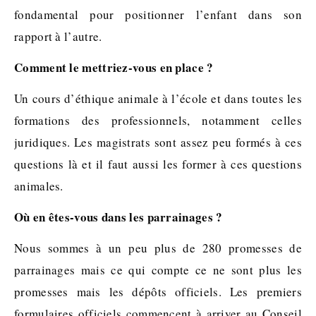
fondamental pour positionner l’enfant dans son
rapport à l’autre.
Comment le mettriez-vous en place ?
Un cours d’éthique animale à l’école et dans toutes les
formations des professionnels, notamment celles
juridiques. Les magistrats sont assez peu formés à ces
questions là et il faut aussi les former à ces questions
animales.
Où en êtes-vous dans les parrainages ?
Nous sommes à un peu plus de 280 promesses de
parrainages mais ce qui compte ce ne sont plus les
promesses mais les dépôts officiels. Les premiers
formulaires officiels commencent à arriver au Conseil