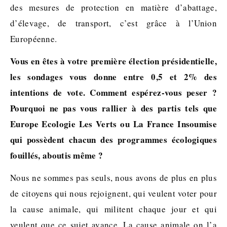
des mesures de protection en matière d’abattage,
d’élevage, de transport, c’est grâce à l’Union
Européenne.
Vous en êtes à votre première élection présidentielle,
les sondages vous donne entre 0,5 et 2% des
intentions de vote. Comment espérez-vous peser ?
Pourquoi ne pas vous rallier à des partis tels que
Europe Ecologie Les Verts ou La France Insoumise
qui possèdent chacun des programmes écologiques
fouillés, aboutis même ?
Nous ne sommes pas seuls, nous avons de plus en plus
de citoyens qui nous rejoignent, qui veulent voter pour
la cause animale, qui militent chaque jour et qui
veulent que ce sujet avance. La cause animale on l’a