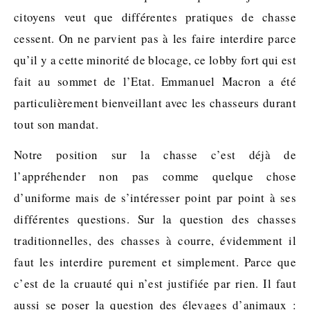
citoyens veut que différentes pratiques de chasse
cessent. On ne parvient pas à les faire interdire parce
qu’il y a cette minorité de blocage, ce lobby fort qui est
fait au sommet de l’Etat. Emmanuel Macron a été
particulièrement bienveillant avec les chasseurs durant
tout son mandat.
Notre position sur la chasse c’est déjà de
l’appréhender non pas comme quelque chose
d’uniforme mais de s’intéresser point par point à ses
différentes questions. Sur la question des chasses
traditionnelles, des chasses à courre, évidemment il
faut les interdire purement et simplement. Parce que
c’est de la cruauté qui n’est justifiée par rien. Il faut
aussi se poser la question des élevages d’animaux :