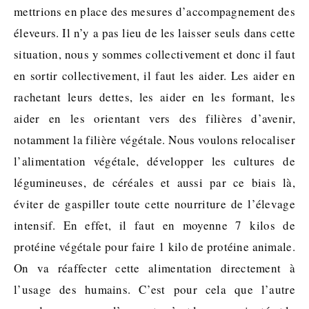
mettrions en place des mesures d’accompagnement des
éleveurs. Il n’y a pas lieu de les laisser seuls dans cette
situation, nous y sommes collectivement et donc il faut
en sortir collectivement, il faut les aider. Les aider en
rachetant leurs dettes, les aider en les formant, les
aider en les orientant vers des filières d’avenir,
notamment la filière végétale. Nous voulons relocaliser
l’alimentation végétale, développer les cultures de
légumineuses, de céréales et aussi par ce biais là,
éviter de gaspiller toute cette nourriture de l’élevage
intensif. En effet, il faut en moyenne 7 kilos de
protéine végétale pour faire 1 kilo de protéine animale.
On va réaffecter cette alimentation directement à
l’usage des humains. C’est pour cela que l’autre