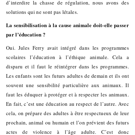
d’interdire la chasse de régulation, nous avons des
solutions qui ne sont pas létales.
La sensibilisation à la cause animale doit-elle passer
par l’éducation ?
Oui. Jules Ferry avait intégré dans les programmes
scolaires l’éducation à l’éthique animale. Cela a
disparu et il faut le réintégrer dans les programmes.
Les enfants sont les futurs adultes de demain et ils ont
souvent une sensibilité particulière aux animaux. Il
faut les éduquer à protéger et à respecter les animaux.
En fait, c’est une éducation au respect de l’autre. Avec
cela, on prépare des adultes à être respectueux de leur
prochain, animal ou humain et l’on prévient des futurs
actes de violence à l’âge adulte. C’est donc