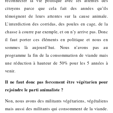
reconnecter la vie politique avec les attentes des
citoyens parce que cela fait des années qu’ils
témoignent de leurs attentes sur la cause animale.
L’interdiction des corridas, des poules en cage, de la
chasse à courre par exemple, et on n’y arrive pas. Donc
il faut porter ces éléments en politique et nous en
sommes là aujourd’hui. Nous n’avons pas au
programme la fin de la consommation de viande mais
une réduction à hauteur de 50% pour les 5 années à
venir.
Il ne faut donc pas
forcement
être végétarien pour
rejoindre le parti animaliste ?
Non, nous avons des militants végétariens, végétaliens
mais aussi des militants qui consomment de la viande.