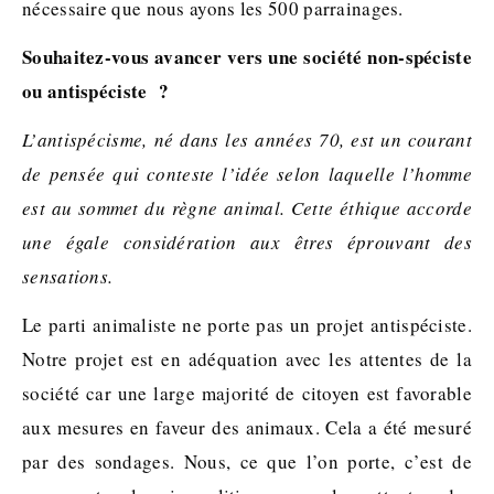
nécessaire que nous ayons les 500 parrainages.
Souhaitez-vous avancer vers une société non-spéciste
ou antispéciste ?
L’antispécisme, né dans les années 70, est un courant
de pensée qui conteste l’idée selon laquelle l’homme
est au sommet du règne animal. Cette éthique accorde
une égale considération aux êtres éprouvant des
sensations.
Le parti animaliste ne porte pas un projet antispéciste.
Notre projet est en adéquation avec les attentes de la
société car une large majorité de citoyen est favorable
aux mesures en faveur des animaux. Cela a été mesuré
par des sondages. Nous, ce que l’on porte, c’est de