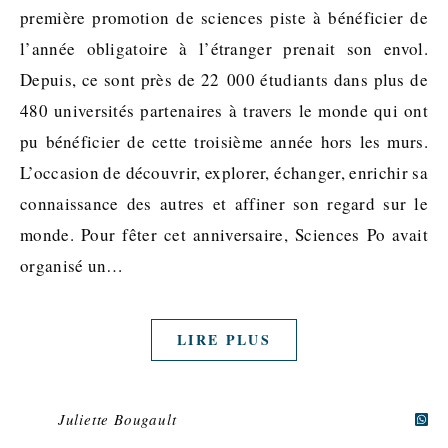
première promotion de sciences piste à bénéficier de
l’année obligatoire à l’étranger prenait son envol.
Depuis, ce sont près de 22 000 étudiants dans plus de
480 universités partenaires à travers le monde qui ont
pu bénéficier de cette troisième année hors les murs.
L’occasion de découvrir, explorer, échanger, enrichir sa
connaissance des autres et affiner son regard sur le
monde. Pour fêter cet anniversaire, Sciences Po avait
organisé un…
LIRE PLUS
Juliette Bougault