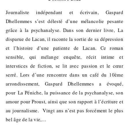
Journaliste indépendant et écrivain, Gaspard
Dhellemmes s’est délesté d’une mélancolie pesante
grâce à la psychanalyse. Dans son dernier livre, La
disparue de Lacan, il raconte la sortie de sa dépression
et l’histoire d’une patiente de Lacan. Ce roman
sensible, qui mélange enquête, récit intime et
interstices de fiction, se lit avec passion et le cœur
serré. Lors d’une rencontre dans un café du 10ème
arrondissement, Gaspard Dhellemmes a évoqué,
pour La Péniche, la puissance de la psychanalyse, son
amour pour Proust, ainsi que son rapport à l’écriture et
au journalisme. Vingt ans n’est pas forcément le plus
bel âge de la vie,…