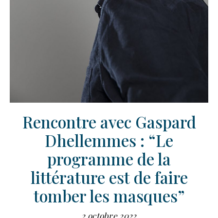
Rencontre avec Gaspard
Dhellemmes : “Le
programme de la
littérature est de faire
tomber les masques”
2 octobre 2022