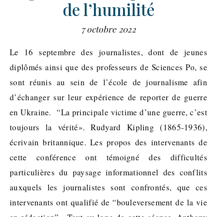
de l’humilité
7 octobre 2022
Le 16 septembre des journalistes, dont de jeunes
diplômés ainsi que des professeurs de Sciences Po, se
sont réunis au sein de l’école de journalisme afin
d’échanger sur leur expérience de reporter de guerre
en Ukraine. “La principale victime d’une guerre, c’est
toujours la vérité». Rudyard Kipling (1865-1936),
écrivain britannique. Les propos des intervenants de
cette conférence ont témoigné des difficultés
particulières du paysage informationnel des conflits
auxquels les journalistes sont confrontés, que ces
intervenants ont qualifié de “bouleversement de la vie