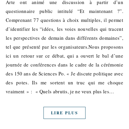
Arte ont animé une discussion à partir d’un
questionnaire public intitulé “Et maintenant ?”.
Comprenant 77 questions à choix multiples, il permet
d’identifier les “idées, les voies nouvelles qui tracent
les perspectives de demain dans différents domaines”,
tel que présenté par les organisateurs.Nous proposons
ici un retour sur ce débat, qui a ouvert le bal d’une
journée de conférences dans le cadre de la cérémonie
des 150 ans de Sciences Po. « Je discute politique avec
des potes. Ils me sortent un truc qui me choque
vraiment » : « Quels abrutis, je ne veux plus les…
LIRE PLUS