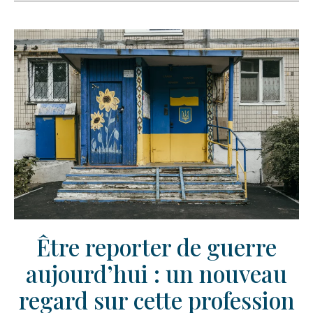
Être reporter de guerre
aujourd’hui : un nouveau
regard sur cette profession