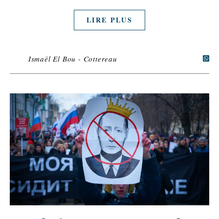
LIRE PLUS
Ismaël El Bou - Cottereau