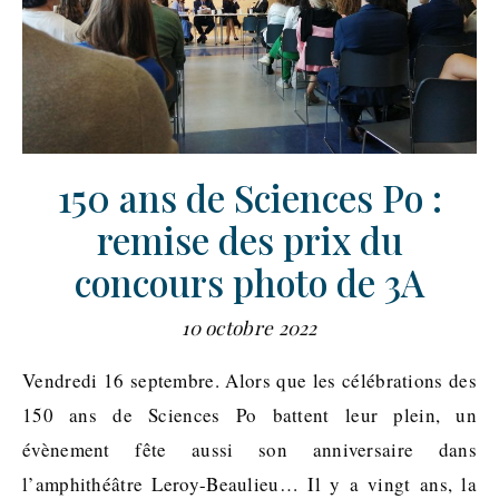
150 ans de Sciences Po :
remise des prix du
concours photo de 3A
10 octobre 2022
Vendredi 16 septembre. Alors que les célébrations des
150 ans de Sciences Po battent leur plein, un
évènement fête aussi son anniversaire dans
l’amphithéâtre Leroy-Beaulieu… Il y a vingt ans, la