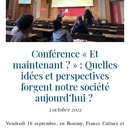
Conférence « Et
maintenant ? » : Quelles
idées et perspectives
forgent notre société
aujourd’hui ?
3 octobre 2022
Vendredi 16 septembre, en Boutmy, France Culture et