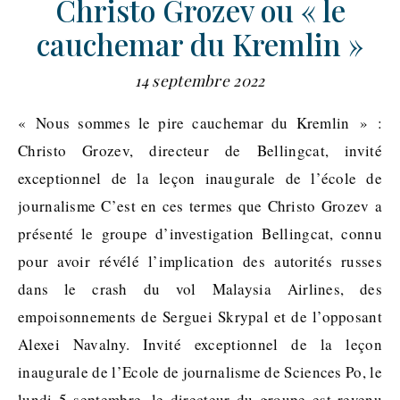
Christo Grozev ou « le
cauchemar du Kremlin »
14 septembre 2022
« Nous sommes le pire cauchemar du Kremlin » :
Christo Grozev, directeur de Bellingcat, invité
exceptionnel de la leçon inaugurale de l’école de
journalisme C’est en ces termes que Christo Grozev a
présenté le groupe d’investigation Bellingcat, connu
pour avoir révélé l’implication des autorités russes
dans le crash du vol Malaysia Airlines, des
empoisonnements de Serguei Skrypal et de l’opposant
Alexei Navalny. Invité exceptionnel de la leçon
inaugurale de l’Ecole de journalisme de Sciences Po, le
lundi 5 septembre, le directeur du groupe est revenu