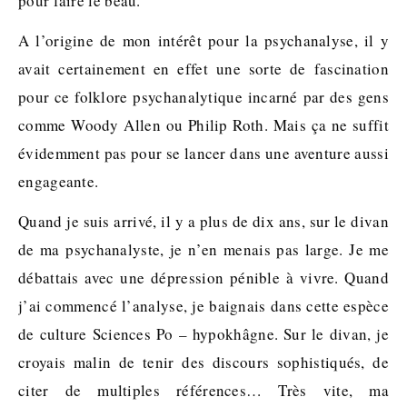
pour faire le beau.
A l’origine de mon intérêt pour la psychanalyse, il y
avait certainement en effet une sorte de fascination
pour ce folklore psychanalytique incarné par des gens
comme Woody Allen ou Philip Roth. Mais ça ne suffit
évidemment pas pour se lancer dans une aventure aussi
engageante.
Quand je suis arrivé, il y a plus de dix ans, sur le divan
de ma psychanalyste, je n’en menais pas large. Je me
débattais avec une dépression pénible à vivre. Quand
j’ai commencé l’analyse, je baignais dans cette espèce
de culture Sciences Po – hypokhâgne. Sur le divan, je
croyais malin de tenir des discours sophistiqués, de
citer de multiples références… Très vite, ma