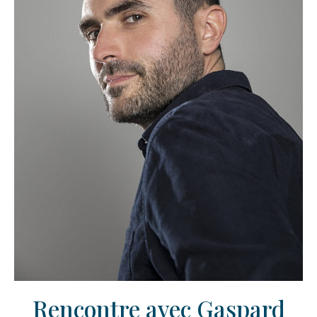
Rencontre avec Gaspard