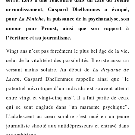
arrondissement, Gaspard Dhellemmes a évoqué,
pour
, la puissance de la psychanalyse, son
La Péniche
amour pour Proust, ainsi que son rapport à
l’écriture et au journalisme.
Vingt ans n’est pas forcément le plus bel âge de la vie,
celui de la vitalité et des possibilités. Il existe aussi un
versant moins solaire. Au début de
La disparue de
Lacan
, Gaspard Dhellemmes rappelle ainsi que “le
potentiel névrotique d’un individu est souvent atteint
entre vingt et vingt-cinq ans”. Il a fait partie de ceux
qui se sont englués dans “un marasme psychique”.
L’adolescent au cœur sombre s’est mué en un jeune
journaliste shooté aux antidépresseurs et entravé dans
ses ambitions.