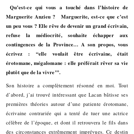
Qu’est-ce qui vous a touché dans l’histoire de
Marguerite Anzieu ? Marguerite, est-ce que c’est
un peu vous ? Elle rêve de devenir un grand écrivain,
refuse la médiocrité, souhaite échapper aux
contingences de la Province… A son propos, vous
écrivez : “elle voulait être écrivaine, était
érotomane, mégalomane : elle préférait rêver sa vie
plutôt que de la vivre’”.
Son histoire a complètement résonné en moi. Tout
d’abord, j’ai trouvé intéressant que Lacan bâtisse ses
premières théories autour d’une patiente érotomane,
écrivaine contrariée qui a tenté de tuer une actrice
célèbre de l’époque, et dont il retrouvera le fils dans
des circonstances extrêmement imprévues. Ce destin