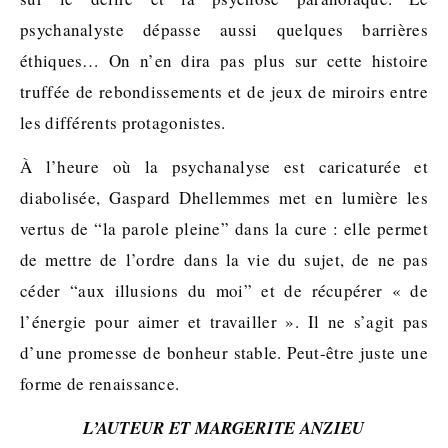
psychanalyste dépasse aussi quelques barrières
éthiques… On n’en dira pas plus sur cette histoire
truffée de rebondissements et de jeux de miroirs entre
les différents protagonistes.
À l’heure où la psychanalyse est caricaturée et
diabolisée, Gaspard Dhellemmes met en lumière les
vertus de “la parole pleine” dans la cure : elle permet
de mettre de l’ordre dans la vie du sujet, de ne pas
céder “aux illusions du moi” et de récupérer « de
l’énergie pour aimer et travailler ». Il ne s’agit pas
d’une promesse de bonheur stable. Peut-être juste une
forme de renaissance.
L’AUTEUR ET MARGERITE ANZIEU