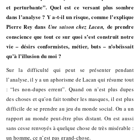
et perturbante”. Quel est ce versant plus sombre
dans l’analyse ? Y a-t-il un risque, comme l’explique
Pierre Rey dans
de prendre
Une saison chez Lacan,
conscience que tout ce sur quoi s’est construit notre
vie – désirs conformistes, métier, buts – n’obéissait
qu’à l’illusion du moi ?
Sur la difficulté qui peut se présenter pendant
l’analyse, il y a un aphorisme de Lacan qui résume tout
: “les non-dupes errent”. Quand on n’est plus dupes
des choses et qu’on fait tomber les masques, il est plus
difficile de se prendre au jeu du monde social. On a un
rapport au monde peut-être plus distant. On est aussi
sans cesse renvoyés à quelque chose de très misérable :
un homme, ce n’est pas grand-chose.