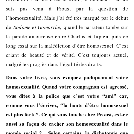
suis pas venu à Proust par la question de
l’homosexualité. Mais j’ai été très marqué par le début
de
Sodome et Gomorrhe,
quand le narrateur tombe sur
la parade amoureuse entre Charlus et Jupien, puis ce
long essai sur la malédiction d’être homosexuel. C’est
criant de beauté et de vérité. C’est toujours actuel,
malgré les progrès dans l’égalité des droits.
Dans votre livre, vous évoquez pudiquement votre
homosexualité. Quand votre compagnon est agressé,
vous dîtes à la police que c’est votre “ami” car,
comme vous l’écrivez, “la honte d’être homosexuel
est plus forte”. Ce qui vous touche chez Proust, est-ce
aussi sa façon de cacher son homosexualité dans le
monde social ? Selon certains, la dichotomie que