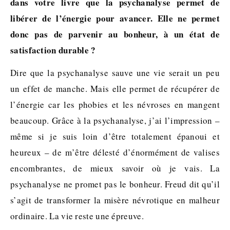
dans votre livre que la psychanalyse permet de
libérer de l’énergie pour avancer. Elle ne permet
donc pas de parvenir au bonheur, à un état de
satisfaction durable ?
Dire que la psychanalyse sauve une vie serait un peu
un effet de manche. Mais elle permet de récupérer de
l’énergie car les phobies et les névroses en mangent
beaucoup. Grâce à la psychanalyse, j’ai l’impression –
même si je suis loin d’être totalement épanoui et
heureux – de m’être délesté d’énormément de valises
encombrantes, de mieux savoir où je vais. La
psychanalyse ne promet pas le bonheur. Freud dit qu’il
s’agit de transformer la misère névrotique en malheur
ordinaire. La vie reste une épreuve.