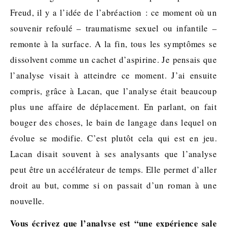
Freud, il y a l’idée de l’abréaction : ce moment où un
souvenir refoulé – traumatisme sexuel ou infantile –
remonte à la surface. A la fin, tous les symptômes se
dissolvent comme un cachet d’aspirine. Je pensais que
l’analyse visait à atteindre ce moment. J’ai ensuite
compris, grâce à Lacan, que l’analyse était beaucoup
plus une affaire de déplacement. En parlant, on fait
bouger des choses, le bain de langage dans lequel on
évolue se modifie. C’est plutôt cela qui est en jeu.
Lacan disait souvent à ses analysants que l’analyse
peut être un accélérateur de temps. Elle permet d’aller
droit au but, comme si on passait d’un roman à une
nouvelle.
Vous écrivez que l’analyse est “une expérience sale