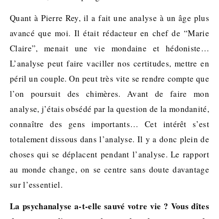
Quant à Pierre Rey, il a fait une analyse à un âge plus
avancé que moi. Il était rédacteur en chef de “Marie
Claire”, menait une vie mondaine et hédoniste…
L’analyse peut faire vaciller nos certitudes, mettre en
péril un couple. On peut très vite se rendre compte que
l’on poursuit des chimères. Avant de faire mon
analyse, j’étais obsédé par la question de la mondanité,
connaître des gens importants… Cet intérêt s’est
totalement dissous dans l’analyse. Il y a donc plein de
choses qui se déplacent pendant l’analyse. Le rapport
au monde change, on se centre sans doute davantage
sur l’essentiel.
La psychanalyse a-t-elle sauvé votre vie ? Vous dîtes