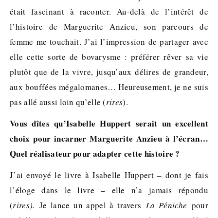
était fascinant à raconter. Au-delà de l’intérêt de
l’histoire de Marguerite Anzieu, son parcours de
femme me touchait. J’ai l’impression de partager avec
elle cette sorte de bovarysme : préférer rêver sa vie
plutôt que de la vivre, jusqu’aux délires de grandeur,
aux bouffées mégalomanes… Heureusement, je ne suis
pas allé aussi loin qu’elle (
rires
).
Vous dîtes qu’Isabelle Huppert serait un excellent
choix pour incarner Marguerite Anzieu à l’écran…
Quel réalisateur pour adapter cette histoire ?
J’ai envoyé le livre à Isabelle Huppert – dont je fais
l’éloge dans le livre – elle n’a jamais répondu
(
rires).
Je lance un appel à travers
La Péniche
pour