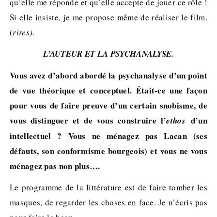
qu’elle me réponde et qu’elle accepte de jouer ce rôle !
Si elle insiste, je me propose même de réaliser le film.
(
rires)
.
L’AUTEUR ET LA PSYCHANALYSE.
Vous avez d’abord abordé la psychanalyse d’un point
de vue théorique et conceptuel. Était-ce une façon
pour vous de faire preuve d’un certain snobisme, de
vous distinguer et de vous construire l’
d’un
ethos
intellectuel ? Vous ne ménagez pas Lacan (ses
défauts, son conformisme bourgeois) et vous ne vous
ménagez pas non plus….
Le programme de la littérature est de faire tomber les
masques, de regarder les choses en face. Je n’écris pas