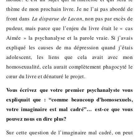
thème de mon prochain livre. Je ne l’ai pas abordé de
front dans
La disparue de Lacan
, non pas par excès de
pudeur, mais parce que l’enjeu du livre était le « cas
Aimée » la psychanalyse et la parole vraie. Si j’avais
expliqué les causes de ma dépression quand j’étais
adolescent, les liens que cela avait avec mon
homosexualité, cela aurait complètement phagocyté le
cœur du livre et dénaturé le projet.
Vous écrivez que votre premier psychanalyste vous
expliquait que : “comme beaucoup d’homosexuels,
votre imaginaire est mal cadré”… est-ce que vous
pouvez nous en dire plus?
Sur cette question de l’imaginaire mal cadré, on peut