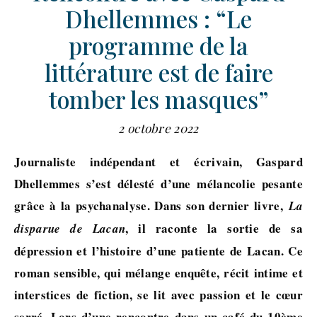
Dhellemmes : “Le
programme de la
littérature est de faire
tomber les masques”
2 octobre 2022
Journaliste indépendant et écrivain, Gaspard
Dhellemmes s’est délesté d’une mélancolie pesante
grâce à la psychanalyse. Dans son dernier livre,
La
, il raconte la sortie de sa
disparue de Lacan
dépression et l’histoire d’une patiente de Lacan. Ce
roman sensible, qui mélange enquête, récit intime et
interstices de fiction, se lit avec passion et le cœur
serré. Lors d’une rencontre dans un café du 10ème