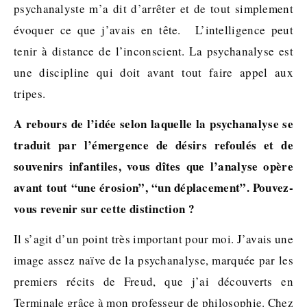
psychanalyste m’a dit d’arrêter et de tout simplement
évoquer ce que j’avais en tête. L’intelligence peut
tenir à distance de l’inconscient. La psychanalyse est
une discipline qui doit avant tout faire appel aux
tripes.
A rebours de l’idée selon laquelle la psychanalyse se
traduit par l’émergence de désirs refoulés et de
souvenirs infantiles, vous dîtes que l’analyse opère
avant tout “une érosion”, “un déplacement”. Pouvez-
vous revenir sur cette distinction ?
Il s’agit d’un point très important pour moi. J’avais une
image assez naïve de la psychanalyse, marquée par les
premiers récits de Freud, que j’ai découverts en
Terminale grâce à mon professeur de philosophie. Chez