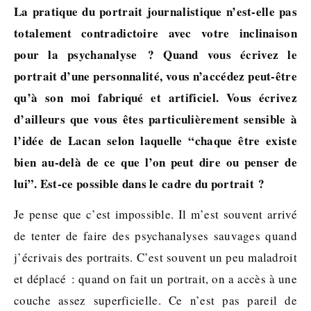
La pratique du portrait journalistique n’est-elle pas
totalement contradictoire avec votre inclinaison
pour la psychanalyse ? Quand vous écrivez le
portrait d’une personnalité, vous n’accédez peut-être
qu’à son moi fabriqué et artificiel. Vous écrivez
d’ailleurs que vous êtes particulièrement sensible à
l’idée de Lacan selon laquelle “chaque être existe
bien au-delà de ce que l’on peut dire ou penser de
lui”. Est-ce possible dans le cadre du portrait ?
Je pense que c’est impossible. Il m’est souvent arrivé
de tenter de faire des psychanalyses sauvages quand
j’écrivais des portraits. C’est souvent un peu maladroit
et déplacé : quand on fait un portrait, on a accès à une
couche assez superficielle. Ce n’est pas pareil de