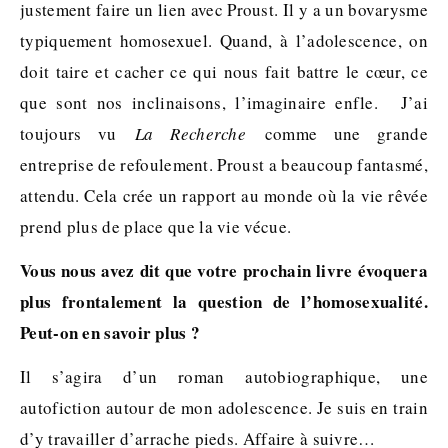
justement faire un lien avec Proust. Il y a un bovarysme
typiquement homosexuel. Quand, à l’adolescence, on
doit taire et cacher ce qui nous fait battre le cœur, ce
que sont nos inclinaisons, l’imaginaire enfle. J’ai
toujours vu
La Recherche
comme une grande
entreprise de refoulement. Proust a beaucoup fantasmé,
attendu. Cela crée un rapport au monde où la vie rêvée
prend plus de place que la vie vécue.
Vous nous avez dit que votre prochain livre évoquera
plus frontalement la question de l’homosexualité.
Peut-on en savoir plus ?
Il s’agira d’un roman autobiographique, une
autofiction autour de mon adolescence. Je suis en train
d’y travailler d’arrache pieds. Affaire à suivre…