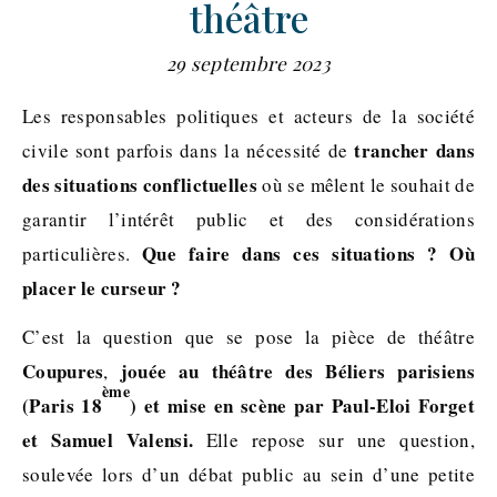
théâtre
29 septembre 2023
Les responsables politiques et acteurs de la société
trancher dans
civile sont parfois dans la nécessité de
des situations conflictuelles
où se mêlent le souhait de
garantir l’intérêt public et des considérations
Que faire dans ces situations ? Où
particulières.
placer le curseur ?
C’est la question que se pose la pièce de théâtre
Coupures
jouée au théâtre des Béliers parisiens
,
ème
(Paris 18
) et mise en scène par Paul-Eloi Forget
et Samuel Valensi.
Elle repose sur une question,
soulevée lors d’un débat public au sein d’une petite