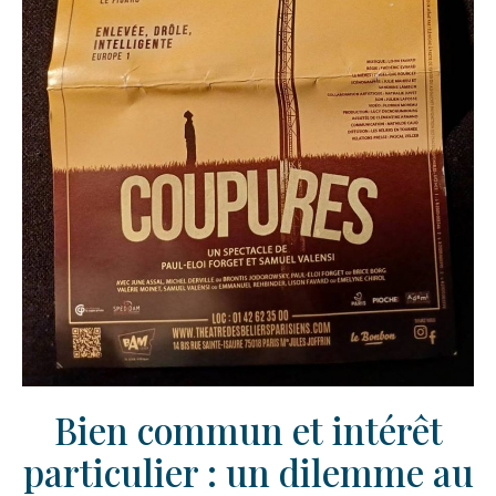
Bien commun et intérêt
particulier : un dilemme au