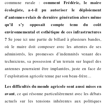
comment Frédéric, le maire
commune rurale :
écologiste, a-t-il pu autoriser le déploiement
d’antennes-relais de dernière génération alors même
qu’il s’y opposait compte tenu du coût
environnemental et esthétique de ces infrastructures
?
Se joue ici une partie de billard à plusieurs bandes,
où le maire doit composer avec les attentes de ses
administrés, les promesses d’indemnités venant des
techniciens, sa possession d’un terrain sur lequel des
antennes pourraient être implantées, juste en face de
l’exploitation agricole tenue par son beau-frère…
Les difficultés du monde agricole sont aussi mises en
avant
, ce qui résonne particulièrement avec les débats
actuels sur les tensions inhérentes aux politiques