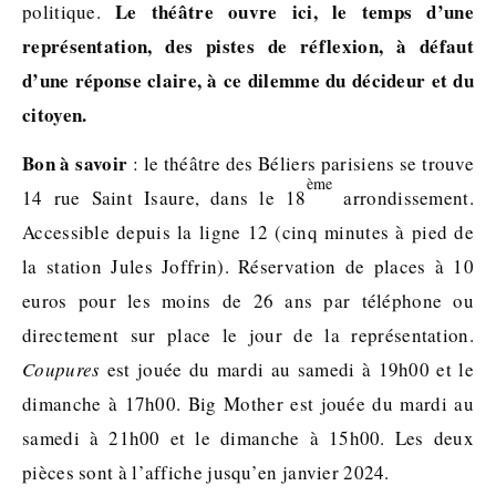
Le théâtre ouvre ici, le temps d’une
politique.
représentation, des pistes de réflexion, à défaut
d’une réponse claire, à ce dilemme du décideur et du
citoyen.
Bon à savoir
: le théâtre des Béliers parisiens se trouve
ème
14 rue Saint Isaure, dans le 18
arrondissement.
Accessible depuis la ligne 12 (cinq minutes à pied de
la station Jules Joffrin). Réservation de places à 10
euros pour les moins de 26 ans par téléphone ou
directement sur place le jour de la représentation.
Coupures
est jouée du mardi au samedi à 19h00 et le
dimanche à 17h00. Big Mother est jouée du mardi au
samedi à 21h00 et le dimanche à 15h00. Les deux
pièces sont à l’affiche jusqu’en janvier 2024.