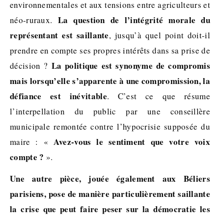
environnementales et aux tensions entre agriculteurs et
La question de l’intégrité morale du
néo-ruraux.
représentant est saillante
, jusqu’à quel point doit-il
prendre en compte ses propres intérêts dans sa prise de
La politique est synonyme de compromis
décision ?
mais lorsqu’elle s’apparente à une compromission, la
défiance est inévitable
. C’est ce que résume
l’interpellation du public par une conseillère
municipale remontée contre l’hypocrisie supposée du
Avez-vous le sentiment que votre voix
maire : «
compte ?
».
Une autre pièce, jouée également aux Béliers
parisiens, pose de manière particulièrement saillante
la crise que peut faire peser sur la démocratie les