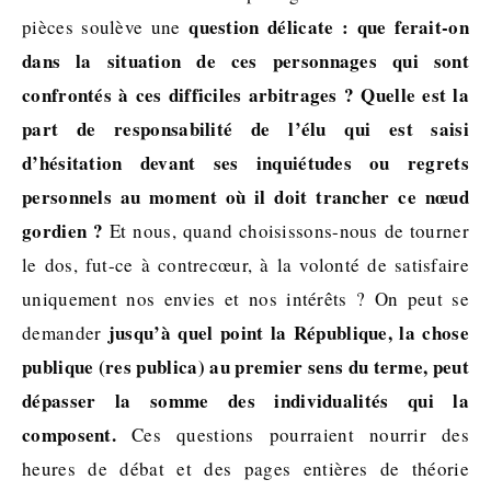
question délicate : que ferait-on
pièces soulève une
dans la situation de ces personnages qui sont
confrontés à ces difficiles arbitrages ? Quelle est la
part de responsabilité de l’élu qui est saisi
d’hésitation devant ses inquiétudes ou regrets
personnels au moment où il doit trancher ce nœud
gordien ?
Et nous, quand choisissons-nous de tourner
le dos, fut-ce à contrecœur, à la volonté de satisfaire
uniquement nos envies et nos intérêts ? On peut se
jusqu’à quel point la République, la chose
demander
publique (res publica) au premier sens du terme, peut
dépasser la somme des individualités qui la
composent.
Ces questions pourraient nourrir des
heures de débat et des pages entières de théorie