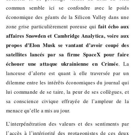
commun semble ici se confondre avec le poids
économique des géants de la Silicon Valley dans une
fait écho aux
zone grise particulièrement poreuse qui
affaires Snowden et Cambridge Analytica, voire aux
propos d’Elon Musk se vantant d’avoir coupé des
satellites lancés par sa firme SpaceX pour faire
échouer une attaque ukrainienne en Crimée
. La
lanceuse d’alerte est quant à elle traversée par un
dilemme entre les intérêts économiques du journal qui
lui commande de se taire, la peur de ses collègues, et
sa conscience civique effrayée de l’ampleur de la
menace qu’elle a mis au jour.
L’interpénétration des valeurs et des sentiments par
l’accès à l’intériorité des protagonistes de ces deux