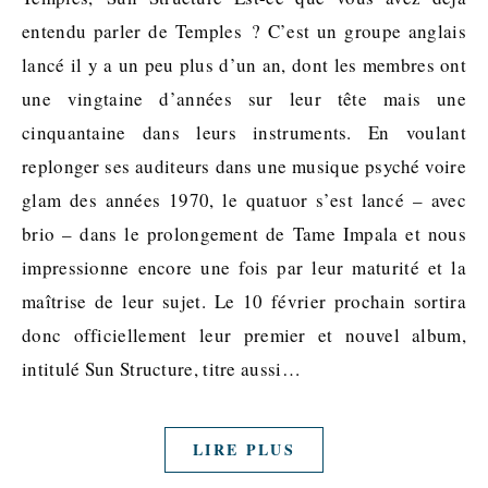
entendu parler de Temples ? C’est un groupe anglais
lancé il y a un peu plus d’un an, dont les membres ont
une vingtaine d’années sur leur tête mais une
cinquantaine dans leurs instruments. En voulant
replonger ses auditeurs dans une musique psyché voire
glam des années 1970, le quatuor s’est lancé – avec
brio – dans le prolongement de Tame Impala et nous
impressionne encore une fois par leur maturité et la
maîtrise de leur sujet. Le 10 février prochain sortira
donc officiellement leur premier et nouvel album,
intitulé Sun Structure, titre aussi…
LIRE PLUS