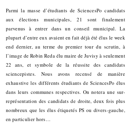
Parmi la masse d’étudiants de SciencesPo candidats
aux élections municipales, 21 sont finalement
parvenus à entrer dans un conseil municipal. La
plupart d’entre eux avaient en fait déjà été élus le week
end dernier, au terme du premier tour du scrutin, à
l’image de Robin Reda élu maire de Juvisy à seulement
22 ans, et symbole de la réussite des candidats
sciencepistes. Nous avons recensé de manière
exhaustive les différents étudiants de SciencesPo élus
dans leurs communes respectives. On notera une sur-
représentation des candidats de droite, deux fois plus
nombreux que les élus étiquetés PS ou divers-gauche,
en particulier hors…