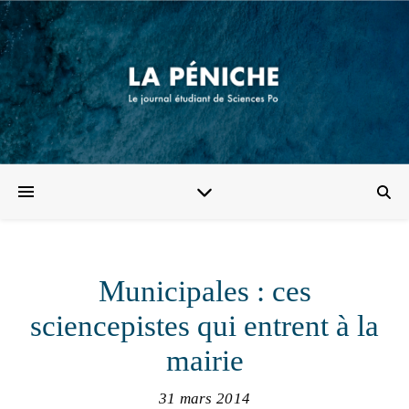
Municipales : ces
sciencepistes qui entrent à la
mairie
31 mars 2014