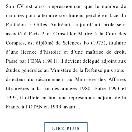
Son CV est aussi impressionnant que le nombre de
marches pour atteindre son bureau perché en face du
Panthéon : Gilles Andréani, aujourd’hui professeur
associé à Paris 2 et Conseiller Maître à la Cour des
Comptes, est diplômé de Sciences Po (1975), titulaire
d’une licence d’histoire et d’une maîtrise de droit.
Passé par l’ENA (1981), il devient délégué adjoint aux
études générales au Ministère de la Défense puis sous-
directeur du désarmement au Ministère des Affaires
Etrangères à la fin des années 1980. Entre 1993 et
1995, il officie en tant que représentant adjoint de la
France à l’OTAN en 1993, avant…
LIRE PLUS