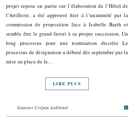
projet repose en partie sur l’élaboration de l’Hôtel de
l’Artillerie, a été approuvé hier à l’unanimité par la
commission de proposition face à Isabelle Barth et
semble être le grand favori à sa propre succession. Un
long processus pour une nomination discrète Le
processus de désignation a débuté dès septembre par la
mise en place de la…
LIRE PLUS
Gautier Crépin-Leblond