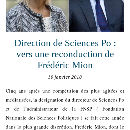
Direction de Sciences Po :
vers une reconduction de
Frédéric Mion
19 janvier 2018
Cinq ans après une compétition des plus agitées et
médiatisées, la désignation du directeur de Sciences Po
et de l’administrateur de la FNSP ( Fondation
Nationale des Sciences Politiques ) se fait cette année
dans la plus grande discrétion. Frédéric Mion, dont le