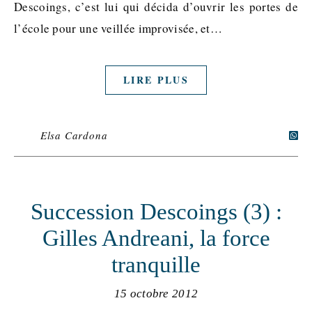
Descoings, c’est lui qui décida d’ouvrir les portes de
l’école pour une veillée improvisée, et…
LIRE PLUS
Elsa Cardona
Succession Descoings (3) :
Gilles Andreani, la force
tranquille
15 octobre 2012