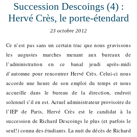
Succession Descoings (4) :
Hervé Crès, le porte-étendard
23 octobre 2012
Ce n’est pas sans un certain trac que nous gravissons
les augustes marches menant aux bureaux de
l’administration en ce banal jeudi après-midi
d’automne pour rencontrer Hervé Crès. Celui-ci nous
accorde une heure de son emploi du temps et nous
accueille dans le bureau de la direction, endroit
solennel s’il en est. Actuel administrateur provisoire de
l’IEP de Paris, Hervé Crès est le candidat à la
succession de Richard Descoings le plus (et parfois le
seul!) connu des étudiants. La nuit du décès de Richard