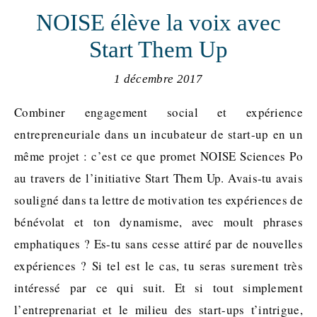
NOISE élève la voix avec
Start Them Up
1 décembre 2017
Combiner engagement social et expérience
entrepreneuriale dans un incubateur de start-up en un
même projet : c’est ce que promet NOISE Sciences Po
au travers de l’initiative Start Them Up. Avais-tu avais
souligné dans ta lettre de motivation tes expériences de
bénévolat et ton dynamisme, avec moult phrases
emphatiques ? Es-tu sans cesse attiré par de nouvelles
expériences ? Si tel est le cas, tu seras surement très
intéressé par ce qui suit. Et si tout simplement
l’entreprenariat et le milieu des start-ups t’intrigue,