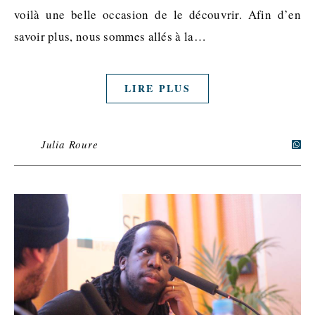
voilà une belle occasion de le découvrir. Afin d’en
savoir plus, nous sommes allés à la…
LIRE PLUS
Julia Roure