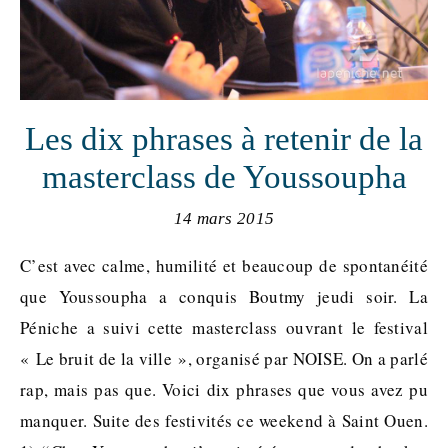
Les dix phrases à retenir de la
masterclass de Youssoupha
14 mars 2015
C’est avec calme, humilité et beaucoup de spontanéité
que Youssoupha a conquis Boutmy jeudi soir. La
Péniche a suivi cette masterclass ouvrant le festival
« Le bruit de la ville », organisé par NOISE. On a parlé
rap, mais pas que. Voici dix phrases que vous avez pu
manquer. Suite des festivités ce weekend à Saint Ouen.