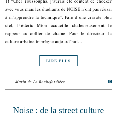
1) “Cher Youssoupha, j’aurais été content de checker
avec vous mais les étudiants de NOISE n’ont pas réussi
à m’apprendre la technique”. Paré d’une cravate bleu
ciel, Frédéric Mion accueille chaleureusement le
rappeur au collier de chaine. Pour le directeur, la
culture urbaine imprègne aujourd’hui…
LIRE PLUS
Marin de La Rochefordière
Noise : de la street culture