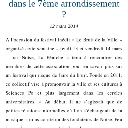
dans le 7ème arrondissement
?
12 mars 2014
A l’occasion du festival inédit « Le Bruit de la Ville »
organisé cette semaine – jeudi 13 et vendredi 14 mars
– par Noise, La Péniche a tenu à rencontrer des
membres de cette association pour en savoir plus sur
un festival qui risque de faire du bruit. Fondé en 2011,
ce collectif vise à promouvoir la ville et ses cultures à
Sciences Po et plus largement dans les cercles
universitaires. « Au début, il ne s’agissait que de
petites réunions informelles où l’on s’échangeait de la
musique » nous confie un des fondateurs de Noise. Peu