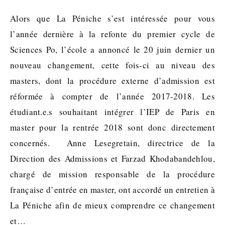
Alors que La Péniche s’est intéressée pour vous
l’année dernière à la refonte du premier cycle de
Sciences Po, l’école a annoncé le 20 juin dernier un
nouveau changement, cette fois-ci au niveau des
masters, dont la procédure externe d’admission est
réformée à compter de l’année 2017-2018. Les
étudiant.e.s souhaitant intégrer l’IEP de Paris en
master pour la rentrée 2018 sont donc directement
concernés. Anne Lesegretain, directrice de la
Direction des Admissions et Farzad Khodabandehlou,
chargé de mission responsable de la procédure
française d’entrée en master, ont accordé un entretien à
La Péniche afin de mieux comprendre ce changement
et…