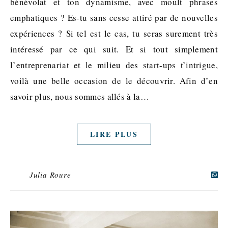
bénévolat et ton dynamisme, avec moult phrases
emphatiques ? Es-tu sans cesse attiré par de nouvelles
expériences ? Si tel est le cas, tu seras surement très
intéressé par ce qui suit. Et si tout simplement
l’entreprenariat et le milieu des start-ups t’intrigue,
voilà une belle occasion de le découvrir. Afin d’en
savoir plus, nous sommes allés à la…
LIRE PLUS
Julia Roure