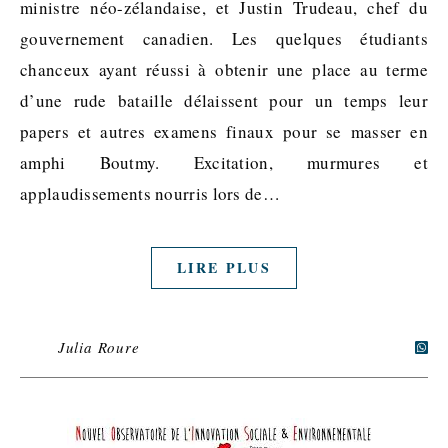
ministre néo-zélandaise, et Justin Trudeau, chef du
gouvernement canadien. Les quelques étudiants
chanceux ayant réussi à obtenir une place au terme
d’une rude bataille délaissent pour un temps leur
papers et autres examens finaux pour se masser en
amphi Boutmy. Excitation, murmures et
applaudissements nourris lors de…
LIRE PLUS
Julia Roure