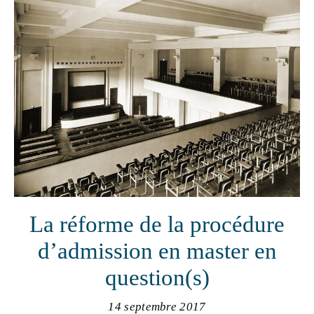
La réforme de la procédure
d’admission en master en
question(s)
14 septembre 2017