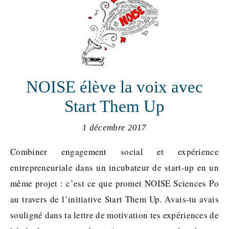
NOISE élève la voix avec
Start Them Up
1 décembre 2017
Combiner engagement social et expérience
entrepreneuriale dans un incubateur de start-up en un
même projet : c’est ce que promet NOISE Sciences Po
au travers de l’initiative Start Them Up. Avais-tu avais
souligné dans ta lettre de motivation tes expériences de