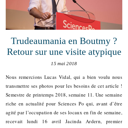
Trudeaumania en Boutmy ?
Retour sur une visite atypique
15 mai 2018
Nous remercions Lucas Vidal, qui a bien voulu nous
transmettre ses photos pour les besoins de cet article !
Semestre de printemps 2018, semaine 11. Une semaine
riche en actualité pour Sciences Po qui, avant d’être
agité par l’occupation de ses locaux en fin de semaine,
recevait lundi 16 avril Jacinda Ardern, premier