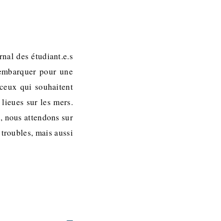
rnal des étudiant.e.s
 embarquer pour une
 ceux qui souhaitent
 lieues sur les mers.
, nous attendons sur
 troubles, mais aussi