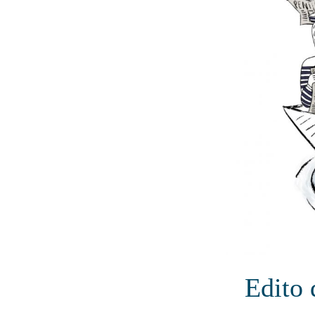
Edito 