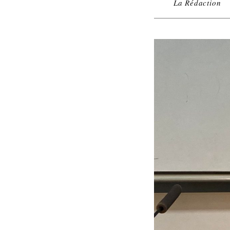
La Rédaction