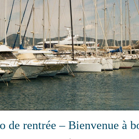
o de rentrée – Bienvenue à b