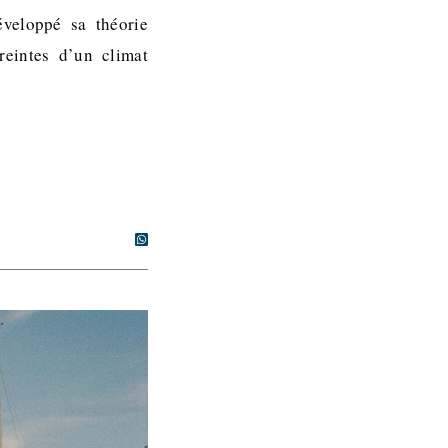
éveloppé sa théorie
reintes d’un climat