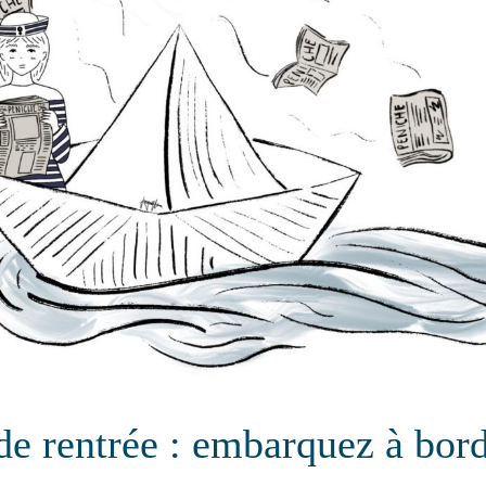
de rentrée : embarquez à bor