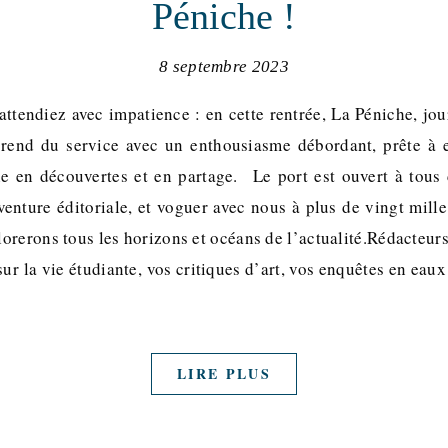
Péniche !
8 septembre 2023
ttendiez avec impatience : en cette rentrée, La Péniche, jou
prend du service avec un enthousiasme débordant, prête à
e en découvertes et en partage. Le port est ouvert à tous
venture éditoriale, et voguer avec nous à plus de vingt mille
orerons tous les horizons et océans de l’actualité.Rédacteurs
 sur la vie étudiante, vos critiques d’art, vos enquêtes en eaux
LIRE PLUS