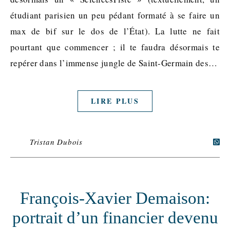
étudiant parisien un peu pédant formaté à se faire un
max de bif sur le dos de l’État). La lutte ne fait
pourtant que commencer ; il te faudra désormais te
repérer dans l’immense jungle de Saint-Germain des…
LIRE PLUS
Tristan Dubois
François-Xavier Demaison:
portrait d’un financier devenu