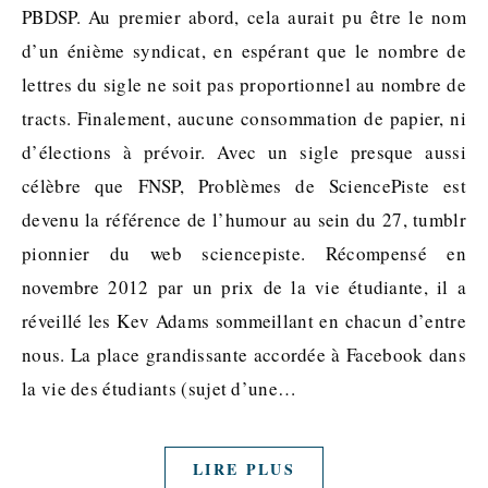
PBDSP. Au premier abord, cela aurait pu être le nom
d’un énième syndicat, en espérant que le nombre de
lettres du sigle ne soit pas proportionnel au nombre de
tracts. Finalement, aucune consommation de papier, ni
d’élections à prévoir. Avec un sigle presque aussi
célèbre que FNSP, Problèmes de SciencePiste est
devenu la référence de l’humour au sein du 27, tumblr
pionnier du web sciencepiste. Récompensé en
novembre 2012 par un prix de la vie étudiante, il a
réveillé les Kev Adams sommeillant en chacun d’entre
nous. La place grandissante accordée à Facebook dans
la vie des étudiants (sujet d’une…
LIRE PLUS