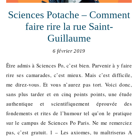
Sciences Potache – Comment
faire rire la rue Saint-
Guillaume
6 février 2019
Être admis à Sciences Po, c’est bien. Parvenir à y faire
rire ses camarades, c’est mieux. Mais c’est difficile,
me direz-vous. Et vous n’aurez pas tort. Voici donc,
sans plus tarder et en cinq points points, une étude
authentique et scientifiquement éprouvée des
fondements et rites de l’humour tel qu’on le pratique
sur le campus de Sciences Po Paris. Ne me remerciez
pas, c’est gratuit. 1 – Les axiomes, tu maîtriseras A