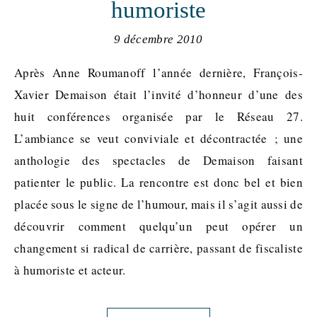
humoriste
9 décembre 2010
Après Anne Roumanoff l’année dernière, François-
Xavier Demaison était l’invité d’honneur d’une des
huit conférences organisée par le Réseau 27.
L’ambiance se veut conviviale et décontractée ; une
anthologie des spectacles de Demaison faisant
patienter le public. La rencontre est donc bel et bien
placée sous le signe de l’humour, mais il s’agit aussi de
découvrir comment quelqu’un peut opérer un
changement si radical de carrière, passant de fiscaliste
à humoriste et acteur.