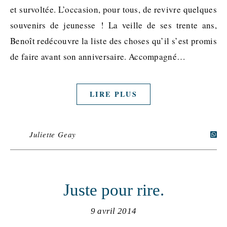
et survoltée. L’occasion, pour tous, de revivre quelques
souvenirs de jeunesse ! La veille de ses trente ans,
Benoît redécouvre la liste des choses qu’il s’est promis
de faire avant son anniversaire. Accompagné…
LIRE PLUS
Juliette Geay
Juste pour rire.
9 avril 2014