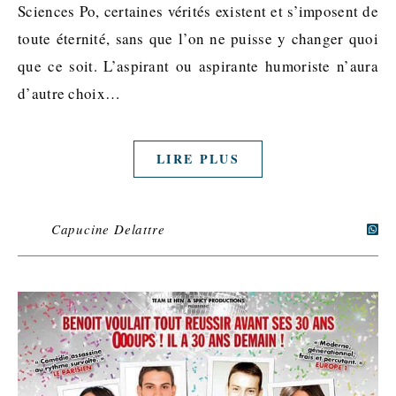
Sciences Po, certaines vérités existent et s’imposent de
toute éternité, sans que l’on ne puisse y changer quoi
que ce soit. L’aspirant ou aspirante humoriste n’aura
d’autre choix…
LIRE PLUS
Capucine Delattre