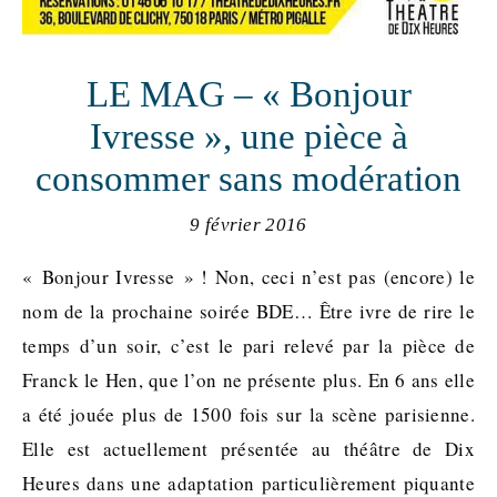
LE MAG – « Bonjour
Ivresse », une pièce à
consommer sans modération
9 février 2016
« Bonjour Ivresse » ! Non, ceci n’est pas (encore) le
nom de la prochaine soirée BDE… Être ivre de rire le
temps d’un soir, c’est le pari relevé par la pièce de
Franck le Hen, que l’on ne présente plus. En 6 ans elle
a été jouée plus de 1500 fois sur la scène parisienne.
Elle est actuellement présentée au théâtre de Dix
Heures dans une adaptation particulièrement piquante