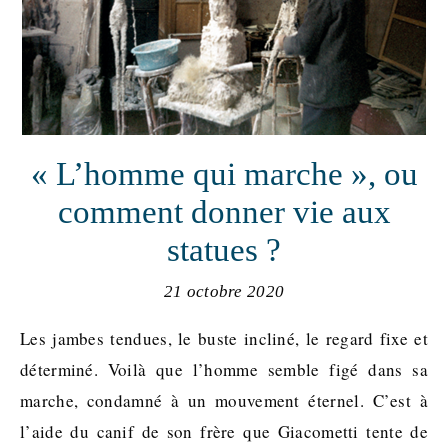
« L’homme qui marche », ou
comment donner vie aux
statues ?
21 octobre 2020
Les jambes tendues, le buste incliné, le regard fixe et
déterminé. Voilà que l’homme semble figé dans sa
marche, condamné à un mouvement éternel. C’est à
l’aide du canif de son frère que Giacometti tente de