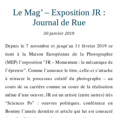
Le Mag’ – Exposition JR :
Journal de Rue
30 janvier 2019
Depuis le 7 novembre et jusqu’au 11 février 2019 se
tient à la Maison Européenne de la Photographie
(MEP) l’exposition “JR – Momentum : la mécanique de
l’épreuve”. Comme l’annonce le titre, celle-ci s’attache
à retracer le processus créatif du photographe – au
cours de sa carrière comme au cours de la réalisation
même d’une oeuvre. JR est un artiste (entre autres) très
“Sciences Po” : oeuvres politiques, conférence en
Boutmy l’année dernière et article qui lui est consacré