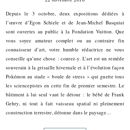
Depuis le 3 octobre, deux expositions dédiées à
l’œuvre d’Egon Schiele et de Jean-Michel Basquiat
sont ouvertes au public à la Fondation Vuitton. Que
vous soyez amateur complet ou au contraire fin
connaisseur d’art, votre humble rédactrice ne vous
conseille qu’une chose : courez-y. L’art est un remède
souverain à la grisaille hivernale et à l’évolution façon
Pokémon au stade « boule de stress » qui guette tous
les sciencepistes en cette fin de premier semestre. Le
bâtiment à lui seul vaut le détour : le bébé de Frank
Gehry, ni tout à fait vaisseau spatial ni pleinement
construction terrestre, détonne dans le paysage…