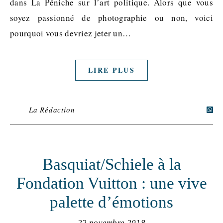
dans La Péniche sur l’art politique. Alors que vous
soyez passionné de photographie ou non, voici
pourquoi vous devriez jeter un…
LIRE PLUS
La Rédaction
Basquiat/Schiele à la
Fondation Vuitton : une vive
palette d’émotions
22 novembre 2018