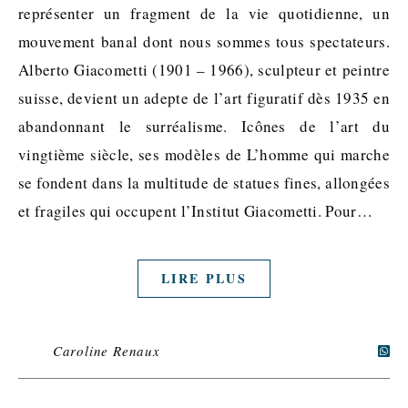
représenter un fragment de la vie quotidienne, un
mouvement banal dont nous sommes tous spectateurs.
Alberto Giacometti (1901 – 1966), sculpteur et peintre
suisse, devient un adepte de l’art figuratif dès 1935 en
abandonnant le surréalisme. Icônes de l’art du
vingtième siècle, ses modèles de L’homme qui marche
se fondent dans la multitude de statues fines, allongées
et fragiles qui occupent l’Institut Giacometti. Pour…
LIRE PLUS
Caroline Renaux