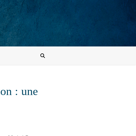
ton : une