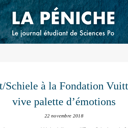
/Schiele à la Fondation Vuit
vive palette d’émotions
22 novembre 2018