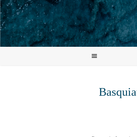
Basquiat