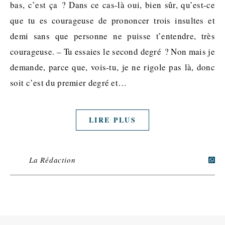
bas, c’est ça ? Dans ce cas-là oui, bien sûr, qu’est-ce
que tu es courageuse de prononcer trois insultes et
demi sans que personne ne puisse t’entendre, très
courageuse. – Tu essaies le second degré ? Non mais je
demande, parce que, vois-tu, je ne rigole pas là, donc
soit c’est du premier degré et…
LIRE PLUS
La Rédaction