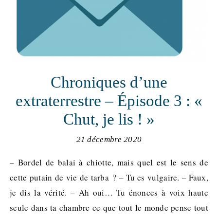
Chroniques d’une
extraterrestre – Épisode 3 : «
Chut, je lis ! »
21 décembre 2020
– Bordel de balai à chiotte, mais quel est le sens de
cette putain de vie de tarba ? – Tu es vulgaire. – Faux,
je dis la vérité. – Ah oui… Tu énonces à voix haute
seule dans ta chambre ce que tout le monde pense tout