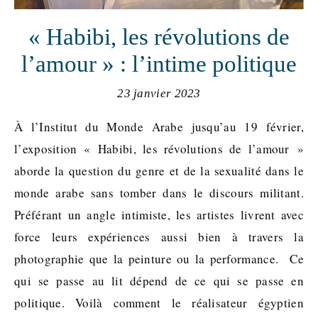
« Habibi, les révolutions de
l’amour » : l’intime politique
23 janvier 2023
À l’Institut du Monde Arabe jusqu’au 19 février,
l’exposition « Habibi, les révolutions de l’amour »
aborde la question du genre et de la sexualité dans le
monde arabe sans tomber dans le discours militant.
Préférant un angle intimiste, les artistes livrent avec
force leurs expériences aussi bien à travers la
photographie que la peinture ou la performance. Ce
qui se passe au lit dépend de ce qui se passe en
politique. Voilà comment le réalisateur égyptien