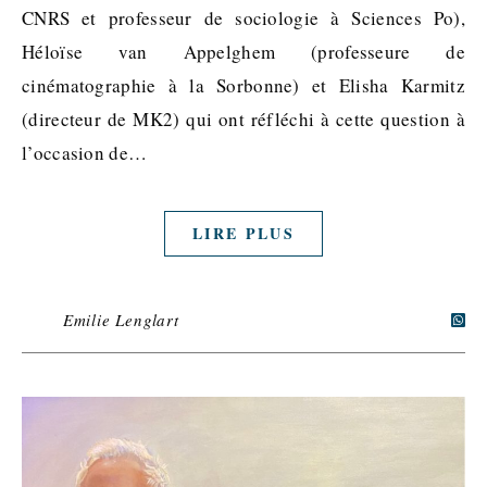
CNRS et professeur de sociologie à Sciences Po),
Héloïse van Appelghem (professeure de
cinématographie à la Sorbonne) et Elisha Karmitz
(directeur de MK2) qui ont réfléchi à cette question à
l’occasion de…
LIRE PLUS
Emilie Lenglart