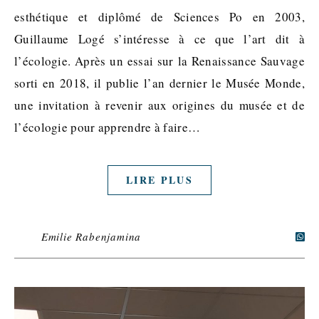
esthétique et diplômé de Sciences Po en 2003,
Guillaume Logé s’intéresse à ce que l’art dit à
l’écologie. Après un essai sur la Renaissance Sauvage
sorti en 2018, il publie l’an dernier le Musée Monde,
une invitation à revenir aux origines du musée et de
l’écologie pour apprendre à faire…
LIRE PLUS
Emilie Rabenjamina