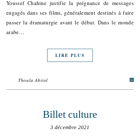
Youssef Chahine justifie la prégnance de messages
engagés dans ses films, généralement destinés à faire
passer la dramaturgie avant le débat. Dans le monde
arabe…
LIRE PLUS
Thoula Abitol
Billet culture
3 décembre 2021