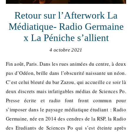
Retour sur l’Afterwork La
Médiatique- Radio Germaine
x La Péniche s’allient
4 octobre 2021
Fin août, Paris. Dans les rues animées du centre, à deux
pas d’Odéon, brille dans l’obscurité naissante un néon.
C’est celui bleuté du bar Zazou, qui accueille ce soir là
deux discrets mais infatigables médias de Sciences Po.
Presse écrite et radio font front commun pour
s’imposer dans le paysage médiatique étudiant : Radio
Germaine, née en 2014 des cendres de la RSP, la Radio
des Etudiants de Sciences Po qui s’est éteinte après