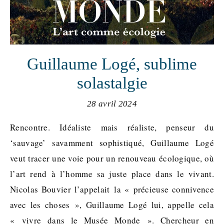
Guillaume Logé, sublime
solastalgie
28 avril 2024
Rencontre. Idéaliste mais réaliste, penseur du
‘sauvage’ savamment sophistiqué, Guillaume Logé
veut tracer une voie pour un renouveau écologique, où
l’art rend à l’homme sa juste place dans le vivant.
Nicolas Bouvier l’appelait la « précieuse connivence
avec les choses », Guillaume Logé lui, appelle cela
« vivre dans le Musée Monde ». Chercheur en