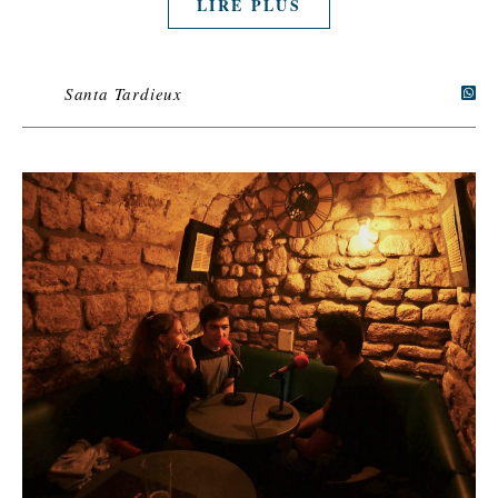
LIRE PLUS
Santa Tardieux