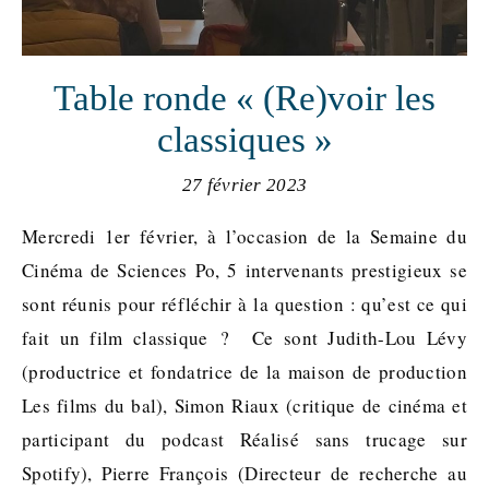
Table ronde « (Re)voir les
classiques »
27 février 2023
Mercredi 1er février, à l’occasion de la Semaine du
Cinéma de Sciences Po, 5 intervenants prestigieux se
sont réunis pour réfléchir à la question : qu’est ce qui
fait un film classique ? Ce sont Judith-Lou Lévy
(productrice et fondatrice de la maison de production
Les films du bal), Simon Riaux (critique de cinéma et
participant du podcast Réalisé sans trucage sur
Spotify), Pierre François (Directeur de recherche au