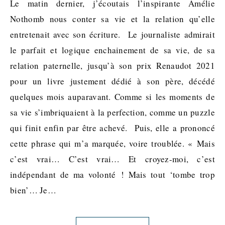
Le matin dernier, j’écoutais l’inspirante Amélie
Nothomb nous conter sa vie et la relation qu’elle
entretenait avec son écriture. Le journaliste admirait
le parfait et logique enchainement de sa vie, de sa
relation paternelle, jusqu’à son prix Renaudot 2021
pour un livre justement dédié à son père, décédé
quelques mois auparavant. Comme si les moments de
sa vie s’imbriquaient à la perfection, comme un puzzle
qui finit enfin par être achevé. Puis, elle a prononcé
cette phrase qui m’a marquée, voire troublée. « Mais
c’est vrai… C’est vrai… Et croyez-moi, c’est
indépendant de ma volonté ! Mais tout ‘tombe trop
bien’… Je…