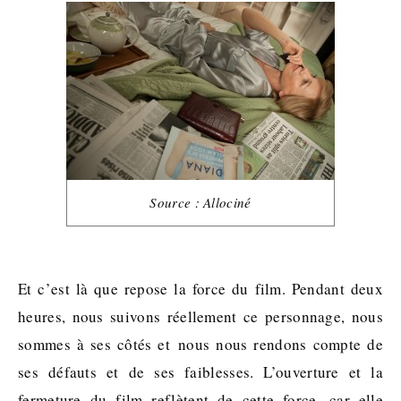
Source : Allociné
Et c’est là que repose la force du film. Pendant deux
heures, nous suivons réellement ce personnage, nous
sommes à ses côtés et nous nous rendons compte de
ses défauts et de ses faiblesses. L’ouverture et la
fermeture du film reflètent de cette force, car elle