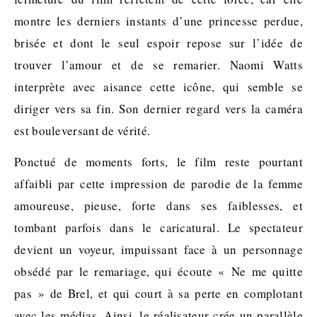
montre les derniers instants d’une princesse perdue,
brisée et dont le seul espoir repose sur l’idée de
trouver l’amour et de se remarier. Naomi Watts
interprète avec aisance cette icône, qui semble se
diriger vers sa fin. Son dernier regard vers la caméra
est bouleversant de vérité.
Ponctué de moments forts, le film reste pourtant
affaibli par cette impression de parodie de la femme
amoureuse, pieuse, forte dans ses faiblesses, et
tombant parfois dans le caricatural. Le spectateur
devient un voyeur, impuissant face à un personnage
obsédé par le remariage, qui écoute « Ne me quitte
pas » de Brel, et qui court à sa perte en complotant
avec les médias. Ainsi, le réalisateur crée un parallèle