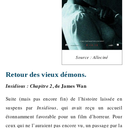
Source : Allociné
Retour des vieux démons.
, de James Wan
Insidious : Chapitre 2
Suite (mais pas encore fin) de l’histoire laissée en
suspens par
Insidious
, qui avait reçu un accueil
étonnamment favorable pour un film d’horreur. Pour
ceux qui ne l’auraient pas encore vu, un passage par la