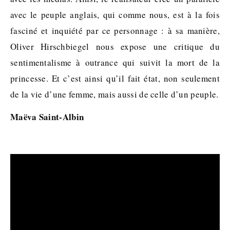
avec le peuple anglais, qui comme nous, est à la fois
fasciné et inquiété par ce personnage : à sa manière,
Oliver Hirschbiegel nous expose une critique du
sentimentalisme à outrance qui suivit la mort de la
princesse. Et c’est ainsi qu’il fait état, non seulement
de la vie d’une femme, mais aussi de celle d’un peuple.
Maëva Saint-Albin