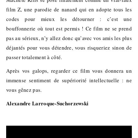
film Z, une parodie de nanard qui en adopte tous les
codes pour mieux les détourner : c’est une
bouffonnerie où tout est permis ! Ce film ne se prend
pas au sérieux, n’y allez donc qu’avec vos amis les plus
déjantés pour vous détendre, vous risqueriez sinon de
passer totalement à côté.
Après vos galops, regarder ce film vous donnera un
immense sentiment de supériorité intellectuelle : ne
vous gênez pas.
Alexandre Larroque-Suchorzewski