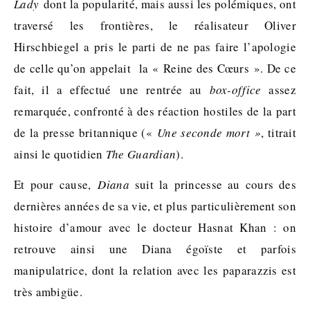
Lady
dont la popularité, mais aussi les polémiques, ont
traversé les frontières, le réalisateur Oliver
Hirschbiegel a pris le parti de ne pas faire l’apologie
de celle qu’on appelait la « Reine des Cœurs ». De ce
fait, il a effectué une rentrée au
box-office
assez
remarquée, confronté à des réaction hostiles de la part
de la presse britannique («
Une seconde mort »
, titrait
ainsi le quotidien
The Guardian
).
Et pour cause,
Diana
suit la princesse au cours des
dernières années de sa vie, et plus particulièrement son
histoire d’amour avec le docteur Hasnat Khan : on
retrouve ainsi une Diana égoïste et parfois
manipulatrice, dont la relation avec les paparazzis est
très ambigüe.