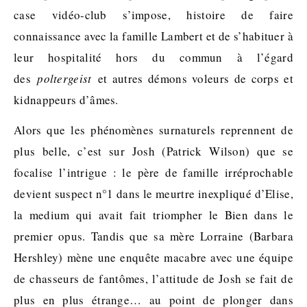
case vidéo-club s’impose, histoire de faire
connaissance avec la famille Lambert et de s’habituer à
leur hospitalité hors du commun à l’égard
des
poltergeist
et autres démons voleurs de corps et
kidnappeurs d’âmes.
Alors que les phénomènes surnaturels reprennent de
plus belle, c’est sur Josh (Patrick Wilson) que se
focalise l’intrigue : le père de famille irréprochable
devient suspect n°1 dans le meurtre inexpliqué d’Elise,
la medium qui avait fait triompher le Bien dans le
premier opus. Tandis que sa mère Lorraine (Barbara
Hershley) mène une enquête macabre avec une équipe
de chasseurs de fantômes, l’attitude de Josh se fait de
plus en plus étrange… au point de plonger dans