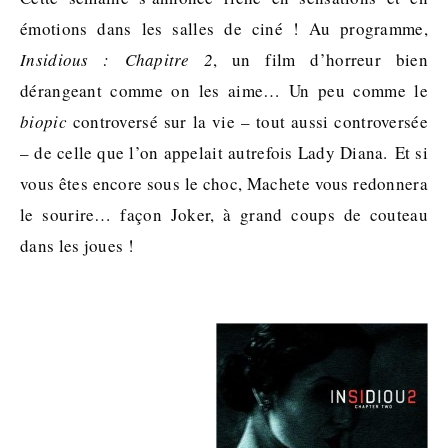
émotions dans les salles de ciné ! Au programme,
Insidious : Chapitre 2
, un film d’horreur bien
dérangeant comme on les aime… Un peu comme le
biopic
controversé sur la vie – tout aussi controversée
– de celle que l’on appelait autrefois Lady Diana. Et si
vous êtes encore sous le choc, Machete vous redonnera
le sourire… façon Joker, à grand coups de couteau
dans les joues !