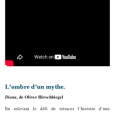
L’ombre d’un mythe.
de Oliver Hirschbiegel
Diana,
En relevant le défi de retracer l’histoire d’une