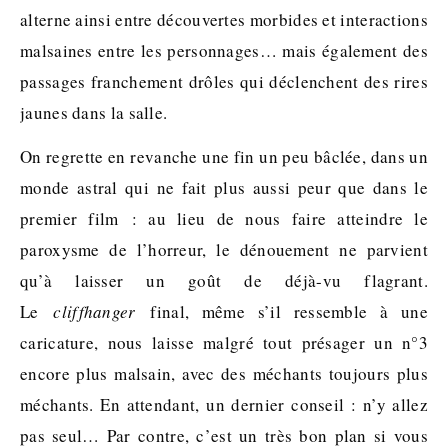
alterne ainsi entre découvertes morbides et interactions
malsaines entre les personnages… mais également des
passages franchement drôles qui déclenchent des rires
jaunes dans la salle.
On regrette en revanche une fin un peu bâclée, dans un
monde astral qui ne fait plus aussi peur que dans le
premier film : au lieu de nous faire atteindre le
paroxysme de l’horreur, le dénouement ne parvient
qu’à laisser un goût de déjà-vu flagrant.
Le
cliffhanger
final, même s’il ressemble à une
caricature, nous laisse malgré tout présager un n°3
encore plus malsain, avec des méchants toujours plus
méchants. En attendant, un dernier conseil : n’y allez
pas seul… Par contre, c’est un très bon plan si vous