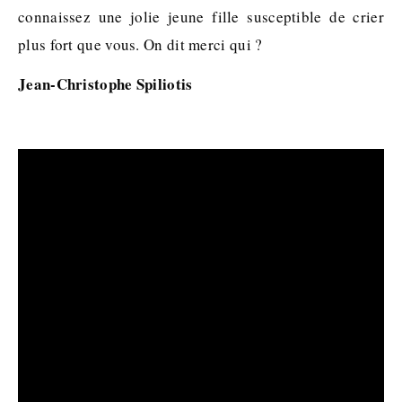
connaissez une jolie jeune fille susceptible de crier
plus fort que vous. On dit merci qui ?
Jean-Christophe Spiliotis