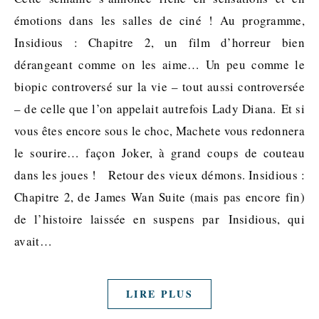
émotions dans les salles de ciné ! Au programme,
Insidious : Chapitre 2, un film d’horreur bien
dérangeant comme on les aime… Un peu comme le
biopic controversé sur la vie – tout aussi controversée
– de celle que l’on appelait autrefois Lady Diana. Et si
vous êtes encore sous le choc, Machete vous redonnera
le sourire… façon Joker, à grand coups de couteau
dans les joues ! Retour des vieux démons. Insidious :
Chapitre 2, de James Wan Suite (mais pas encore fin)
de l’histoire laissée en suspens par Insidious, qui
avait…
LIRE PLUS