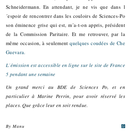
Schneidermann. En attendant, je ne vis que dans l
´espoir de rencontrer dans les couloirs de Sciences-Po
son éminence grise qui est, m´a-t-on appris, président
de la Commission Paritaire. Et me retrouver, par la
même occasion, à seulement
quelques coudées de Che
Guevara.
L´émission est accessible en ligne sur le site de France
5 pendant une semaine
Un grand merci au BDE de Sciences Po, et en
particulier à Marine Perrin, pour avoir réservé les
places. Que grâce leur en soit rendue.
By
Manu