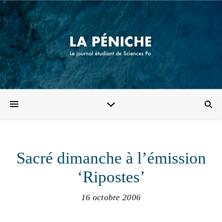
Sacré dimanche à l’émission
‘Ripostes’
16 octobre 2006