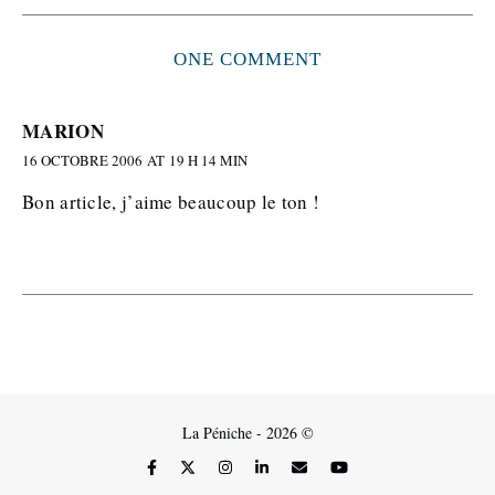
ONE COMMENT
MARION
16 OCTOBRE 2006 AT 19 H 14 MIN
Bon article, j’aime beaucoup le ton !
La Péniche - 2026 ©