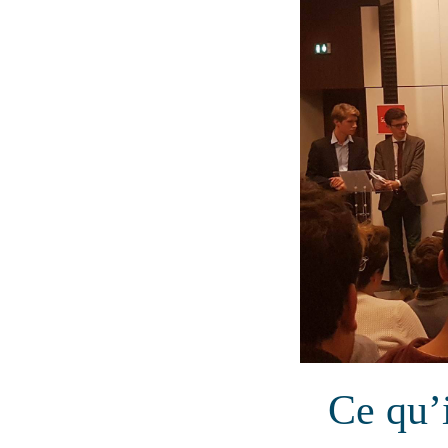
Ce qu’i