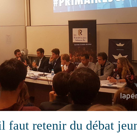
l faut retenir du débat jeu