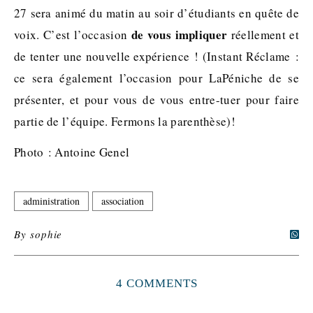
27 sera animé du matin au soir d’étudiants en quête de
de vous impliquer
voix. C’est l’occasion
réellement et
de tenter une nouvelle expérience ! (Instant Réclame :
ce sera également l’occasion pour LaPéniche de se
présenter, et pour vous de vous entre-tuer pour faire
partie de l’équipe. Fermons la parenthèse)!
Photo : Antoine Genel
administration
association
By
sophie
4 COMMENTS