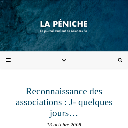
Reconnaissance des
associations : J- quelques
jours…
13 octobre 2008