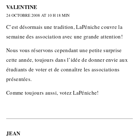
VALENTINE
24 OCTOBRE 2008 AT 10 H 18 MIN
C’est désormais une tradition, LaPéniche couvre la
semaine des association avec une grande attention!
Nous vous réservons cependant une petite surprise
cette année, toujours dans l’idée de donner envie aux
étudiants de voter et de connaître les associations
présentées.
Comme toujours aussi, votez LaPéniche!
JEAN