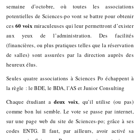
semaine d’octobre, où toutes les associations
potentielles de Sciences-po vont se battre pour obtenir
60 voix
ces
miraculeuses qui leur permettront d’exister
aux yeux de l’administration. Des facilités
(financières, ou plus pratiques telles que la réservation
de salles) sont assurées par la direction auprès des
heureux élus.
Seules quatre associations à Sciences Po échappent à
la règle : le BDE, le BDA, l’AS et Junior Consulting
deux voix
Chaque étudiant a
, qu’il utilise (ou pas)
comme bon lui semble. Le vote se passe par internet,
sur une page web du site de Sciences-po; grâce à ses
codes ENTG. Il faut, par ailleurs, avoir activé sa