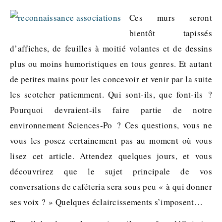
Ces murs seront
bientôt tapissés
d’affiches, de feuilles à moitié volantes et de dessins
plus ou moins humoristiques en tous genres. Et autant
de petites mains pour les concevoir et venir par la suite
les scotcher patiemment. Qui sont-ils, que font-ils ?
Pourquoi devraient-ils faire partie de notre
environnement Sciences-Po ? Ces questions, vous ne
vous les posez certainement pas au moment où vous
lisez cet article. Attendez quelques jours, et vous
découvrirez que le sujet principale de vos
conversations de caféteria sera sous peu « à qui donner
ses voix ? » Quelques éclaircissements s’imposent…