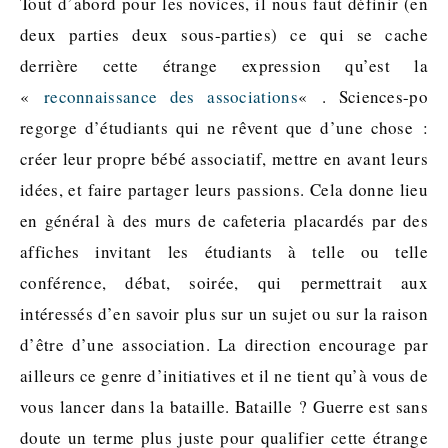
Tout d’abord pour les novices, il nous faut définir (en
deux parties deux sous-parties) ce qui se cache
derrière cette étrange expression qu’est la
«
reconnaissance des associations
« . Sciences-po
regorge d’étudiants qui ne rêvent que d’une chose :
créer leur propre bébé associatif, mettre en avant leurs
idées, et faire partager leurs passions. Cela donne lieu
en général à des murs de cafeteria placardés par des
affiches invitant les étudiants à telle ou telle
conférence, débat, soirée, qui permettrait aux
intéressés d’en savoir plus sur un sujet ou sur la raison
d’être d’une association. La direction encourage par
ailleurs ce genre d’initiatives et il ne tient qu’à vous de
vous lancer dans la bataille. Bataille ? Guerre est sans
doute un terme plus juste pour qualifier cette étrange