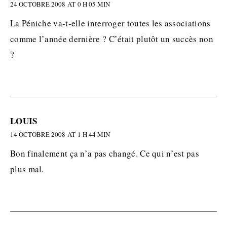
24 OCTOBRE 2008 AT 0 H 05 MIN
La Péniche va-t-elle interroger toutes les associations
comme l’année dernière ? C’était plutôt un succès non
?
LOUIS
14 OCTOBRE 2008 AT 1 H 44 MIN
Bon finalement ça n’a pas changé. Ce qui n’est pas
plus mal.