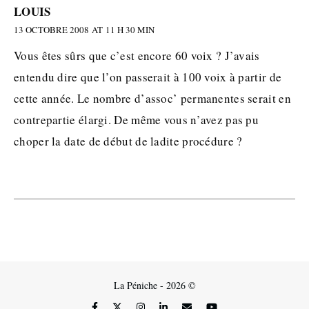
LOUIS
13 OCTOBRE 2008 AT 11 H 30 MIN
Vous êtes sûrs que c’est encore 60 voix ? J’avais
entendu dire que l’on passerait à 100 voix à partir de
cette année. Le nombre d’assoc’ permanentes serait en
contrepartie élargi. De même vous n’avez pas pu
choper la date de début de ladite procédure ?
La Péniche - 2026 ©