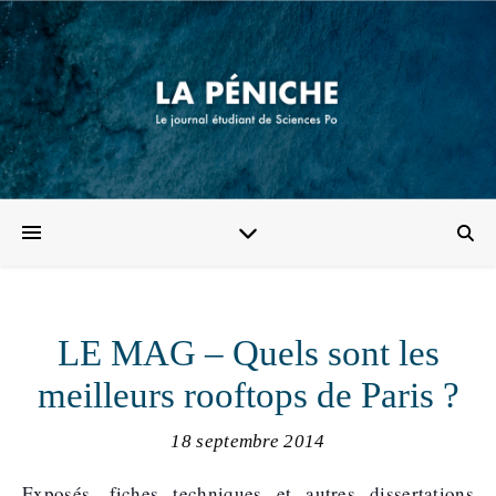
LE MAG – Quels sont les
meilleurs rooftops de Paris ?
18 septembre 2014
Exposés, fiches techniques et autres dissertations