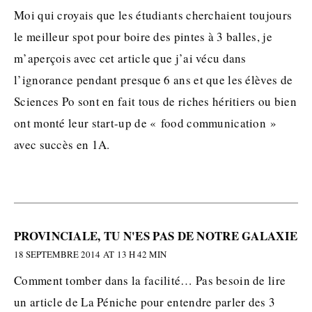
Moi qui croyais que les étudiants cherchaient toujours
le meilleur spot pour boire des pintes à 3 balles, je
m’aperçois avec cet article que j’ai vécu dans
l’ignorance pendant presque 6 ans et que les élèves de
Sciences Po sont en fait tous de riches héritiers ou bien
ont monté leur start-up de « food communication »
avec succès en 1A.
PROVINCIALE, TU N'ES PAS DE NOTRE GALAXIE
18 SEPTEMBRE 2014 AT 13 H 42 MIN
Comment tomber dans la facilité… Pas besoin de lire
un article de La Péniche pour entendre parler des 3