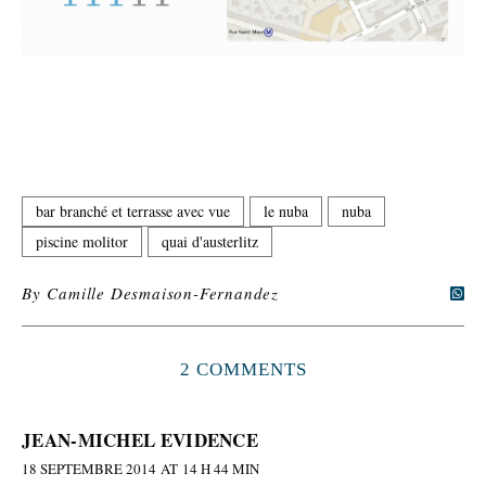
bar branché et terrasse avec vue
le nuba
nuba
piscine molitor
quai d'austerlitz
By
Camille Desmaison-Fernandez
2 COMMENTS
JEAN-MICHEL EVIDENCE
18 SEPTEMBRE 2014 AT 14 H 44 MIN