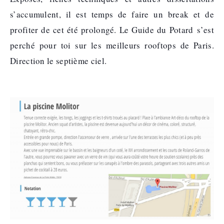
s’accumulent, il est temps de faire un break et de
profiter de cet été prolongé. Le Guide du Potard s’est
perché pour toi sur les meilleurs rooftops de Paris.
Direction le septième ciel.
.