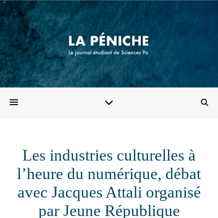
Les industries culturelles à
l’heure du numérique, débat
avec Jacques Attali organisé
par Jeune République