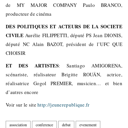
de MY MAJOR COMPANY Paulo BRANCO,
producteur de cinéma
DES POLITIQUES ET ACTEURS DE LA SOCIETE
CIVILE
Aurélie FILIPPETTI, député PS Jean DIONIS,
député NC Alain BAZOT, président de l’UFC QUE
CHOISIR
ET DES ARTISTES
: Santiago AMIGORENA,
scénariste, réalisateur Brigitte ROUÄN, actrice,
réalisatrice Gogol PREMIER, musicien… et bien
d’autres encore
Voir sur le site
http://jeunerepublique.fr
association
conference
debat
evenement