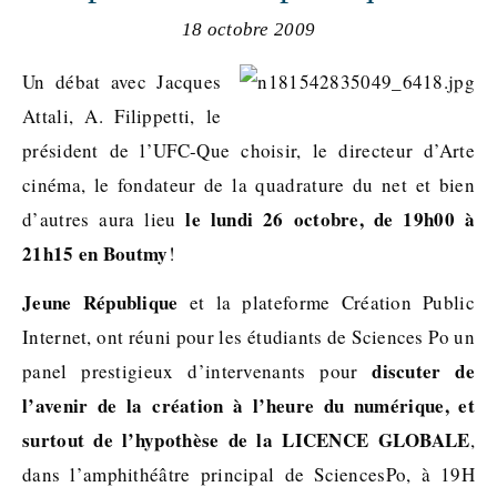
18 octobre 2009
Un débat avec Jacques
Attali, A. Filippetti, le
président de l’UFC-Que choisir, le directeur d’Arte
cinéma, le fondateur de la quadrature du net et bien
le lundi 26 octobre, de 19h00 à
d’autres aura lieu
21h15 en Boutmy
!
Jeune République
et la plateforme Création Public
Internet, ont réuni pour les étudiants de Sciences Po un
discuter de
panel prestigieux d’intervenants pour
l’avenir de la création à l’heure du numérique, et
surtout de l’hypothèse de la LICENCE GLOBALE
,
dans l’amphithéâtre principal de SciencesPo, à 19H