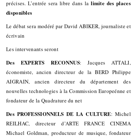
limite des places
précises. L’entrée sera libre dans la
disponibles
Le débat sera modéré par David ABIKER, journaliste et
écrivain
Les intervenants seront
Des EXPERTS RECONNUS
: Jacques ATTALI,
économiste, ancien directeur de la BERD Philippe
AIGRAIN, ancien directeur du département des
nouvelles technologies à la Commission Europeénne et
fondateur de la Quadrature du net
Des PROFESSIONNELS DE LA CULTURE
: Michel
REILHAC, directeur d’ARTE FRANCE CINEMA
Michael Goldman, producteur de musique, fondateur