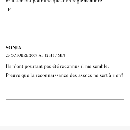
brutalement pour une question réglementaire.
JP
SONIA
23 OCTOBRE 2009 AT 12 H 17 MIN
Ils n’ont pourtant pas été reconnus il me semble.
Preuve que la reconnaissance des assocs ne sert à rien?