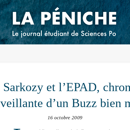
 Sarkozy et l’EPAD, chro
veillante d’un Buzz bien
16 octobre 2009