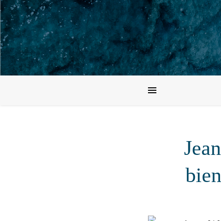
Jean
bien