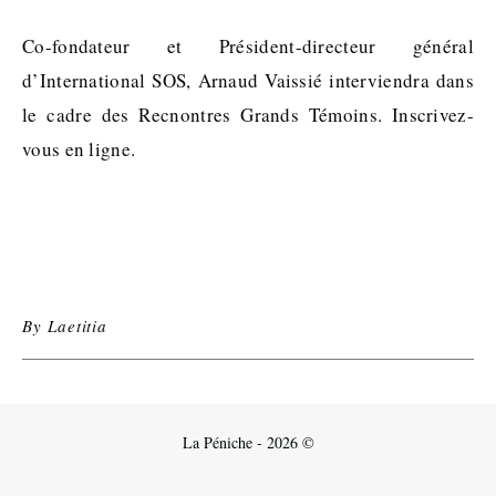
Co-fondateur et Président-directeur général
d’International SOS, Arnaud Vaissié interviendra dans
le cadre des Recnontres Grands Témoins. Inscrivez-
vous en ligne.
By
Laetitia
La Péniche - 2026 ©