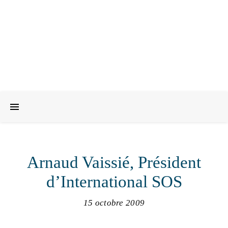
Arnaud Vaissié, Président
d’International SOS
15 octobre 2009