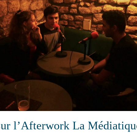
sur l’Afterwork La Médiatiqu