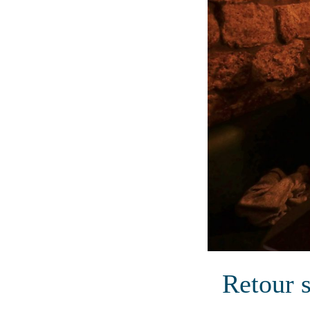
Retour 