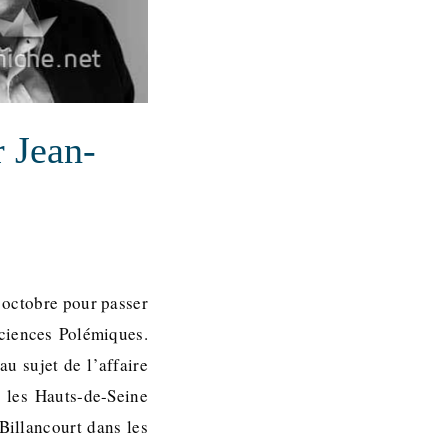
r Jean-
 octobre pour passer
ciences Polémiques.
u sujet de l’affaire
 les Hauts-de-Seine
Billancourt dans les