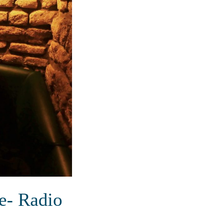
e- Radio