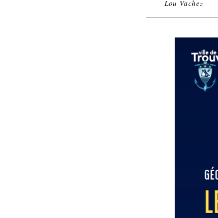
Lou Vachez