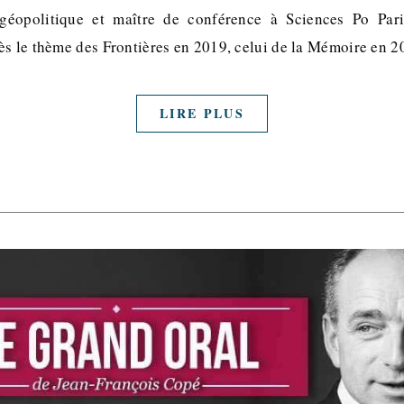
géopolitique et maître de conférence à Sciences Po Pari
ès le thème des Frontières en 2019, celui de la Mémoire en 
LIRE PLUS