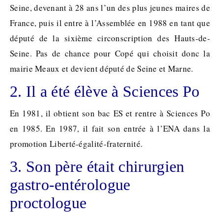
Seine, devenant à 28 ans l’un des plus jeunes maires de
France, puis il entre à l’Assemblée en 1988 en tant que
député de la sixième circonscription des Hauts-de-
Seine. Pas de chance pour Copé qui choisit donc la
mairie Meaux et devient député de Seine et Marne.
2. Il a été élève à Sciences Po
En 1981, il obtient son bac ES et rentre à Sciences Po
en 1985. En 1987, il fait son entrée à l’ENA dans la
promotion Liberté-égalité-fraternité.
3. Son père était chirurgien
gastro-entérologue
proctologue