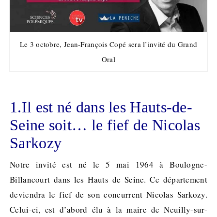
Le 3 octobre, Jean-François Copé sera l’invité du Grand
Oral
1.Il est né dans les Hauts-de-
Seine soit… le fief de Nicolas
Sarkozy
Notre invité est né le 5 mai 1964 à Boulogne-
Billancourt dans les Hauts de Seine. Ce département
deviendra le fief de son concurrent Nicolas Sarkozy.
Celui-ci, est d’abord élu à la maire de Neuilly-sur-