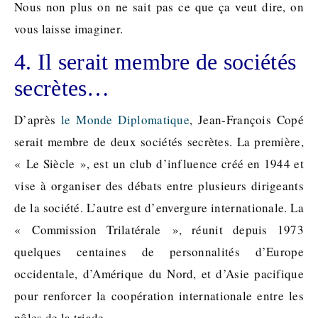
Nous non plus on ne sait pas ce que ça veut dire, on
vous laisse imaginer.
4. Il serait membre de sociétés
secrètes…
D’après
le Monde Diplomatique
, Jean-François Copé
serait membre de deux sociétés secrètes. La première,
« Le Siècle », est un club d’influence créé en 1944 et
vise à organiser des débats entre plusieurs dirigeants
de la société. L’autre est d’envergure internationale. La
« Commission Trilatérale », réunit depuis 1973
quelques centaines de personnalités d’Europe
occidentale, d’Amérique du Nord, et d’Asie pacifique
pour renforcer la coopération internationale entre les
pôles de la triade.