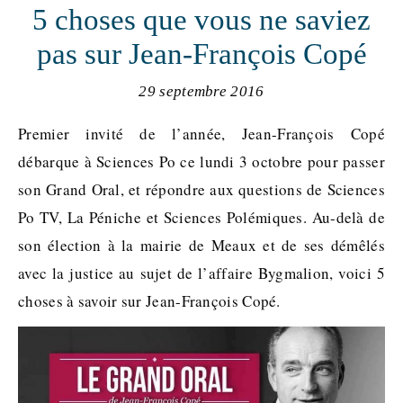
5 choses que vous ne saviez
pas sur Jean-François Copé
29 septembre 2016
Premier invité de l’année, Jean-François Copé
débarque à Sciences Po ce lundi 3 octobre pour passer
son Grand Oral, et répondre aux questions de Sciences
Po TV, La Péniche et Sciences Polémiques. Au-delà de
son élection à la mairie de Meaux et de ses démêlés
avec la justice au sujet de l’affaire Bygmalion, voici 5
choses à savoir sur Jean-François Copé.