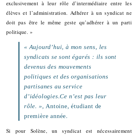
exclusivement à leur rôle d’intermédiaire entre les
élèves et l’administration. Adhérer à un syndicat ne
doit pas être le même geste qu’adhérer à un parti
politique. »
« Aujourd’hui, à mon sens, les
syndicats se sont égarés : ils sont
devenus des mouvements
politiques et des organisations
partisanes au service
d’idéologies.Ce n’est pas leur
rôle. »,
Antoine, étudiant de
première année.
Si pour Solène, un syndicat est nécessairement