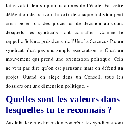
faire valoir leurs opinions auprès de l’école. Par cette
délégation de pouvoir, la voix de chaque individu peut
ainsi peser lors des processus de décision au cours
desquels les syndicats sont consultés. Comme le
rappelle Solène, présidente de l’Unef à Sciences Po, un
syndicat n’est pas une simple association. « C’est un
mouvement qui prend une orientation politique. Cela
ne veut pas dire qu’on est partisans mais on défend un
projet. Quand on siège dans un Conseil, tous les
dossiers ont une dimension politique. »
Quelles sont les valeurs dans
lesquelles tu te reconnais ?
Au-delà de cette dimension concrète, les syndicats sont