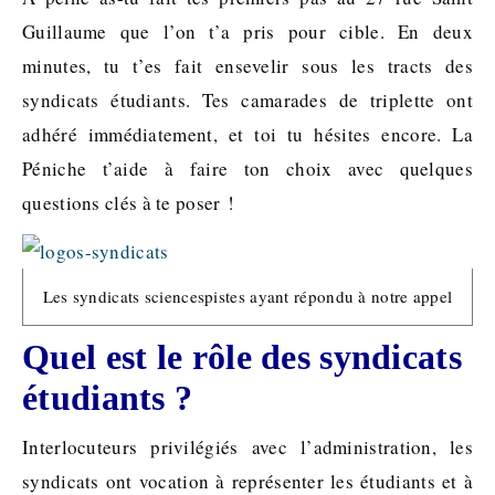
Guillaume que l’on t’a pris pour cible. En deux
minutes, tu t’es fait ensevelir sous les tracts des
syndicats étudiants. Tes camarades de triplette ont
adhéré immédiatement, et toi tu hésites encore. La
Péniche t’aide à faire ton choix avec quelques
questions clés à te poser !
Les syndicats sciencespistes ayant répondu à notre appel
Quel est le rôle des syndicats
étudiants ?
Interlocuteurs privilégiés avec l’administration, les
syndicats ont vocation à représenter les étudiants et à