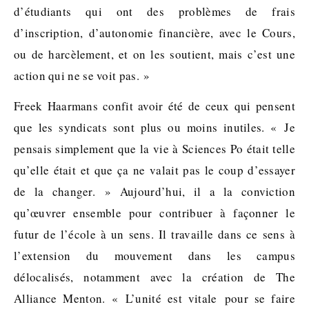
d’étudiants qui ont des problèmes de frais
d’inscription, d’autonomie financière, avec le Cours,
ou de harcèlement, et on les soutient, mais c’est une
action qui ne se voit pas. »
Freek Haarmans confit avoir été de ceux qui pensent
que les syndicats sont plus ou moins inutiles. « Je
pensais simplement que la vie à Sciences Po était telle
qu’elle était et que ça ne valait pas le coup d’essayer
de la changer. » Aujourd’hui, il a la conviction
qu’œuvrer ensemble pour contribuer à façonner le
futur de l’école à un sens. Il travaille dans ce sens à
l’extension du mouvement dans les campus
délocalisés, notamment avec la création de The
Alliance Menton. « L’unité est vitale pour se faire