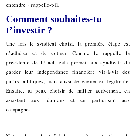
entendre » rappelle-t-il.
Comment souhaites-tu
t’investir ?
Une fois le syndicat choisi, la première étape est
d’adhérer et de cotiser. Comme le rappelle la
présidente de l’Unef, cela permet aux syndicats de
garder leur indépendance financière vis-à-vis des
partis politiques, mais aussi de gagner en légitimité.
Ensuite, tu peux choisir de militer activement, en
assistant aux réunions et en participant aux
campagnes.