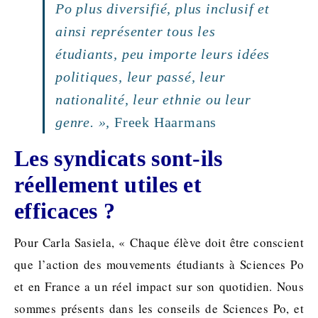
Po plus diversifié, plus inclusif et
ainsi représenter tous les
étudiants, peu importe leurs idées
politiques, leur passé, leur
nationalité, leur ethnie ou leur
genre. »,
Freek Haarmans
Les syndicats sont-ils
réellement utiles et
efficaces ?
Pour Carla Sasiela, « Chaque élève doit être conscient
que l’action des mouvements étudiants à Sciences Po
et en France a un réel impact sur son quotidien. Nous
sommes présents dans les conseils de Sciences Po, et