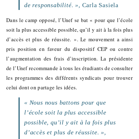
de responsabilité. »,
Carla Sasiela
Dans le camp opposé, l’Unef se bat « pour que l’école
soit la plus accessible possible, qu’il y ait à la fois plus
d’accès et plus de réussite. ». Le mouvement a ainsi
pris position en faveur du dispositif CEP ou contre
l’augmentation des frais d’inscription. La présidente
de l’Unef recommande à tous les étudiants de consulter
les programmes des différents syndicats pour trouver
celui dont on partage les idées.
« Nous nous battons pour que
l’école soit la plus accessible
possible, qu’il y ait à la fois plus
d’accès et plus de réussite. »,