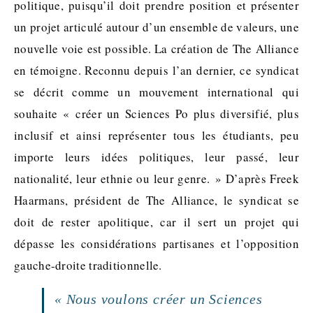
politique, puisqu’il doit prendre position et présenter
un projet articulé autour d’un ensemble de valeurs, une
nouvelle voie est possible. La création de The Alliance
en témoigne. Reconnu depuis l’an dernier, ce syndicat
se décrit comme un mouvement international qui
souhaite « créer un Sciences Po plus diversifié, plus
inclusif et ainsi représenter tous les étudiants, peu
importe leurs idées politiques, leur passé, leur
nationalité, leur ethnie ou leur genre. » D’après Freek
Haarmans, président de The Alliance, le syndicat se
doit de rester apolitique, car il sert un projet qui
dépasse les considérations partisanes et l’opposition
gauche-droite traditionnelle.
« Nous voulons créer un Sciences