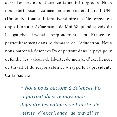
aussi les vecteurs d’une certaine idéologie. « Nous
nous définissons comme mouvement étudiant. L’UNI
(Union Nationale Interuniversitaire) a été créée en
opposition aux évènements de Mai 68 quand la voix de
la gauche devenait prépondérante en France et
particulièrement dans le domaine de l’éducation. Nous
nous battons à Sciences Po et partout dans le pays pour
défendre les valeurs de liberté, de mérite, d’excellence,
de travail et de responsabilité. » rappelle la présidente
Carla Sasiela.
« Nous nous battons à Sciences Po
et partout dans le pays pour
défendre les valeurs de liberté, de
mérite, d’excellence, de travail et