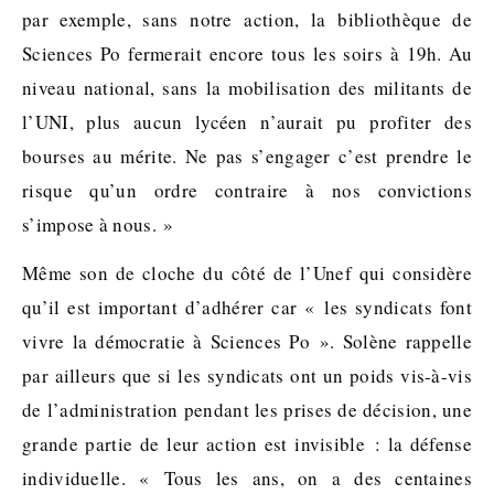
par exemple, sans notre action, la bibliothèque de
Sciences Po fermerait encore tous les soirs à 19h. Au
niveau national, sans la mobilisation des militants de
l’UNI, plus aucun lycéen n’aurait pu profiter des
bourses au mérite. Ne pas s’engager c’est prendre le
risque qu’un ordre contraire à nos convictions
s’impose à nous. »
Même son de cloche du côté de l’Unef qui considère
qu’il est important d’adhérer car « les syndicats font
vivre la démocratie à Sciences Po ». Solène rappelle
par ailleurs que si les syndicats ont un poids vis-à-vis
de l’administration pendant les prises de décision, une
grande partie de leur action est invisible : la défense
individuelle. « Tous les ans, on a des centaines