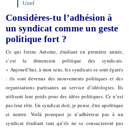
Unef
Considères-tu l’adhésion à
un syndicat comme un geste
politique fort ?
Ce qui freine Antoine, étudiant en première année,
c’est la dimension politique des syndicats.
« Aujourd’hui, à mon sens, les syndicats se sont égarés
: ils sont devenus des mouvements politiques et des
organisations partisanes au service d’idéologies. Ils
utilisent leur poids pour des idées politiques. Ce n’est
pas leur rôle. Un syndicat doit, je pense, être apolitique
et neutre. Voilà pourquoi je n’adhèrerai pas à un
syndicat étudiant tant qu’ils ne se consacreront pas