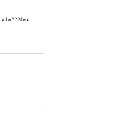
y aller?? Merci