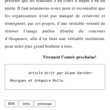
présente que les étudiants à un cours d’amphi à 8h du
matin. Il faut néanmoins rester juste et reconnaître que
les organisateurs n’ont pas manqué de créativité et
témoignent, par ces projets, d’une véritable volonté de
rénover l’image parfois désuète du concours
d’éloquence, afin d’en faire une véritable institution,
pour notre plus grand bonheur à tous.
Vivement l’année prochaine!
Article écrit par Diane Karcher-
Mourgues et Grégoire Molle.
BDE
debat
polemique