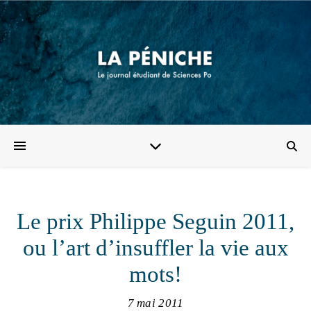
Le prix Philippe Seguin 2011,
ou l’art d’insuffler la vie aux
mots!
7 mai 2011