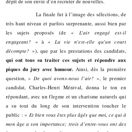
dépit de son envie d’en recruter de nouvelles.
La finale fut à l’image des sélections, de
très haut niveau et parfois surprenante, aussi bien par
les sujets proposés (de «
L’air engagé est-il
engageant?
» à «
La vie n’est-elle qu’un court
décompte?
»), que par les prestations des candidats,
qui ont tous su traiter ces sujets et répondre aux
piques du jury avec humour.
Ainsi, dès la première
question, «
De quoi avons-nous l’air?
», le premier
candidat, Charles-Henri Ménival, donna le ton en
répondant, avec un flegme et un charisme naturels qui
a su tout du long de son intervention toucher le
public : «
Et bien vous êtes plus âgés que moi, ce qui à
mon âge a son importance; trois d’entre-vous ont des