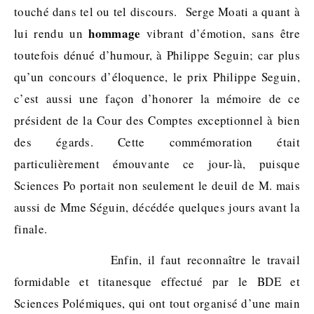
touché dans tel ou tel discours. Serge Moati a quant à
hommage
lui rendu un
vibrant d’émotion, sans être
toutefois dénué d’humour, à Philippe Seguin; car plus
qu’un concours d’éloquence, le prix Philippe Seguin,
c’est aussi une façon d’honorer la mémoire de ce
président de la Cour des Comptes exceptionnel à bien
des égards. Cette commémoration était
particulièrement émouvante ce jour-là, puisque
Sciences Po portait non seulement le deuil de M. mais
aussi de Mme Séguin, décédée quelques jours avant la
finale.
Enfin, il faut reconnaître le travail
formidable et titanesque effectué par le BDE et
Sciences Polémiques, qui ont tout organisé d’une main