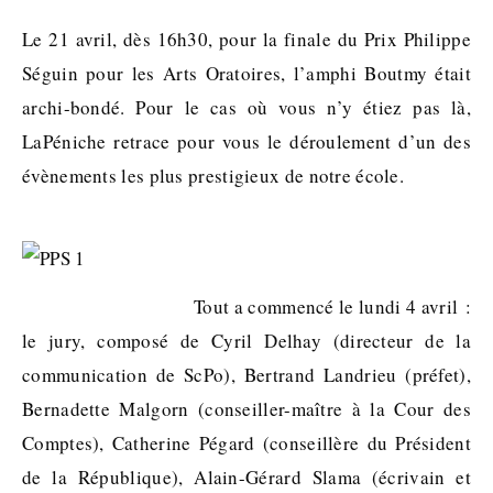
Le 21 avril, dès 16h30, pour la finale du Prix Philippe
Séguin pour les Arts Oratoires, l’amphi Boutmy était
archi-bondé. Pour le cas où vous n’y étiez pas là,
LaPéniche retrace pour vous le déroulement d’un des
évènements les plus prestigieux de notre école.
Tout a commencé le lundi 4 avril :
le jury, composé de Cyril Delhay (directeur de la
communication de ScPo), Bertrand Landrieu (préfet),
Bernadette Malgorn (conseiller-maître à la Cour des
Comptes), Catherine Pégard (conseillère du Président
de la République), Alain-Gérard Slama (écrivain et