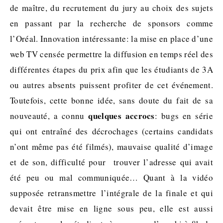
de maître, du recrutement du jury au choix des sujets
en passant par la recherche de sponsors comme
l’Oréal. Innovation intéressante: la mise en place d’une
web TV censée permettre la diffusion en temps réel des
différentes étapes du prix afin que les étudiants de 3A
ou autres absents puissent profiter de cet événement.
Toutefois, cette bonne idée, sans doute du fait de sa
quelques accrocs
nouveauté, a connu
: bugs en série
qui ont entraîné des décrochages (certains candidats
n’ont même pas été filmés), mauvaise qualité d’image
et de son, difficulté pour trouver l’adresse qui avait
été peu ou mal communiquée… Quant à la vidéo
supposée retransmettre l’intégrale de la finale et qui
devait être mise en ligne sous peu, elle est aussi