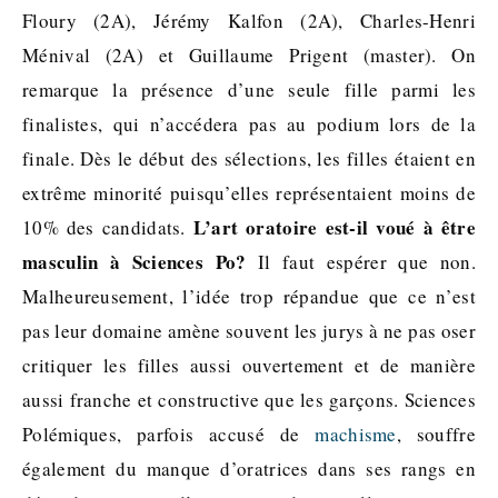
Floury (2A), Jérémy Kalfon (2A), Charles-Henri
Ménival (2A) et Guillaume Prigent (master). On
remarque la présence d’une seule fille parmi les
finalistes, qui n’accédera pas au podium lors de la
finale. Dès le début des sélections, les filles étaient en
extrême minorité puisqu’elles représentaient moins de
L’art oratoire est-il voué à être
10% des candidats.
masculin à Sciences Po?
Il faut espérer que non.
Malheureusement, l’idée trop répandue que ce n’est
pas leur domaine amène souvent les jurys à ne pas oser
critiquer les filles aussi ouvertement et de manière
aussi franche et constructive que les garçons. Sciences
Polémiques, parfois accusé de
machisme
, souffre
également du manque d’oratrices dans ses rangs en