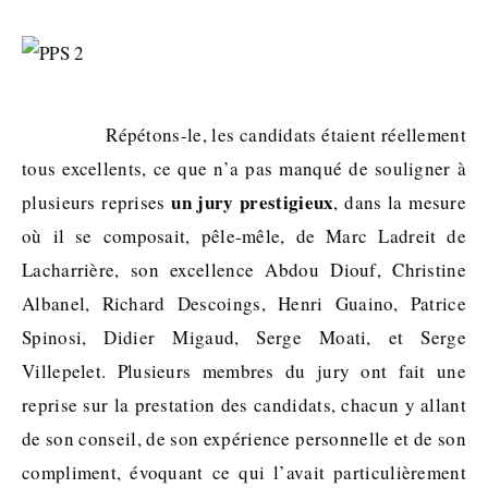
Répétons-le, les candidats étaient réellement
tous excellents, ce que n’a pas manqué de souligner à
un jury prestigieux
plusieurs reprises
, dans la mesure
où il se composait, pêle-mêle, de Marc Ladreit de
Lacharrière, son excellence Abdou Diouf, Christine
Albanel, Richard Descoings, Henri Guaino, Patrice
Spinosi, Didier Migaud, Serge Moati, et Serge
Villepelet. Plusieurs membres du jury ont fait une
reprise sur la prestation des candidats, chacun y allant
de son conseil, de son expérience personnelle et de son
compliment, évoquant ce qui l’avait particulièrement