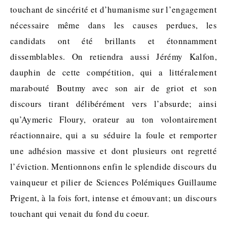
touchant de sincérité et d’humanisme sur l’engagement
nécessaire même dans les causes perdues, les
candidats ont été brillants et étonnamment
dissemblables. On retiendra aussi Jérémy Kalfon,
dauphin de cette compétition, qui a littéralement
marabouté Boutmy avec son air de griot et son
discours tirant délibérément vers l’absurde; ainsi
qu’Aymeric Floury, orateur au ton volontairement
réactionnaire, qui a su séduire la foule et remporter
une adhésion massive et dont plusieurs ont regretté
l’éviction. Mentionnons enfin le splendide discours du
vainqueur et pilier de Sciences Polémiques Guillaume
Prigent, à la fois fort, intense et émouvant; un discours
touchant qui venait du fond du coeur.