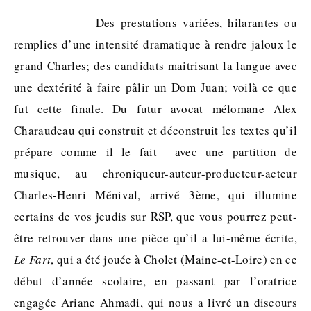
Des prestations variées, hilarantes ou
remplies d’une intensité dramatique à rendre jaloux le
grand Charles; des candidats maitrisant la langue avec
une dextérité à faire pâlir un Dom Juan; voilà ce que
fut cette finale. Du futur avocat mélomane Alex
Charaudeau qui construit et déconstruit les textes qu’il
prépare comme il le fait avec une partition de
musique, au chroniqueur-auteur-producteur-acteur
Charles-Henri Ménival, arrivé 3ème, qui illumine
certains de vos jeudis sur RSP, que vous pourrez peut-
être retrouver dans une pièce qu’il a lui-même écrite,
Le Fart
, qui a été jouée à Cholet (Maine-et-Loire) en ce
début d’année scolaire, en passant par l’oratrice
engagée Ariane Ahmadi, qui nous a livré un discours