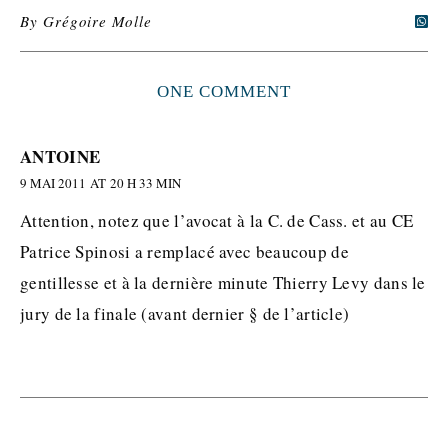
By
Grégoire Molle
ONE COMMENT
ANTOINE
9 MAI 2011 AT 20 H 33 MIN
Attention, notez que l’avocat à la C. de Cass. et au CE
Patrice Spinosi a remplacé avec beaucoup de
gentillesse et à la dernière minute Thierry Levy dans le
jury de la finale (avant dernier § de l’article)