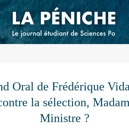
d Oral de Frédérique Vida
contre la sélection, Madam
Ministre ?