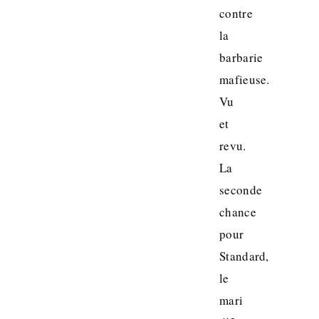
contre
la
barbarie
mafieuse.
Vu
et
revu.
La
seconde
chance
pour
Standard,
le
mari