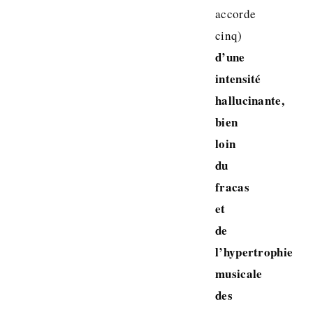
accorde
cinq)
d’une
intensité
hallucinante,
bien
loin
du
fracas
et
de
l’hypertrophie
musicale
des