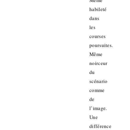
Même
habileté
dans
les
courses
poursuites.
Même
noirceur
du
scénario
comme
de
l’image.
Une
différence