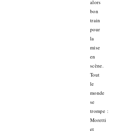
alors
bon
train
pour
la
mise
en
scène.
Tout
le
monde
se
trompe :
Moretti
et