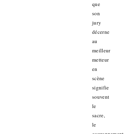
que
son
jury
décerne
au
meilleur
metteur
en
scène
signifie
souvent
le
sacre,
le
couronnement,