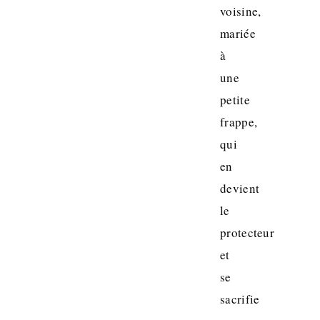
voisine,
mariée
à
une
petite
frappe,
qui
en
devient
le
protecteur
et
se
sacrifie