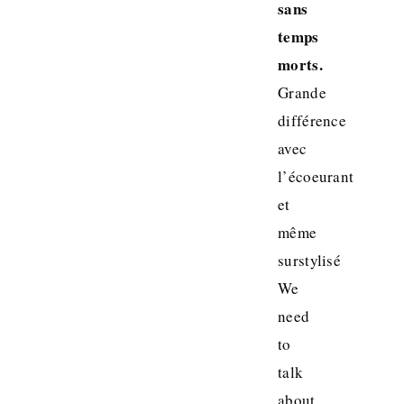
sans
temps
morts.
Grande
différence
avec
l’écoeurant
et
même
surstylisé
We
need
to
talk
about