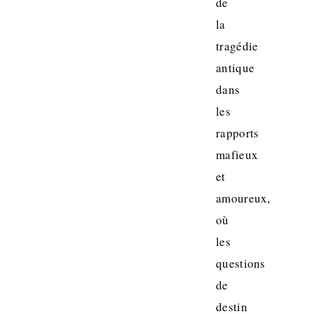
de
la
tragédie
antique
dans
les
rapports
mafieux
et
amoureux,
où
les
questions
de
destin