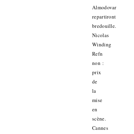
Almodovar
repartiront
bredouille.
Nicolas
Winding
Refn
non :
prix
de
la
mise
en
scène.
Cannes