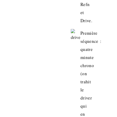
Refn
et
Drive.
Première
séquence :
quatre
minute
chrono
(on
trahit
le
driver
qui
en