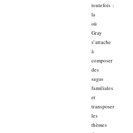
toutefois :
la
où
Gray
s’attache
à
composer
des
sagas
familiales
et
transposer
les
thèmes