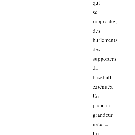
qui
se
rapproche,
des
hurlements
des
supporters
de
baseball
exténués.
Un
pacman
grandeur
nature.
Un