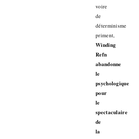
voire
de
déterminisme
priment,
Winding
Refn
abandonne
le
psychologique
pour
le
spectaculaire
de
la