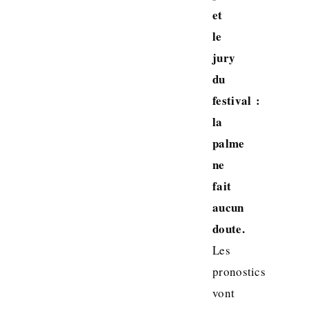
et
le
jury
du
festival :
la
palme
ne
fait
aucun
doute.
Les
pronostics
vont