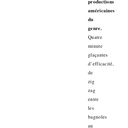
productions
américaines
du
genre.
Quatre
minute
glaçantes
d’efficacité,
de
zig
zag
entre
les
bagnoles
au