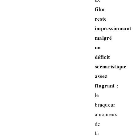
film
reste
impressionnant
malgré
un
déficit
scénaristique
assez
flagrant
:
le
braqueur
amoureux
de
la