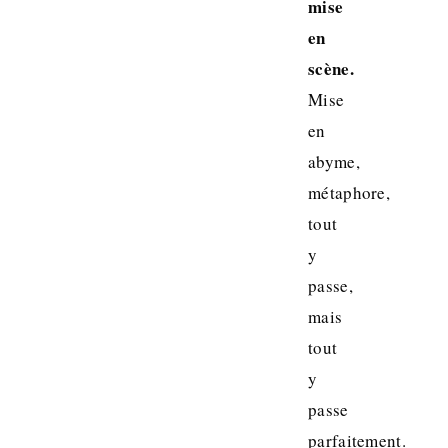
mise
en
scène.
Mise
en
abyme,
métaphore,
tout
y
passe,
mais
tout
y
passe
parfaitement.