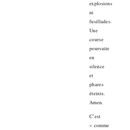
explosions
ni
fusillades.
Une
course
poursuite
en
silence
et
phares
éteints.
Amen.
C’est
« comme