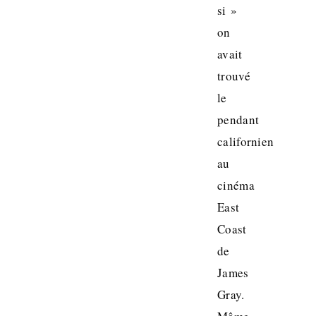
si »
on
avait
trouvé
le
pendant
californien
au
cinéma
East
Coast
de
James
Gray.