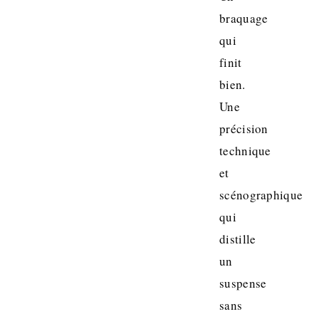
braquage
qui
finit
bien.
Une
précision
technique
et
scénographique
qui
distille
un
suspense
sans