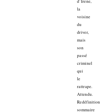
d’Irene,
la
voisine
du
driver,
mais
son
passé
criminel
qui
le
rattrape.
Attendu.
Redéfinition
sommaire