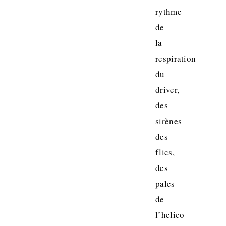
rythme
de
la
respiration
du
driver,
des
sirènes
des
flics,
des
pales
de
l’helico