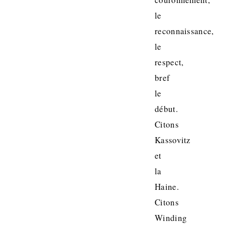
le
reconnaissance,
le
respect,
bref
le
début.
Citons
Kassovitz
et
la
Haine.
Citons
Winding