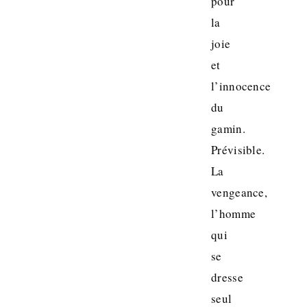
pour
la
joie
et
l’innocence
du
gamin.
Prévisible.
La
vengeance,
l’homme
qui
se
dresse
seul