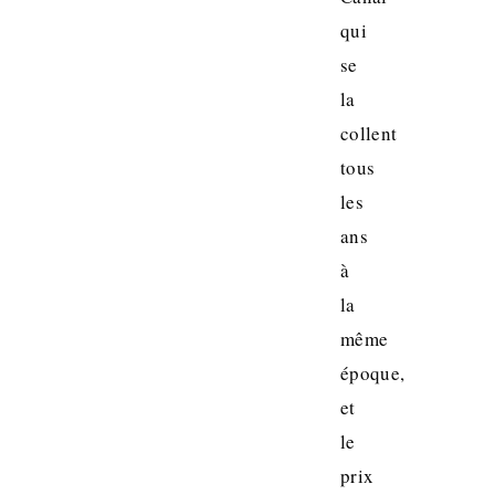
qui
se
la
collent
tous
les
ans
à
la
même
époque,
et
le
prix