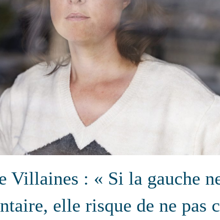
e Villaines : « Si la gauche ne
ntaire, elle risque de ne pas 