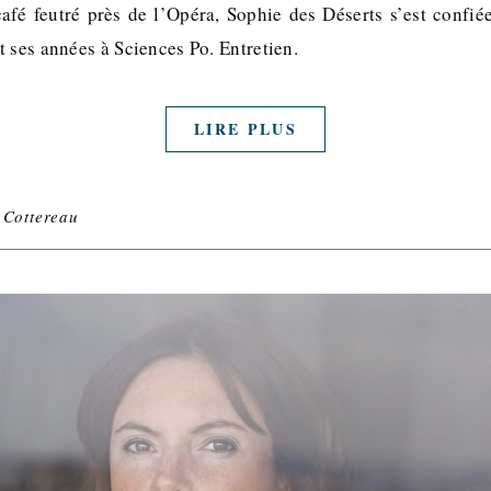
afé feutré près de l’Opéra, Sophie des Déserts s’est confiée
 ses années à Sciences Po. Entretien.
LIRE PLUS
 Cottereau