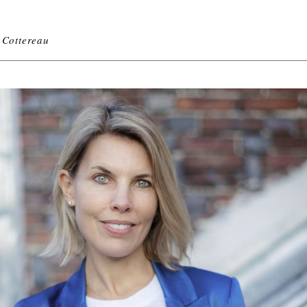
 Cottereau