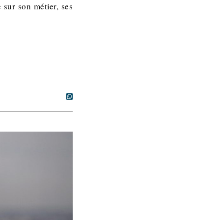
 sur son métier, ses