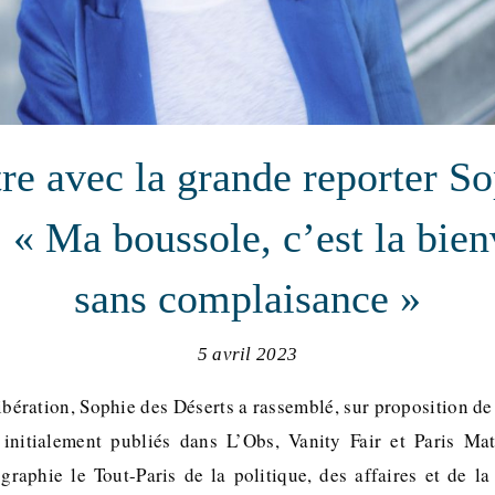
re avec la grande reporter So
: « Ma boussole, c’est la bien
sans complaisance »
5 avril 2023
ibération, Sophie des Déserts a rassemblé, sur proposition de
 initialement publiés dans L’Obs, Vanity Fair et Paris Ma
ographie le Tout-Paris de la politique, des affaires et de la