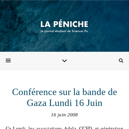
Conférence sur la bande de
Gaza Lundi 16 Juin
16 juin 2008
Ce Lundi, les associations Adala, CCFD, et génération