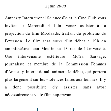
2 juin 2008
Amnesty International SciencesPo et le Ciné Club vous
invitent : Mercredi 4 Juin, venez assister à la
projection du film Moolaadé, traitant du problème de
l'excision. Le film sera suivi d'un débat à 19h en
amphithéâtre Jean Moulin au 13 rue de l'Université.
Une intervenante extérieure, Moïra Sauvage,
journaliste et membre de la Commission Femmes
d'Amnesty International, animera le débat, qui portera
plus largement sur les violences faites aux femmes. Il y
a donc possibilité d'y assister sans avoir
nécessairement vu le film auparavant.