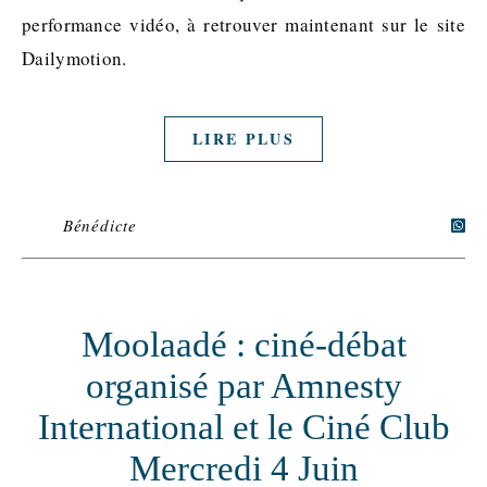
performance vidéo, à retrouver maintenant sur le site
Dailymotion.
LIRE PLUS
Bénédicte
Moolaadé : ciné-débat
organisé par Amnesty
International et le Ciné Club
Mercredi 4 Juin