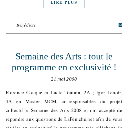
LIRE PLUS
Bénédicte
Semaine des Arts : tout le
programme en exclusivité !
21 mai 2008
Florence Couque et Lucie Toutain, 2A ; Igor Lenoir,
4A en Master MCM, co-responsables du projet
collectif « Semaine des Arts 2008 », ont accepté de
répondre aux questions de LaPéniche.net afin de vous
révéler en exclusivité le programme très alléchant de