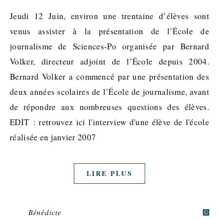
Jeudi 12 Juin, environ une trentaine d’élèves sont
venus assister à la présentation de l’École de
journalisme de Sciences-Po organisée par Bernard
Volker, directeur adjoint de l’École depuis 2004.
Bernard Volker a commencé par une présentation des
deux années scolaires de l’École de journalisme, avant
de répondre aux nombreuses questions des élèves.
EDIT : retrouvez ici l'interview d'une élève de l'école
réalisée en janvier 2007
LIRE PLUS
Bénédicte