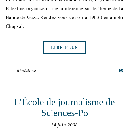
Palestine organisent une conférence sur le thème de la
Bande de Gaza. Rendez-vous ce soir à 19h30 en amphi
Chapsal.
LIRE PLUS
Bénédicte
L’École de journalisme de
Sciences-Po
14 juin 2008