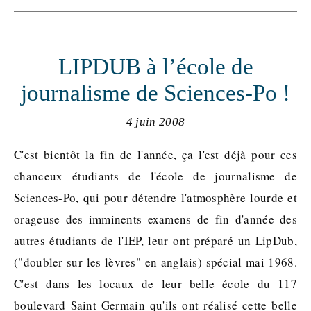
LIPDUB à l’école de
journalisme de Sciences-Po !
4 juin 2008
C'est bientôt la fin de l'année, ça l'est déjà pour ces
chanceux étudiants de l'école de journalisme de
Sciences-Po, qui pour détendre l'atmosphère lourde et
orageuse des imminents examens de fin d'année des
autres étudiants de l'IEP, leur ont préparé un LipDub,
("doubler sur les lèvres" en anglais) spécial mai 1968.
C'est dans les locaux de leur belle école du 117
boulevard Saint Germain qu'ils ont réalisé cette belle