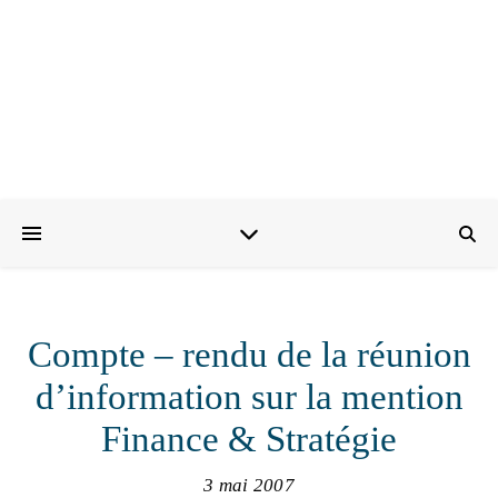
Compte – rendu de la réunion
d’information sur la mention
Finance & Stratégie
3 mai 2007