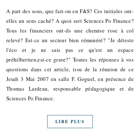
A part des sous, que fait-on en F&S? Ces initiales ont-
elles un sens caché? A quoi sert Sciences Po Finance?
Tous les financiers ont-ils une chemise rose à col
relevé? Est-ce un secteur bien rémunéré? "Je déteste
l'éco et je ne sais pas ce qu'est un espace
préhilbertien,est-ce grave?" Toutes les réponses à vos
questions dans cet article, issu de la réunion de ce
Jeudi 3 Mai 2007 en salle F. Goguel, en présence de
Thomas Lardeau, responsable pédagogique et de
Sciences Po Finance.
LIRE PLUS