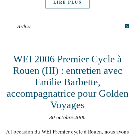
LIRE PLUS
Arthur
WEI 2006 Premier Cycle à
Rouen (III) : entretien avec
Emilie Barbette,
accompagnatrice pour Golden
Voyages
30 octobre 2006
A l'occasion du WEI Premier cycle à Rouen, nous avons