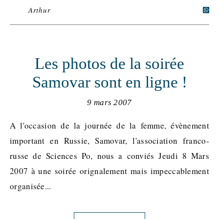
Arthur
Les photos de la soirée
Samovar sont en ligne !
9 mars 2007
A l'occasion de la journée de la femme, évènement
important en Russie, Samovar, l'association franco-
russe de Sciences Po, nous a conviés Jeudi 8 Mars
2007 à une soirée orignalement mais impeccablement
organisée...