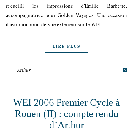
recueilli les impressions d'Emilie Barbette,
accompagnatrice pour Golden Voyages. Une occasion
d'avoir un point de vue extérieur sur le WEI.
LIRE PLUS
Arthur
WEI 2006 Premier Cycle à
Rouen (II) : compte rendu
d’Arthur