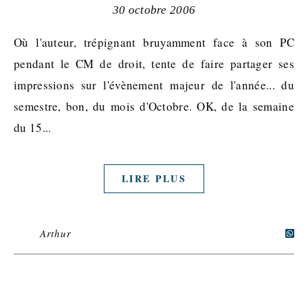
30 octobre 2006
Où l'auteur, trépignant bruyamment face à son PC
pendant le CM de droit, tente de faire partager ses
impressions sur l'évènement majeur de l'année... du
semestre, bon, du mois d'Octobre. OK, de la semaine
du 15...
LIRE PLUS
Arthur