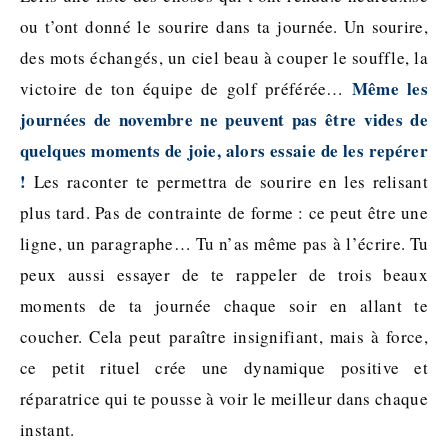
ou t’ont donné le sourire dans ta journée. Un sourire,
des mots échangés, un ciel beau à couper le souffle, la
Même les
victoire de ton équipe de golf préférée…
journées de novembre ne peuvent pas être vides de
quelques moments de joie, alors essaie de les repérer
!
Les raconter te permettra de sourire en les relisant
plus tard. Pas de contrainte de forme : ce peut être une
ligne, un paragraphe… Tu n’as même pas à l’écrire. Tu
peux aussi essayer de te rappeler de trois beaux
moments de ta journée chaque soir en allant te
coucher. Cela peut paraître insignifiant, mais à force,
ce petit rituel crée une dynamique positive et
réparatrice qui te pousse à voir le meilleur dans chaque
instant.