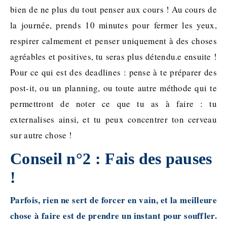
bien de ne plus du tout penser aux cours ! Au cours de
la journée, prends 10 minutes pour fermer les yeux,
respirer calmement et penser uniquement à des choses
agréables et positives, tu seras plus détendu.e ensuite !
Pour ce qui est des deadlines : pense à te préparer des
post-it, ou un planning, ou toute autre méthode qui te
permettront de noter
ce que tu as à faire : tu
externalises ainsi, et tu peux concentrer ton cerveau
sur autre chose !
Conseil n°2 : Fais des pauses
!
Parfois, rien ne sert de forcer en vain, et la meilleure
chose à faire est de prendre un instant pour souffler.