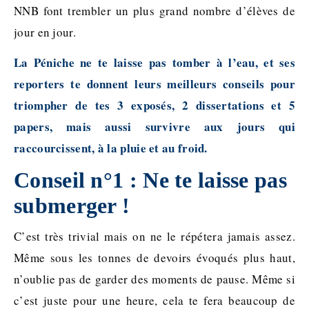
NNB font trembler un plus grand nombre d’élèves de
jour en jour.
La Péniche ne te laisse pas tomber à l’eau, et ses
reporters te donnent leurs meilleurs conseils pour
triompher de tes 3 exposés, 2 dissertations et 5
papers, mais aussi survivre aux jours qui
raccourcissent, à la pluie et au froid.
Conseil n°1 : Ne te laisse pas
submerger !
C’est très trivial mais on ne le répétera jamais assez.
Même sous les tonnes de devoirs évoqués plus haut,
n’oublie pas de garder des moments de pause. Même si
c’est juste pour une heure, cela te fera beaucoup de