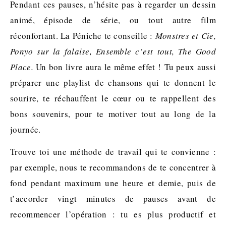
Pendant ces pauses, n’hésite pas à regarder un dessin
animé, épisode de série, ou tout autre film
réconfortant. La Péniche te conseille :
Monstres et Cie,
Ponyo sur la falaise, Ensemble c’est tout
, The Good
Place.
Un bon livre aura le même effet !
Tu peux aussi
préparer une playlist de chansons qui te donnent le
sourire, te réchauffent le cœur ou te rappellent des
bons souvenirs, pour te motiver tout au long de la
journée.
Trouve toi une méthode de travail qui te convienne :
par exemple, nous te recommandons de te concentrer à
fond pendant maximum une heure et demie, puis de
t’accorder vingt minutes de pauses avant de
recommencer l’opération : tu es plus productif et