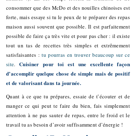
consommer que des McDo et des nouilles chinoises est
forte, mais essaye si tu le peux de te préparer des repas
maison aussi souvent que possible. Il est parfaitement
possible de faire ça très vite et pour pas cher : il existe
tout un tas de recettes très simples et extrêmement
satisfaisantes :
tu pourras en trouver beaucoup sur ce
Cuisiner pour toi est une excellente façon
site
.
d’accomplir quelque chose de simple mais de positif
et de valorisant dans ta journée.
Quant à ce que tu prépares, essaie de t’écouter et de
manger ce qui peut te faire du bien, fais simplement
attention à ne pas sauter de repas, entre le froid et le
travail tu as besoin d’avoir suffisamment d’énergie !