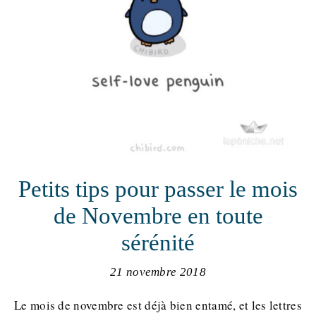
Petits tips pour passer le mois
de Novembre en toute
sérénité
21 novembre 2018
Le mois de novembre est déjà bien entamé, et les lettres