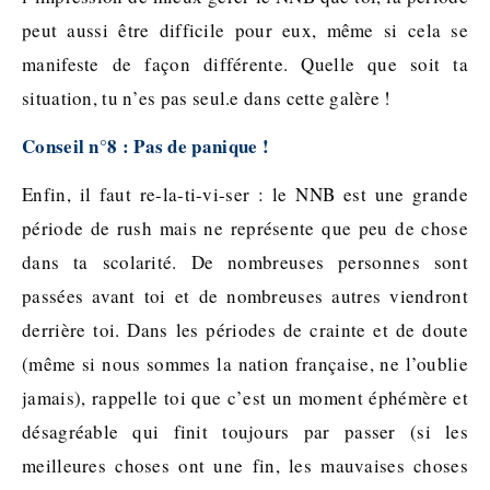
peut aussi être difficile pour eux, même si cela se
manifeste de façon différente. Quelle que soit ta
situation, tu n’es pas seul.e dans cette galère !
Conseil n°8 : Pas de panique !
Enfin, il faut re-la-ti-vi-ser : le NNB est une grande
période de rush mais ne représente que peu de chose
dans ta scolarité. De nombreuses personnes sont
passées avant toi et de nombreuses autres viendront
derrière toi. Dans les périodes de crainte et de doute
(même si nous sommes la nation française, ne l’oublie
jamais), rappelle toi que c’est un moment éphémère et
désagréable qui finit toujours par passer (si les
meilleures choses ont une fin, les mauvaises choses