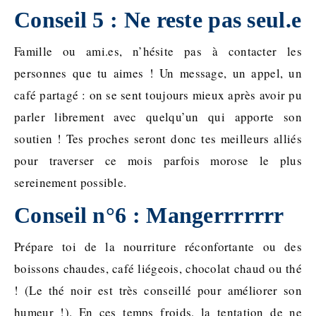
Conseil 5 : Ne reste pas seul.e
Famille ou ami.es, n’hésite pas à contacter les
personnes que tu aimes ! Un message, un appel, un
café partagé : on se sent toujours mieux après avoir pu
parler librement avec quelqu’un qui apporte son
soutien ! Tes proches seront donc tes meilleurs alliés
pour traverser ce mois parfois morose le plus
sereinement possible.
Conseil n°6 : Mangerrrrrrr
Prépare toi de la nourriture réconfortante ou des
boissons chaudes, café liégeois, chocolat chaud ou thé
! (Le thé noir est très conseillé pour améliorer son
humeur !). En ces temps froids, la tentation de ne