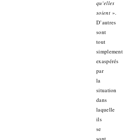
qu’elles
soient
».
D’autres
sont
tout
simplement
exaspérés
par
la
situation
dans
laquelle
ils
se
sont