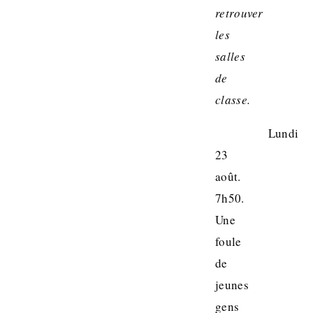
retrouver
les
salles
de
classe.
Lundi
23
août.
7h50.
Une
foule
de
jeunes
gens