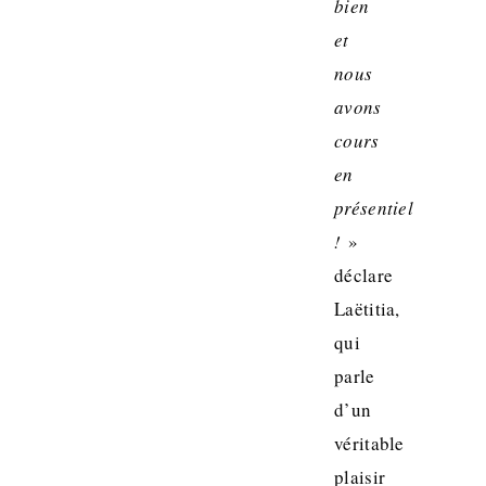
bien
et
nous
avons
cours
en
présentiel
!
»
déclare
Laëtitia,
qui
parle
d’un
véritable
plaisir