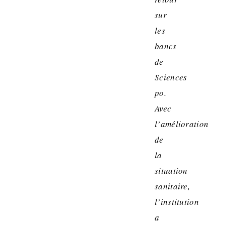
sur
les
bancs
de
Sciences
po.
Avec
l’amélioration
de
la
situation
sanitaire,
l’institution
a