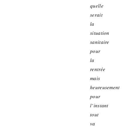
quelle
serait
la
situation
sanitaire
pour
la
rentrée
mais
heureusement
pour
l’instant
tout
va