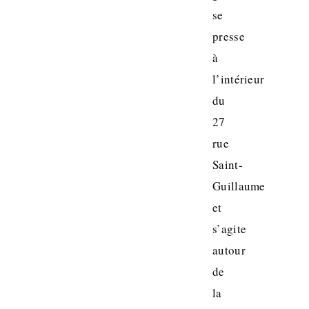
se
presse
à
l’intérieur
du
27
rue
Saint-
Guillaume
et
s’agite
autour
de
la