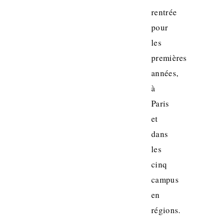
rentrée
pour
les
premières
années,
à
Paris
et
dans
les
cinq
campus
en
régions.