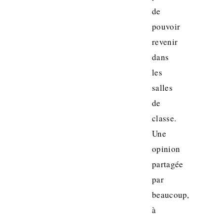
de
pouvoir
revenir
dans
les
salles
de
classe.
Une
opinion
partagée
par
beaucoup,
à