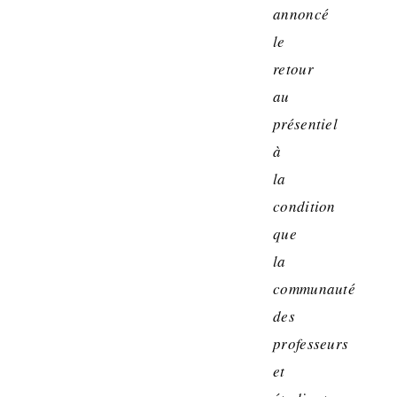
annoncé
le
retour
au
présentiel
à
la
condition
que
la
communauté
des
professeurs
et