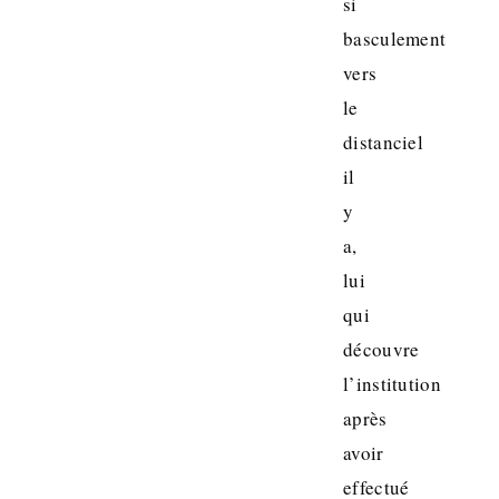
si
basculement
vers
le
distanciel
il
y
a,
lui
qui
découvre
l’institution
après
avoir
effectué