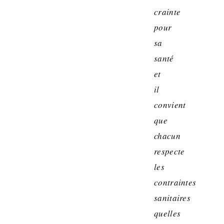
crainte
pour
sa
santé
et
il
convient
que
chacun
respecte
les
contraintes
sanitaires
quelles