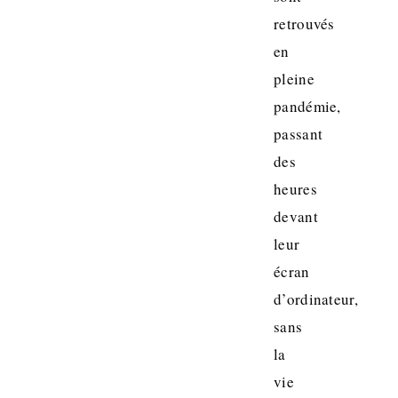
retrouvés
en
pleine
pandémie,
passant
des
heures
devant
leur
écran
d’ordinateur,
sans
la
vie