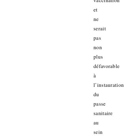
vaccination
et
ne
serait
pas
non
plus
défavorable
à
l’instauration
du
passe
sanitaire
au
sein