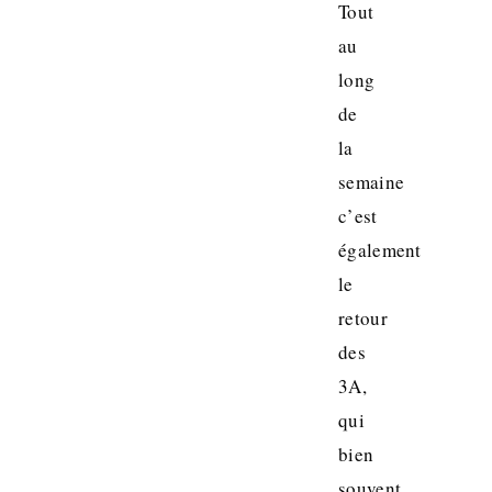
Tout
au
long
de
la
semaine
c’est
également
le
retour
des
3A,
qui
bien
souvent