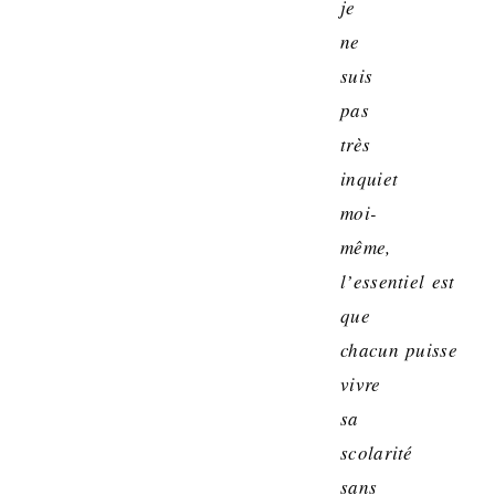
je
ne
suis
pas
très
inquiet
moi-
même,
l’essentiel est
que
chacun puisse
vivre
sa
scolarité
sans