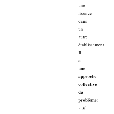
une
licence
dans
un
autre
établissement.
Il
a
une
approche
collective
du
problème
:
«
si