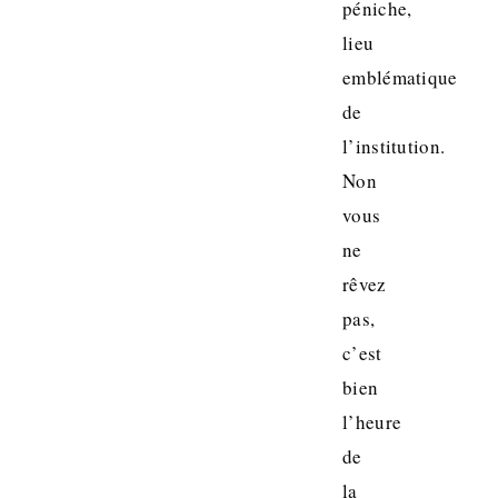
péniche,
lieu
emblématique
de
l’institution.
Non
vous
ne
rêvez
pas,
c’est
bien
l’heure
de
la