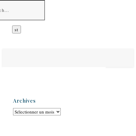
Archives
Archives