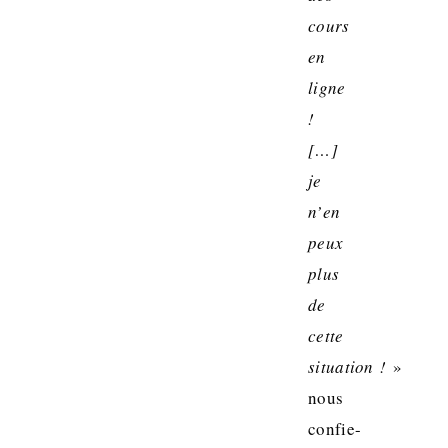
cours
en
ligne
!
[…]
je
n’en
peux
plus
de
cette
situation !
»
nous
confie-