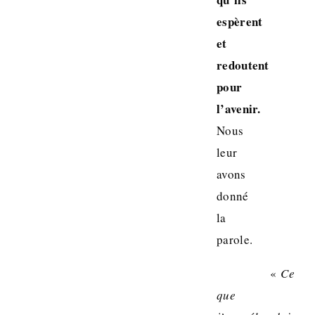
espèrent
et
redoutent
pour
l’avenir.
Nous
leur
avons
donné
la
parole.
«
Ce
que