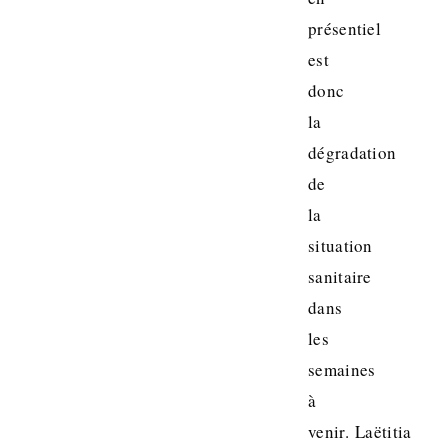
présentiel
est
donc
la
dégradation
de
la
situation
sanitaire
dans
les
semaines
à
venir. Laëtitia