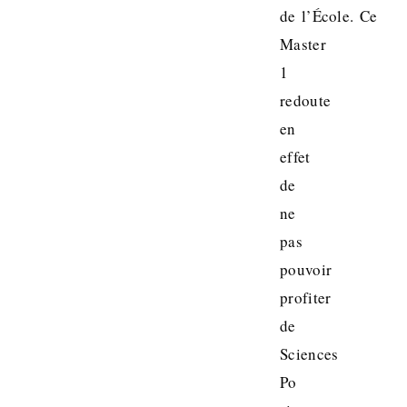
de l’École. Ce
Master
1
redoute
en
effet
de
ne
pas
pouvoir
profiter
de
Sciences
Po