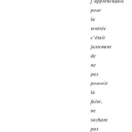
j’appréhendais
pour
la
rentrée
c’était
justement
de
ne
pas
pouvoir
la
faire,
ne
sachant
pas