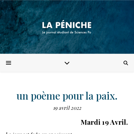
un poème pour la paix.
19 avril 2022
Mardi 19 Avril.