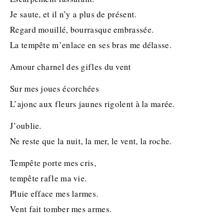
Je saute, et il n’y a plus de présent.
Regard mouillé, bourrasque embrassée.
La tempête m’enlace en ses bras me délasse.
Amour charnel des gifles du vent
Sur mes joues écorchées
L’ajonc aux fleurs jaunes rigolent à la marée.
J’oublie.
Ne reste que la nuit, la mer, le vent, la roche.
Tempête porte mes cris,
tempête rafle ma vie.
Pluie efface mes larmes.
Vent fait tomber mes armes.