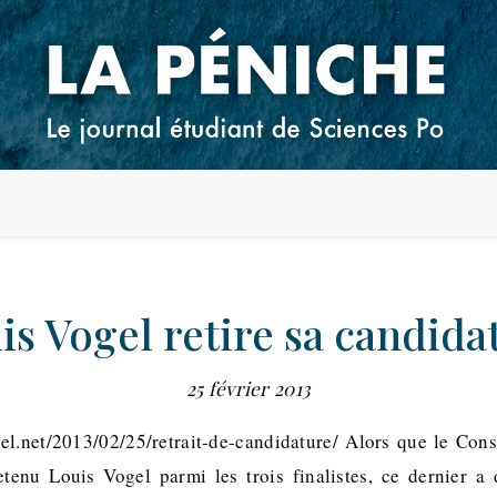
is Vogel retire sa candida
25 février 2013
el.net/2013/02/25/retrait-de-candidature/ Alors que le Cons
tenu Louis Vogel parmi les trois finalistes, ce dernier a 