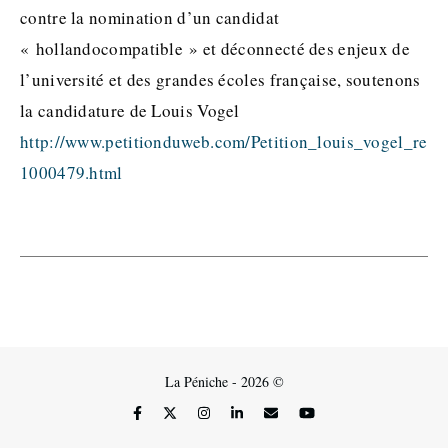
contre la nomination d’un candidat
« hollandocompatible » et déconnecté des enjeux de
l’université et des grandes écoles française, soutenons
la candidature de Louis Vogel
http://www.petitionduweb.com/Petition_louis_vogel_revi
1000479.html
La Péniche - 2026 ©