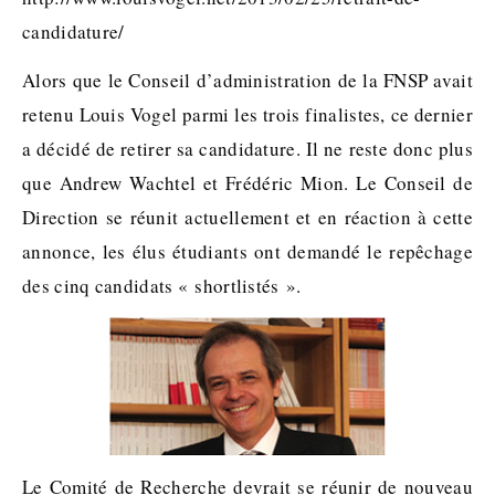
candidature/
Alors que le Conseil d’administration de la FNSP avait
retenu Louis Vogel parmi les trois finalistes, ce dernier
a décidé de retirer sa candidature. Il ne reste donc plus
que Andrew Wachtel et Frédéric Mion. Le Conseil de
Direction se réunit actuellement et en réaction à cette
annonce, les élus étudiants ont demandé le repêchage
des cinq candidats « shortlistés ».
Le Comité de Recherche devrait se réunir de nouveau