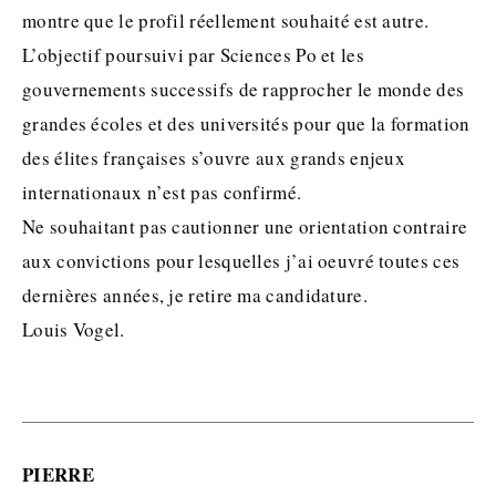
montre que le profil réellement souhaité est autre.
L’objectif poursuivi par Sciences Po et les
gouvernements successifs de rapprocher le monde des
grandes écoles et des universités pour que la formation
des élites françaises s’ouvre aux grands enjeux
internationaux n’est pas confirmé.
Ne souhaitant pas cautionner une orientation contraire
aux convictions pour lesquelles j’ai oeuvré toutes ces
dernières années, je retire ma candidature.
Louis Vogel.
PIERRE