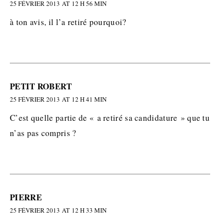
25 FÉVRIER 2013 AT 12 H 56 MIN
à ton avis, il l’a retiré pourquoi?
PETIT ROBERT
25 FÉVRIER 2013 AT 12 H 41 MIN
C’est quelle partie de « a retiré sa candidature » que tu
n’as pas compris ?
PIERRE
25 FÉVRIER 2013 AT 12 H 33 MIN