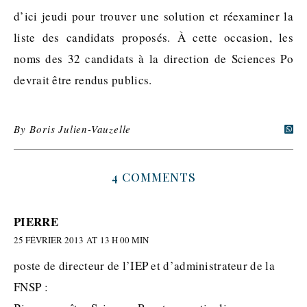
d’ici jeudi pour trouver une solution et réexaminer la
liste des candidats proposés. À cette occasion, les
noms des 32 candidats à la direction de Sciences Po
devrait être rendus publics.
By
Boris Julien-Vauzelle
4 COMMENTS
PIERRE
25 FÉVRIER 2013 AT 13 H 00 MIN
poste de directeur de l’IEP et d’administrateur de la
FNSP :