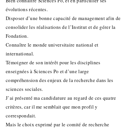
Bien connaître Sciences Po, et en particulier ses
évolutions récentes.
Disposer d’une bonne capacité de management afin de
consolider les réalisations de l’Institut et de gérer la
Fondation.
Connaître le monde universitaire national et
international.
Témoigner de son intérêt pour les disciplines
enseignées à Sciences Po et d’une large
compréhension des enjeux de la recherche dans les
sciences sociales.
J’ai présenté ma candidature au regard de ces quatre
critères, car il me semblait que mon profil y
correspondait.
Mais le choix exprimé par le comité de recherche