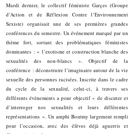
Mardi dernier, le collectif féministe Garçes (Groupe
d’Action et de Réflexion Contre l’Environnement
Sexiste) organisait une de ses premières grandes
conférences du semestre. Un événement marqué par un
thème fort, sortant des problématiques féministes
dominantes : « l’exotisme et construction blanche des
sexualités des non-blancs ». Objectif de la
conférence : déconstruire l’imaginaire autour de la vie
sexuelle des personnes racisées. Inscrite dans le cadre
du cycle de la sexualité, celui-ci, à travers ses
différents évènements a pour objectif « de discuter et
d’interroger nos sexualités et leurs différentes
représentations ». Un amphi Boutmy largement rempli
pour l’occasion, avec des élèves déjà aguerris et