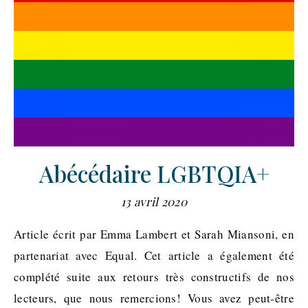
Abécédaire LGBTQIA+
13 avril 2020
Article écrit par Emma Lambert et Sarah Miansoni, en
partenariat avec Equal. Cet article a également été
complété suite aux retours très constructifs de nos
lecteurs, que nous remercions! Vous avez peut-être