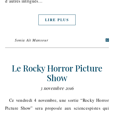
d’autres intrigués…
LIRE PLUS
Sonia Aït Mansour
Le Rocky Horror Picture
Show
3 novembre 2016
Ce vendredi 4 novembre, une sortie “Rocky Horror
Picture Show” sera proposée aux sciencespistes qui