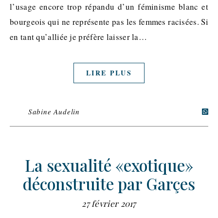
l’usage encore trop répandu d’un féminisme blanc et
bourgeois qui ne représente pas les femmes racisées. Si
en tant qu’alliée je préfère laisser la…
LIRE PLUS
Sabine Audelin
La sexualité «exotique»
déconstruite par Garçes
27 février 2017