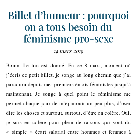
Billet d’humeur : pourquoi
on a tous besoin du
féminisme pro-sexe
14 mars 2019
Boum. Le ton est donné. En ce 8 mars, moment où
j’écris ce petit billet, je songe au long chemin que j’ai
parcouru depuis mes premiers émois féministes jusqu’à
maintenant. Je songe à quel point le féminisme me
permet chaque jour de m’épanouir un peu plus, d’oser
dire les choses et surtout, surtout, d’être en colère. Oui,
je suis en colère pour plein de raisons qui vont du
« simple » écart salarial entre hommes et femmes à