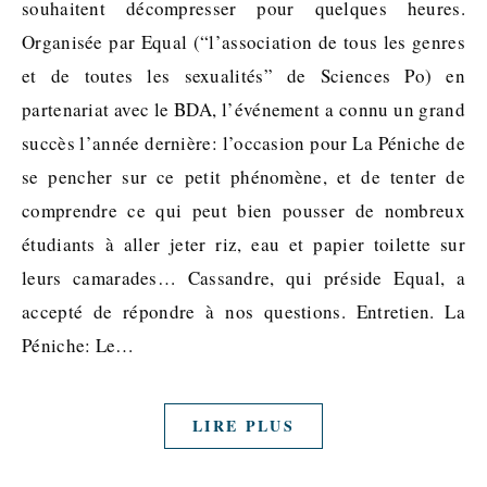
souhaitent décompresser pour quelques heures.
Organisée par Equal (“l’association de tous les genres
et de toutes les sexualités” de Sciences Po) en
partenariat avec le BDA, l’événement a connu un grand
succès l’année dernière: l’occasion pour La Péniche de
se pencher sur ce petit phénomène, et de tenter de
comprendre ce qui peut bien pousser de nombreux
étudiants à aller jeter riz, eau et papier toilette sur
leurs camarades… Cassandre, qui préside Equal, a
accepté de répondre à nos questions. Entretien. La
Péniche: Le…
LIRE PLUS