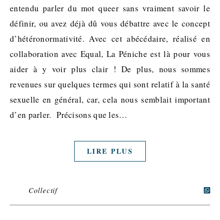
entendu parler du mot queer sans vraiment savoir le
définir, ou avez déjà dû vous débattre avec le concept
d’hétéronormativité. Avec cet abécédaire, réalisé en
collaboration avec Equal, La Péniche est là pour vous
aider à y voir plus clair ! De plus, nous sommes
revenues sur quelques termes qui sont relatif à la santé
sexuelle en général, car, cela nous semblait important
d’en parler. Précisons que les…
LIRE PLUS
Collectif