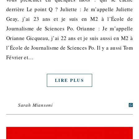
derrière Le point Q ? Juliette : Je m’appelle Juliette
Geay, j’ai 23 ans et je suis en M2 à l’École de
Journalisme de Sciences Po. Orianne : Je m’appelle
Orianne Gicqueau, j’ai 22 ans et je suis aussi en M2 à
l’École de Journalisme de Sciences Po. Il y a aussi Tom
Février et…
LIRE PLUS
Sarah Miansoni