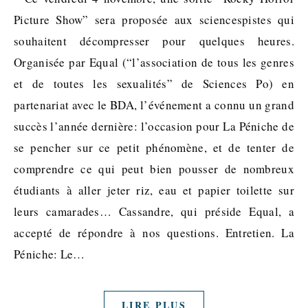
Picture Show” sera proposée aux sciencespistes qui
souhaitent décompresser pour quelques heures.
Organisée par Equal (“l’association de tous les genres
et de toutes les sexualités” de Sciences Po) en
partenariat avec le BDA, l’événement a connu un grand
succès l’année dernière: l’occasion pour La Péniche de
se pencher sur ce petit phénomène, et de tenter de
comprendre ce qui peut bien pousser de nombreux
étudiants à aller jeter riz, eau et papier toilette sur
leurs camarades… Cassandre, qui préside Equal, a
accepté de répondre à nos questions. Entretien. La
Péniche: Le…
LIRE PLUS